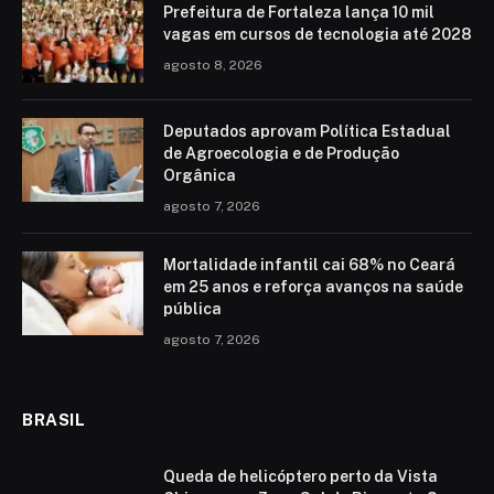
Prefeitura de Fortaleza lança 10 mil
vagas em cursos de tecnologia até 2028
agosto 8, 2026
Deputados aprovam Política Estadual
de Agroecologia e de Produção
Orgânica
agosto 7, 2026
Mortalidade infantil cai 68% no Ceará
em 25 anos e reforça avanços na saúde
pública
agosto 7, 2026
BRASIL
Queda de helicóptero perto da Vista