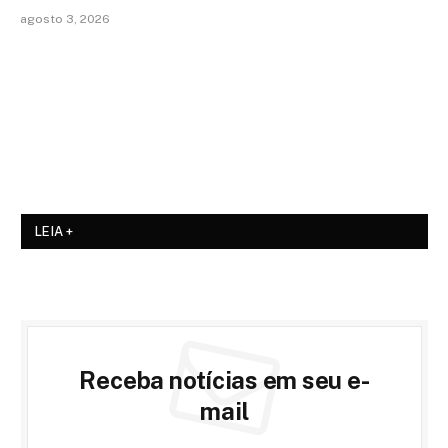
agosto 3, 2026
LEIA +
Receba notícias em seu e-
mail