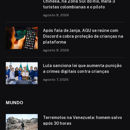
Chinesa, na Zona Sul do Rio, mata 3
turistas colombianas e o piloto
agosto 8, 2026
Após fala de Janja, AGU se reúne com
Discord e cobra proteção de crianças na
plataforma
agosto 8, 2026
Lula sanciona lei que aumenta punição
a crimes digitais contra crianças
agosto 7, 2026
MUNDO
Terremotos na Venezuela: homem salvo
após 30 horas