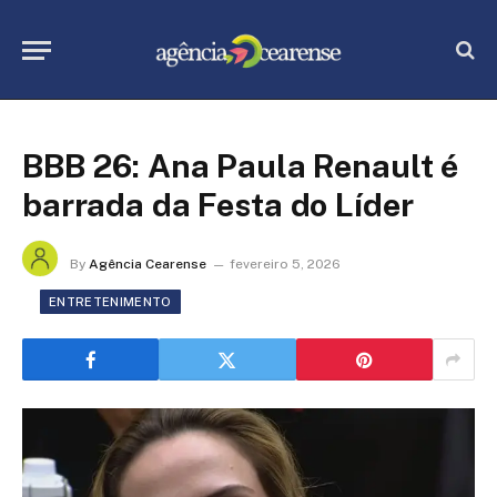
BBB 26: Ana Paula Renault é
barrada da Festa do Líder
By
Agência Cearense
fevereiro 5, 2026
ENTRETENIMENTO