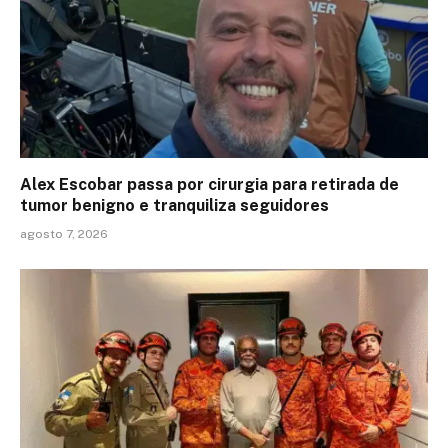
Alex Escobar passa por cirurgia para retirada de
tumor benigno e tranquiliza seguidores
agosto 7, 2026