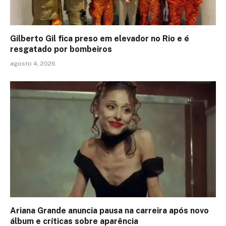
Gilberto Gil fica preso em elevador no Rio e é
resgatado por bombeiros
agosto 4, 2026
Ariana Grande anuncia pausa na carreira após novo
álbum e críticas sobre aparência