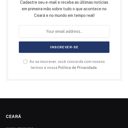
Cadastre seu e-mail e receba as últimas notícias
em primeira mão sobre tudo o que acontece no
Ceará e no mundo em tempo real!
Ao se inscrever, você concorda com nossos
termos e nossa
Politica de Privacidade
.
CEARÁ