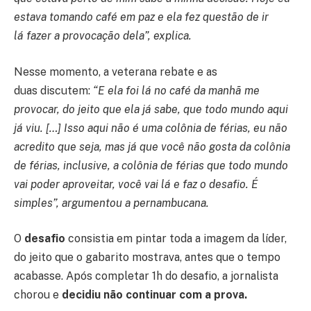
estava tomando café em paz e ela fez questão de ir
lá fazer a provocação dela”, explica.
Nesse momento, a veterana rebate e as
duas discutem:
“E ela foi lá no café da manhã me
provocar, do jeito que ela já sabe, que todo mundo aqui
já viu. […] Isso aqui não é uma colônia de férias, eu não
acredito que seja, mas já que você não gosta da colônia
de férias, inclusive, a colônia de férias que todo mundo
vai poder aproveitar, você vai lá e faz o desafio. É
simples”, argumentou a pernambucana.
O
desafio
consistia em pintar toda a imagem da líder,
do jeito que o gabarito mostrava, antes que o tempo
acabasse. Após completar 1h do desafio, a jornalista
chorou e
decidiu não continuar com a prova.