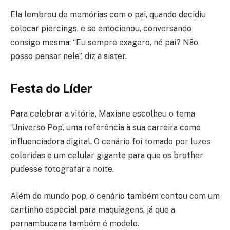
Ela lembrou de memórias com o pai, quando decidiu
colocar piercings, e se emocionou, conversando
consigo mesma: “Eu sempre exagero, né pai? Não
posso pensar nele”, diz a sister.
Festa do Líder
Para celebrar a vitória, Maxiane escolheu o tema
‘Universo Pop’, uma referência à sua carreira como
influenciadora digital. O cenário foi tomado por luzes
coloridas e um celular gigante para que os brother
pudesse fotografar a noite.
Além do mundo pop, o cenário também contou com um
cantinho especial para maquiagens, já que a
pernambucana também é modelo.