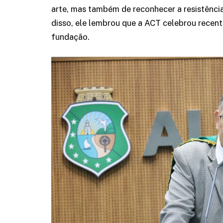
arte, mas também de reconhecer a resistência
disso, ele lembrou que a ACT celebrou recen
fundação.