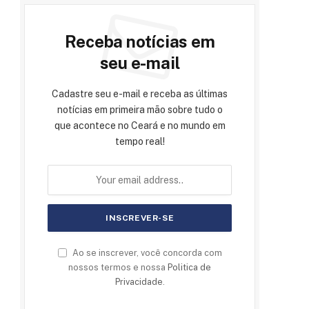
Receba notícias em
seu e-mail
Cadastre seu e-mail e receba as últimas
notícias em primeira mão sobre tudo o
que acontece no Ceará e no mundo em
tempo real!
Ao se inscrever, você concorda com
nossos termos e nossa
Politica de
Privacidade
.