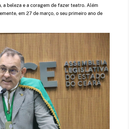
, a beleza e a coragem de fazer teatro. Além
temente, em 27 de março, o seu primeiro ano de