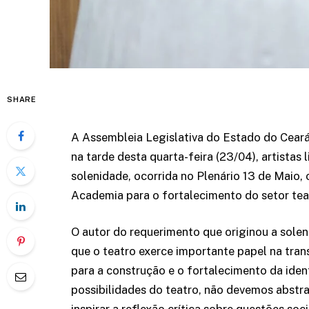
SHARE
A Assembleia Legislativa do Estado do Cear
na tarde desta quarta-feira (23/04), artista
solenidade, ocorrida no Plenário 13 de Maio,
Academia para o fortalecimento do setor tea
O autor do requerimento que originou a solen
que o teatro exerce importante papel na tran
para a construção e o fortalecimento da iden
possibilidades do teatro, não devemos abstra