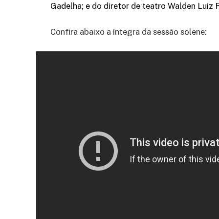
Gadelha; e do diretor de teatro Walden Luiz 
Confira abaixo a íntegra da sessão solene: