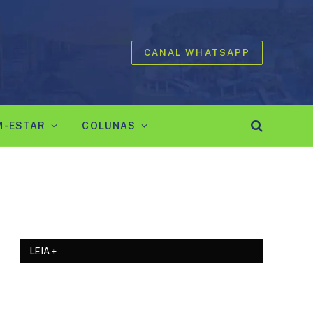
CANAL WHATSAPP
M-ESTAR
COLUNAS
LEIA +