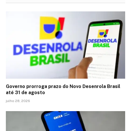
Governo prorroga prazo do Novo Desenrola Brasil
até 31 de agosto
julho 28, 2026