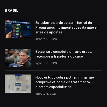
BRASIL
Estudante perde bolsa integral do
Prouni após movimentações da mãe em
sites de apostas
agosto 6, 2026
Bolsonaro completa um ano preso;
relembre a trajetória do caso
agosto 6, 2026
Novo estudo sobre polilaminina não
comprova eficácia do tratamento,
alertam especialistas
agosto 6, 2026