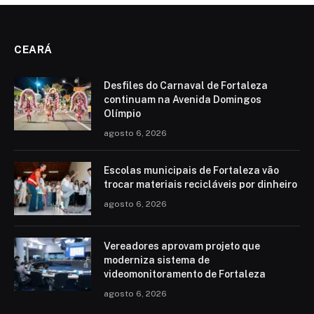
CEARÁ
Desfiles do Carnaval de Fortaleza
continuam na Avenida Domingos
Olímpio
agosto 6, 2026
Escolas municipais de Fortaleza vão
trocar materiais recicláveis por dinheiro
agosto 6, 2026
Vereadores aprovam projeto que
moderniza sistema de
videomonitoramento de Fortaleza
agosto 6, 2026