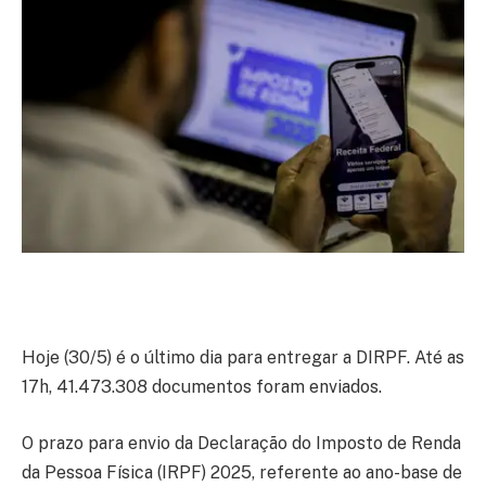
Hoje (30/5) é o último dia para entregar a DIRPF. Até as
17h, 41.473.308 documentos foram enviados.
O prazo para envio da Declaração do Imposto de Renda
da Pessoa Física (IRPF) 2025, referente ao ano-base de