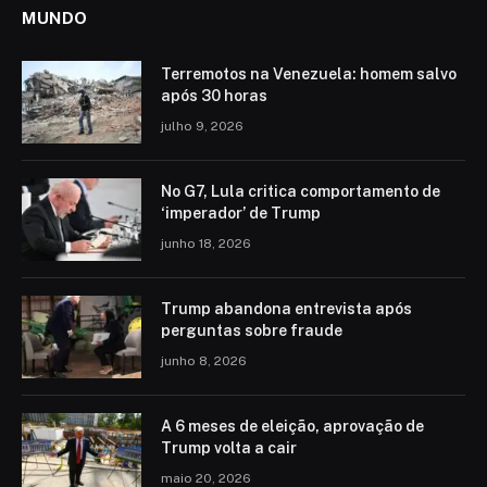
MUNDO
Terremotos na Venezuela: homem salvo
após 30 horas
julho 9, 2026
No G7, Lula critica comportamento de
‘imperador’ de Trump
junho 18, 2026
Trump abandona entrevista após
perguntas sobre fraude
junho 8, 2026
A 6 meses de eleição, aprovação de
Trump volta a cair
maio 20, 2026