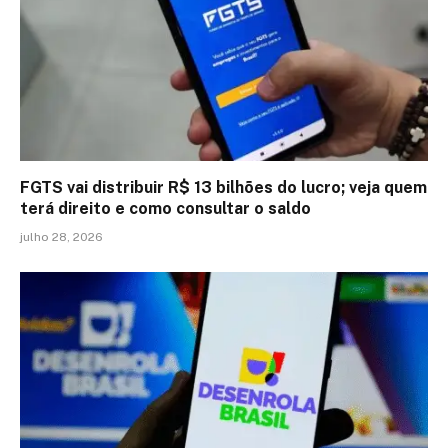
FGTS vai distribuir R$ 13 bilhões do lucro; veja quem
terá direito e como consultar o saldo
julho 28, 2026