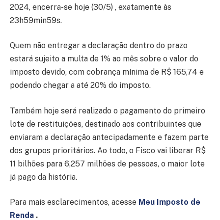
2024, encerra-se hoje (30/5) , exatamente às
23h59min59s.
Quem não entregar a declaração dentro do prazo
estará sujeito a multa de 1% ao mês sobre o valor do
imposto devido, com cobrança mínima de R$ 165,74 e
podendo chegar a até 20% do imposto.
Também hoje será realizado o pagamento do primeiro
lote de restituições, destinado aos contribuintes que
enviaram a declaração antecipadamente e fazem parte
dos grupos prioritários. Ao todo, o Fisco vai liberar R$
11 bilhões para 6,257 milhões de pessoas, o maior lote
já pago da história.
Para mais esclarecimentos, acesse
Meu Imposto de
Renda
.