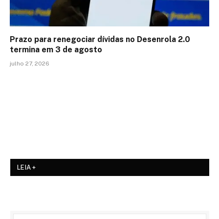
Prazo para renegociar dívidas no Desenrola 2.0
termina em 3 de agosto
julho 27, 2026
LEIA +