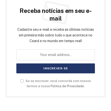
Receba notícias em seu e-
mail
Cadastre seu e-mail e receba as últimas notícias
em primeira mão sobre tudo o que acontece no
Ceará e no mundo em tempo real!
Ao se inscrever, você concorda com nossos
termos e nossa
Politica de Privacidade
.