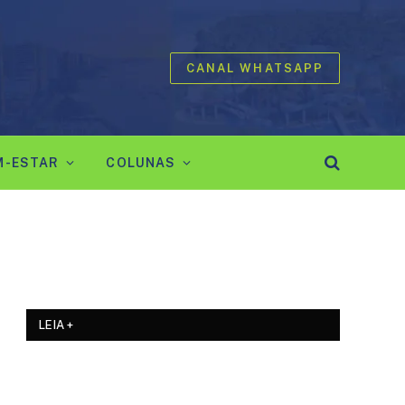
CANAL WHATSAPP
M-ESTAR
COLUNAS
LEIA +