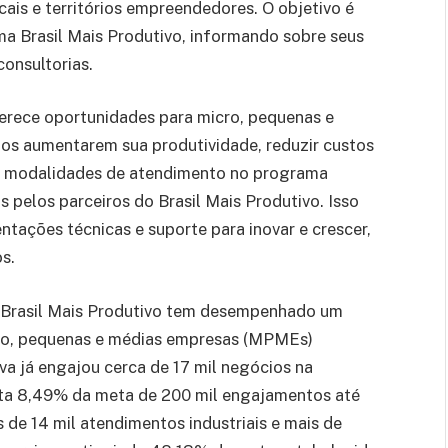
cais e territórios empreendedores. O objetivo é
a Brasil Mais Produtivo, informando sobre seus
onsultorias.
rece oportunidades para micro, pequenas e
s aumentarem sua produtividade, reduzir custos
As modalidades de atendimento no programa
 pelos parceiros do Brasil Mais Produtivo. Isso
ntações técnicas e suporte para inovar e crescer,
s.
Brasil Mais Produtivo tem desempenhado um
ro, pequenas e médias empresas (MPMEs)
tiva já engajou cerca de 17 mil negócios na
nta 8,49% da meta de 200 mil engajamentos até
 de 14 mil atendimentos industriais e mais de