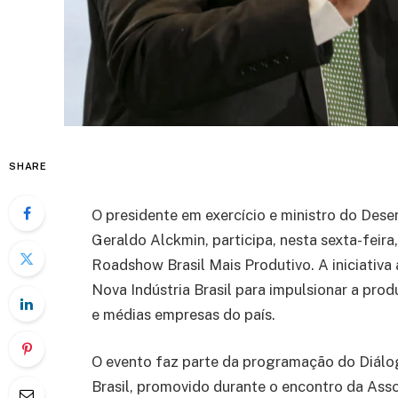
SHARE
O presidente em exercício e ministro do Dese
Geraldo Alckmin, participa, nesta sexta-feir
Roadshow Brasil Mais Produtivo. A iniciativa 
Nova Indústria Brasil para impulsionar a pro
e médias empresas do país.
O evento faz parte da programação do Diálo
Brasil, promovido durante o encontro da Ass