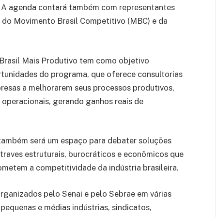
. A agenda contará também com representantes
, do Movimento Brasil Competitivo (MBC) e da
Brasil Mais Produtivo tem como objetivo
rtunidades do programa, que oferece consultorias
presas a melhorarem seus processos produtivos,
 operacionais, gerando ganhos reais de
 também será um espaço para debater soluções
ntraves estruturais, burocráticos e econômicos que
metem a competitividade da indústria brasileira.
rganizados pelo Senai e pelo Sebrae em várias
pequenas e médias indústrias, sindicatos,