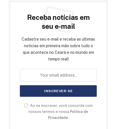
Receba notícias em
seu e-mail
Cadastre seu e-mail e receba as últimas
notícias em primeira mão sobre tudo o
que acontece no Ceará e no mundo em
tempo real!
Ao se inscrever, você concorda com
nossos termos e nossa
Politica de
Privacidade
.