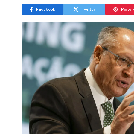
Facebook
Twitter
Pinter