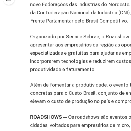
nove Federações das Indústrias do Nordeste
da Confederação Nacional da Indústria (CNI)
Frente Parlamentar pelo Brasil Competitivo.
Organizado por Senai e Sebrae, o Roadshow 
apresentar aos empresários da região as opo
especializadas e gratuitas para ajudar as em
incorporarem tecnologias e reduzirem custos
produtividade e faturamento.
Além de fomentar a produtividade, o evento
concretas para o Custo Brasil, conjunto de e
elevam o custo de produção no país e compro
ROADSHOWS —
Os roadshows são eventos o
cidades, voltados para empresários de micro, 