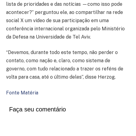
lista de prioridades e das notícias —como isso pode
acontecer?” perguntou ele, ao compartilhar na rede
social X um vídeo de sua participação em uma
conferência internacional organizada pelo Ministério
da Defesa na Universidade de Tel Aviv.
“Devemos, durante todo este tempo, não perder o
contato, como nação e, claro, como sistema de
governo, com tudo relacionado a trazer os reféns de
volta para casa, até o último deles”, disse Herzog.
Fonte Matéria
Faça seu comentário