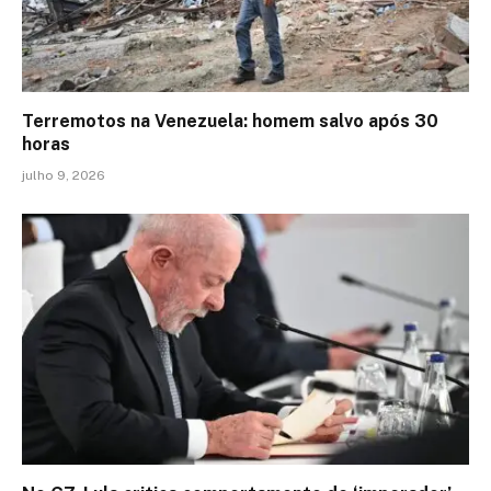
Terremotos na Venezuela: homem salvo após 30
horas
julho 9, 2026