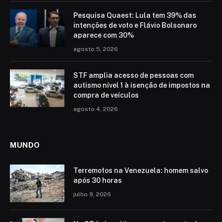
Pesquisa Quaest: Lula tem 39% das
intenções de voto e Flávio Bolsonaro
aparece com 30%
agosto 5, 2026
STF amplia acesso de pessoas com
autismo nível 1 à isenção de impostos na
compra de veículos
agosto 4, 2026
MUNDO
Terremotos na Venezuela: homem salvo
após 30 horas
julho 9, 2026