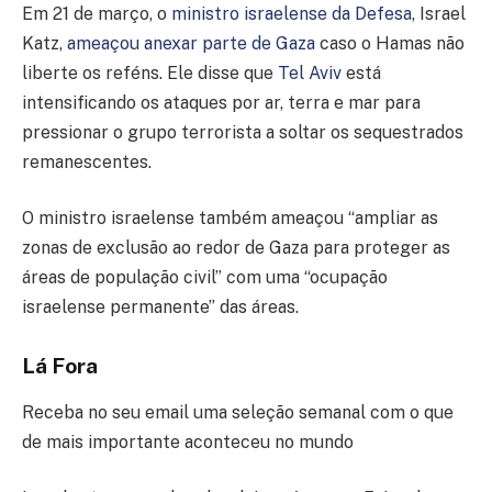
Em 21 de março, o
ministro israelense da Defesa
, Israel
Katz,
ameaçou anexar parte de Gaza
caso o Hamas não
liberte os reféns. Ele disse que
Tel Aviv
está
intensificando os ataques por ar, terra e mar para
pressionar o grupo terrorista a soltar os sequestrados
remanescentes.
O ministro israelense também ameaçou “ampliar as
zonas de exclusão ao redor de Gaza para proteger as
áreas de população civil” com uma “ocupação
israelense permanente” das áreas.
Lá Fora
Receba no seu email uma seleção semanal com o que
de mais importante aconteceu no mundo