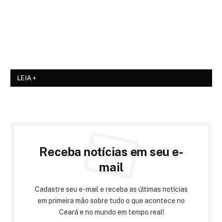
LEIA +
Receba notícias em seu e-
mail
Cadastre seu e-mail e receba as últimas notícias
em primeira mão sobre tudo o que acontece no
Ceará e no mundo em tempo real!