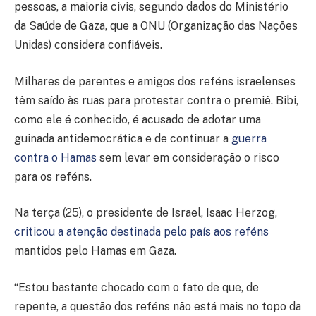
pessoas, a maioria civis, segundo dados do Ministério
da Saúde de Gaza, que a ONU (Organização das Nações
Unidas) considera confiáveis.
Milhares de parentes e amigos dos reféns israelenses
têm saído às ruas para protestar contra o premiê. Bibi,
como ele é conhecido, é acusado de adotar uma
guinada antidemocrática e de continuar a
guerra
contra o Hamas
sem levar em consideração o risco
para os reféns.
Na terça (25), o presidente de Israel, Isaac Herzog,
criticou a atenção destinada pelo país aos reféns
mantidos pelo Hamas em Gaza.
“Estou bastante chocado com o fato de que, de
repente, a questão dos reféns não está mais no topo da