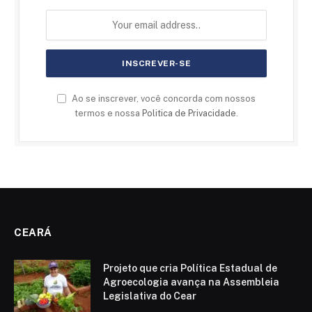
Ao se inscrever, você concorda com nossos
termos e nossa
Politica de Privacidade
.
CEARÁ
Projeto que cria Política Estadual de
Agroecologia avança na Assembleia
Legislativa do Cear