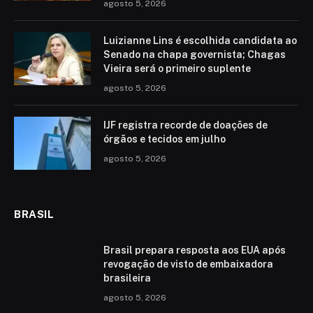
agosto 5, 2026
Luizianne Lins é escolhida candidata ao
Senado na chapa governista; Chagas
Vieira será o primeiro suplente
agosto 5, 2026
IJF registra recorde de doações de
órgãos e tecidos em julho
agosto 5, 2026
BRASIL
Brasil prepara resposta aos EUA após
revogação de visto de embaixadora
brasileira
agosto 5, 2026