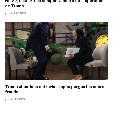
No G7, Lula critica comportamento de ‘imperador’
de Trump
junho 18, 2026
Trump abandona entrevista após perguntas sobre
fraude
junho 8, 2026