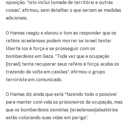
oposição. “Isto inclui tomada de território e outras
coisas”, afirmou, sem detalhar o que seriam as medidas
adicionais.
O Hamas reagiu e elevou o tom ao responder que os
reféns israelenses podem morrer se Israel tentar
libertá-los à força e se prosseguir com os
bombardeios em Gaza. “Toda vez que a ocupação
[Israel] tenta recuperar seus reféns à força, acaba os
trazendo de volta em caixões”, afirmou o grupo
terrorista em comunicado.
O Hamas diz ainda que está “fazendo todo o possível
para manter com vida os prisioneiros da ocupação, mas
que os bombardeios sionistas [israelenses]aleatórios
estão colocando suas vidas em perigo”.