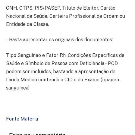
CNH, CTPS, PIS/PASEP, Título de Eleitor, Cartão
Nacional de Saúde, Carteira Profissional de Ordem ou
Entidade de Classe.
– Basta apresentar os originais dos documentos:
Tipo Sanguíneo e Fator Rh, Condições Específicas de
Saúde e Símbolo de Pessoa com Deficiência – PCD
podem ser incluídos, bastando a apresentação de
Laudo Médico contendo o CID e do Exame (tipagem
sanguínea)
Fonte Matéria