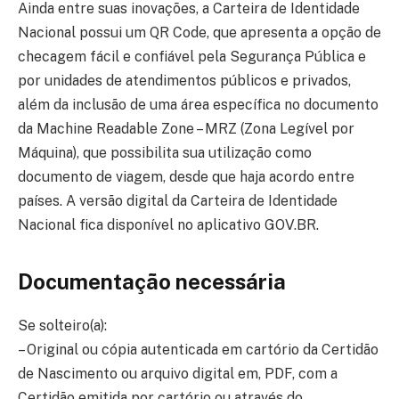
Ainda entre suas inovações, a Carteira de Identidade
Nacional possui um QR Code, que apresenta a opção de
checagem fácil e confiável pela Segurança Pública e
por unidades de atendimentos públicos e privados,
além da inclusão de uma área específica no documento
da Machine Readable Zone – MRZ (Zona Legível por
Máquina), que possibilita sua utilização como
documento de viagem, desde que haja acordo entre
países. A versão digital da Carteira de Identidade
Nacional fica disponível no aplicativo GOV.BR.
Documentação necessária
Se solteiro(a):
– Original ou cópia autenticada em cartório da Certidão
de Nascimento ou arquivo digital em, PDF, com a
Certidão emitida por cartório ou através do