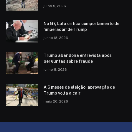
julho 9, 2026
No G7, Lula critica comportamento de
‘imperador’ de Trump
junho 18, 2026
Trump abandona entrevista após
perguntas sobre fraude
junho 8, 2026
A 6 meses de eleição, aprovação de
Trump volta a cair
maio 20, 2026