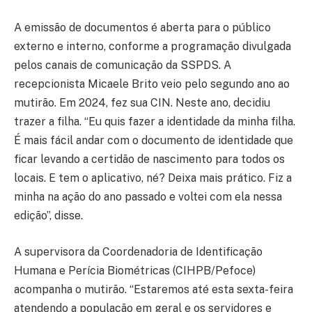
A emissão de documentos é aberta para o público
externo e interno, conforme a programação divulgada
pelos canais de comunicação da SSPDS. A
recepcionista Micaele Brito veio pelo segundo ano ao
mutirão. Em 2024, fez sua CIN. Neste ano, decidiu
trazer a filha. “Eu quis fazer a identidade da minha filha.
É mais fácil andar com o documento de identidade que
ficar levando a certidão de nascimento para todos os
locais. E tem o aplicativo, né? Deixa mais prático. Fiz a
minha na ação do ano passado e voltei com ela nessa
edição”, disse.
A supervisora da Coordenadoria de Identificação
Humana e Perícia Biométricas (CIHPB/Pefoce)
acompanha o mutirão. “Estaremos até esta sexta-feira
atendendo a população em geral e os servidores e