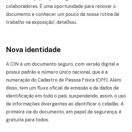
colaboradores. É uma oportunidade para renovar o
documento e conhecer um pouco da nossa rotina de
trabalho na exposição”, detalhou.
Nova identidade
A CIN é um documento seguro, com versão digital e
possui padrão e número único nacional, que é a
numeração do Cadastro de Pessoa Física (CPF). Além
disso, tem um fluxo oficial de emissão e de dados de
identificação em todo o país, suspendendo, assim, o uso
de informações divergentes ao identificar o cidadão. A
primeira via do documento, em papel de segurança, é
gratuita para todos.