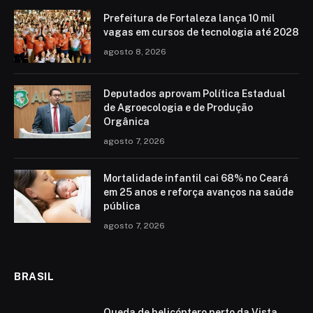
Prefeitura de Fortaleza lança 10 mil
vagas em cursos de tecnologia até 2028
agosto 8, 2026
Deputados aprovam Política Estadual
de Agroecologia e de Produção
Orgânica
agosto 7, 2026
Mortalidade infantil cai 68% no Ceará
em 25 anos e reforça avanços na saúde
pública
agosto 7, 2026
BRASIL
Queda de helicóptero perto da Vista