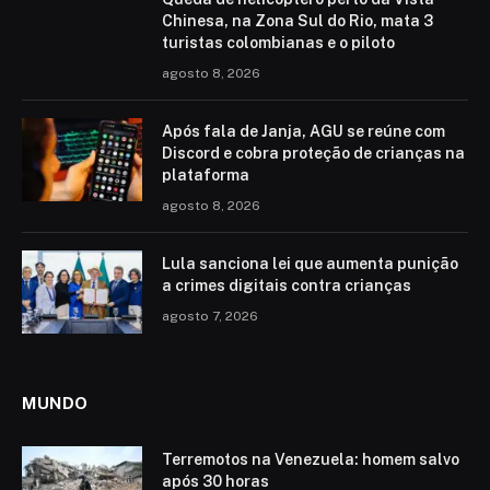
Chinesa, na Zona Sul do Rio, mata 3
turistas colombianas e o piloto
agosto 8, 2026
Após fala de Janja, AGU se reúne com
Discord e cobra proteção de crianças na
plataforma
agosto 8, 2026
Lula sanciona lei que aumenta punição
a crimes digitais contra crianças
agosto 7, 2026
MUNDO
Terremotos na Venezuela: homem salvo
após 30 horas