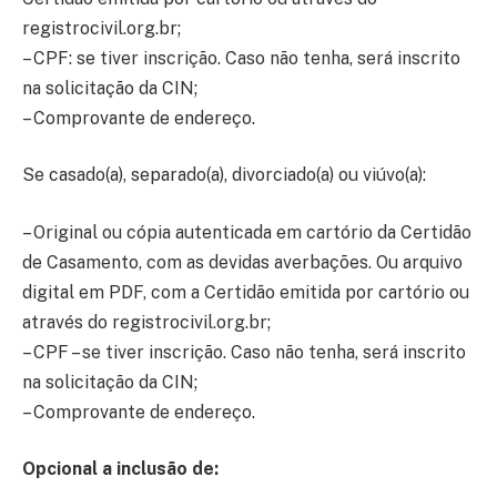
registrocivil.org.br;
– CPF: se tiver inscrição. Caso não tenha, será inscrito
na solicitação da CIN;
– Comprovante de endereço.
Se casado(a), separado(a), divorciado(a) ou viúvo(a):
– Original ou cópia autenticada em cartório da Certidão
de Casamento, com as devidas averbações. Ou arquivo
digital em PDF, com a Certidão emitida por cartório ou
através do registrocivil.org.br;
– CPF – se tiver inscrição. Caso não tenha, será inscrito
na solicitação da CIN;
– Comprovante de endereço.
Opcional a inclusão de: