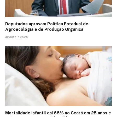
Deputados aprovam Política Estadual de
Agroecologia e de Produção Orgânica
agosto 7, 2026
Mortalidade infantil cai 68% no Ceará em 25 anos e