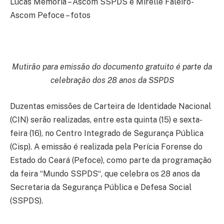
Lucas Memória – Ascom SSPDS e Mirelle Faleiro-
Ascom Pefoce – fotos
Mutirão para emissão do documento gratuito é parte da
celebração dos 28 anos da SSPDS
Duzentas emissões de Carteira de Identidade Nacional
(CIN) serão realizadas, entre esta quinta (15) e sexta-
feira (16), no Centro Integrado de Segurança Pública
(Cisp). A emissão é realizada pela Perícia Forense do
Estado do Ceará (Pefoce), como parte da programação
da feira “Mundo SSPDS“, que celebra os 28 anos da
Secretaria da Segurança Pública e Defesa Social
(SSPDS).