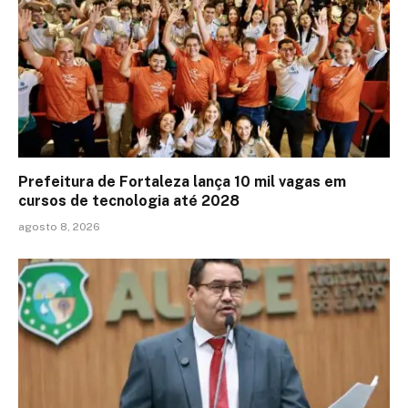
Prefeitura de Fortaleza lança 10 mil vagas em
cursos de tecnologia até 2028
agosto 8, 2026