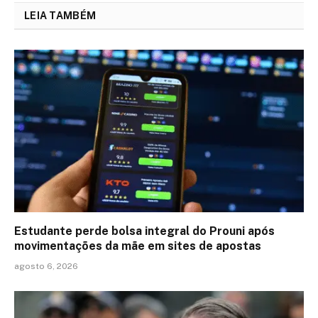
LEIA TAMBÉM
Estudante perde bolsa integral do Prouni após
movimentações da mãe em sites de apostas
agosto 6, 2026