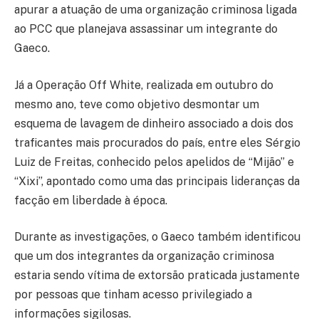
apurar a atuação de uma organização criminosa ligada
ao PCC que planejava assassinar um integrante do
Gaeco.
Já a Operação Off White, realizada em outubro do
mesmo ano, teve como objetivo desmontar um
esquema de lavagem de dinheiro associado a dois dos
traficantes mais procurados do país, entre eles Sérgio
Luiz de Freitas, conhecido pelos apelidos de “Mijão” e
“Xixi”, apontado como uma das principais lideranças da
facção em liberdade à época.
Durante as investigações, o Gaeco também identificou
que um dos integrantes da organização criminosa
estaria sendo vítima de extorsão praticada justamente
por pessoas que tinham acesso privilegiado a
informações sigilosas.