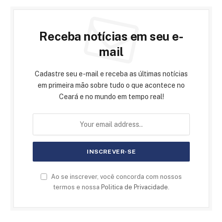
Receba notícias em seu e-
mail
Cadastre seu e-mail e receba as últimas notícias
em primeira mão sobre tudo o que acontece no
Ceará e no mundo em tempo real!
Ao se inscrever, você concorda com nossos
termos e nossa
Politica de Privacidade
.