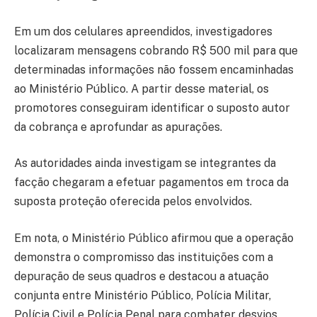
Em um dos celulares apreendidos, investigadores
localizaram mensagens cobrando R$ 500 mil para que
determinadas informações não fossem encaminhadas
ao Ministério Público. A partir desse material, os
promotores conseguiram identificar o suposto autor
da cobrança e aprofundar as apurações.
As autoridades ainda investigam se integrantes da
facção chegaram a efetuar pagamentos em troca da
suposta proteção oferecida pelos envolvidos.
Em nota, o Ministério Público afirmou que a operação
demonstra o compromisso das instituições com a
depuração de seus quadros e destacou a atuação
conjunta entre Ministério Público, Polícia Militar,
Polícia Civil e Polícia Penal para combater desvios