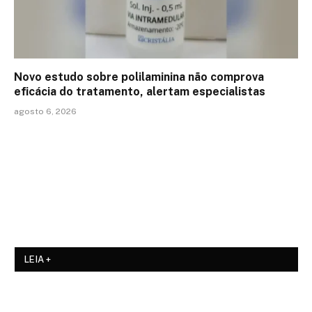
Novo estudo sobre polilaminina não comprova
eficácia do tratamento, alertam especialistas
agosto 6, 2026
LEIA +