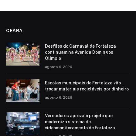
CEARÁ
Desfiles do Carnaval de Fortaleza
continuam na Avenida Domingos
Olímpio
agosto 6, 2026
Escolas municipais de Fortaleza vão
trocar materiais recicláveis por dinheiro
agosto 6, 2026
Vereadores aprovam projeto que
moderniza sistema de
videomonitoramento de Fortaleza