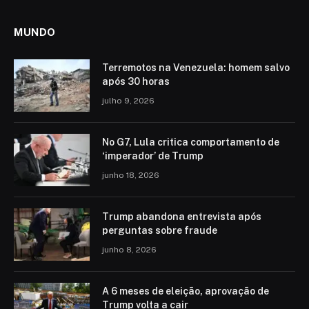
MUNDO
Terremotos na Venezuela: homem salvo
após 30 horas
julho 9, 2026
No G7, Lula critica comportamento de
‘imperador’ de Trump
junho 18, 2026
Trump abandona entrevista após
perguntas sobre fraude
junho 8, 2026
A 6 meses de eleição, aprovação de
Trump volta a cair