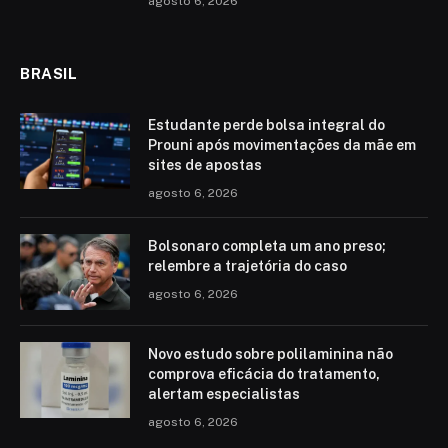
agosto 6, 2026
BRASIL
Estudante perde bolsa integral do
Prouni após movimentações da mãe em
sites de apostas
agosto 6, 2026
Bolsonaro completa um ano preso;
relembre a trajetória do caso
agosto 6, 2026
Novo estudo sobre polilaminina não
comprova eficácia do tratamento,
alertam especialistas
agosto 6, 2026