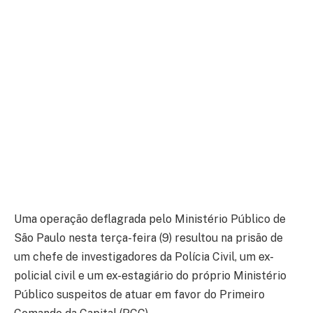
Uma operação deflagrada pelo Ministério Público de
São Paulo nesta terça-feira (9) resultou na prisão de
um chefe de investigadores da Polícia Civil, um ex-
policial civil e um ex-estagiário do próprio Ministério
Público suspeitos de atuar em favor do Primeiro