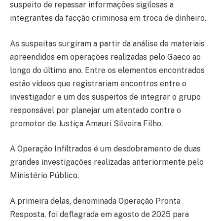
suspeito de repassar informações sigilosas a
integrantes da facção criminosa em troca de dinheiro.
As suspeitas surgiram a partir da análise de materiais
apreendidos em operações realizadas pelo Gaeco ao
longo do último ano. Entre os elementos encontrados
estão vídeos que registrariam encontros entre o
investigador e um dos suspeitos de integrar o grupo
responsável por planejar um atentado contra o
promotor de Justiça Amauri Silveira Filho.
A Operação Infiltrados é um desdobramento de duas
grandes investigações realizadas anteriormente pelo
Ministério Público.
A primeira delas, denominada Operação Pronta
Resposta, foi deflagrada em agosto de 2025 para