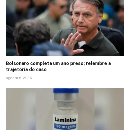
Bolsonaro completa um ano preso; relembre a
trajetória do caso
agosto 6, 2026