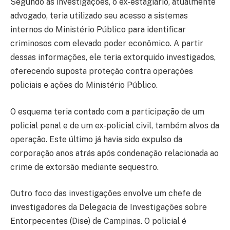
Segundo as investigações, o ex-estagiário, atualmente
advogado, teria utilizado seu acesso a sistemas
internos do Ministério Público para identificar
criminosos com elevado poder econômico. A partir
dessas informações, ele teria extorquido investigados,
oferecendo suposta proteção contra operações
policiais e ações do Ministério Público.
O esquema teria contado com a participação de um
policial penal e de um ex-policial civil, também alvos da
operação. Este último já havia sido expulso da
corporação anos atrás após condenação relacionada ao
crime de extorsão mediante sequestro.
Outro foco das investigações envolve um chefe de
investigadores da Delegacia de Investigações sobre
Entorpecentes (Dise) de Campinas. O policial é