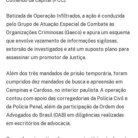
Comando da Capital (PCC).
Batizada de Operação Infiltrados, a ação é conduzida
pelo Grupo de Atuação Especial de Combate às
Organizações Criminosas (Gaeco) e apura um esquema
que envolve vazamento de informações sigilosas,
extorsão de investigados e até um suposto plano para
assassinar um promotor de Justiça.
Além dos três mandados de prisão temporária, foram
cumpridos dez mandados de busca e apreensão em
Campinas e Cardoso, no interior paulista. A operação
contou com apoio das corregedorias da Polícia Civil e
da Polícia Penal, além da participação da Ordem dos
Advogados do Brasil (OAB) em diligências realizadas
em escritórios de advocacia.