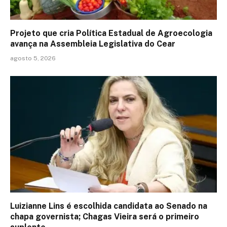
Projeto que cria Política Estadual de Agroecologia
avança na Assembleia Legislativa do Cear
agosto 5, 2026
Luizianne Lins é escolhida candidata ao Senado na
chapa governista; Chagas Vieira será o primeiro