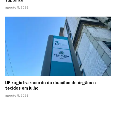
suplente
agosto 5, 2026
IJF registra recorde de doações de órgãos e
tecidos em julho
agosto 5, 2026