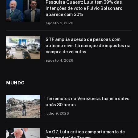
Pesquisa Quaest: Lula tem 39% das
intenções de voto e Flávio Bolsonaro
aparece com 30%
agosto 5, 2026
STF amplia acesso de pessoas com
autismo nível 1 à isenção de impostos na
compra de veículos
agosto 4, 2026
MUNDO
Terremotos na Venezuela: homem salvo
após 30 horas
julho 9, 2026
No G7, Lula critica comportamento de