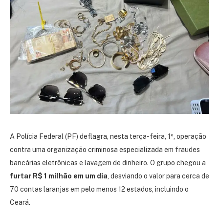
A Polícia Federal (PF) deflagra, nesta terça-feira, 1º, operação
contra uma organização criminosa especializada em fraudes
bancárias eletrônicas e lavagem de dinheiro. O grupo chegou a
furtar R$ 1 milhão em um dia
, desviando o valor para cerca de
70 contas laranjas em pelo menos 12 estados, incluindo o
Ceará.