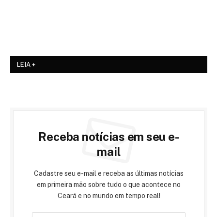
LEIA +
Receba notícias em seu e-
mail
Cadastre seu e-mail e receba as últimas notícias
em primeira mão sobre tudo o que acontece no
Ceará e no mundo em tempo real!