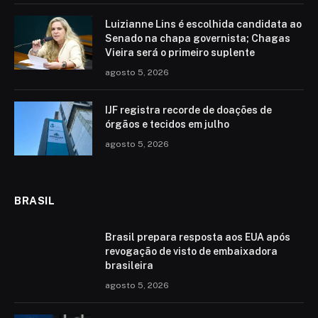
Luizianne Lins é escolhida candidata ao
Senado na chapa governista; Chagas
Vieira será o primeiro suplente
agosto 5, 2026
IJF registra recorde de doações de
órgãos e tecidos em julho
agosto 5, 2026
BRASIL
Brasil prepara resposta aos EUA após
revogação de visto de embaixadora
brasileira
agosto 5, 2026