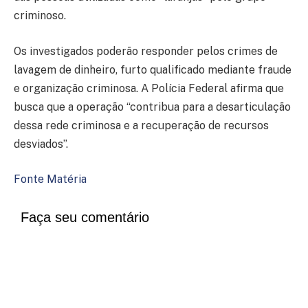
criminoso.
Os investigados poderão responder pelos crimes de
lavagem de dinheiro, furto qualificado mediante fraude
e organização criminosa. A Polícia Federal afirma que
busca que a operação “contribua para a desarticulação
dessa rede criminosa e a recuperação de recursos
desviados”.
Fonte Matéria
Faça seu comentário