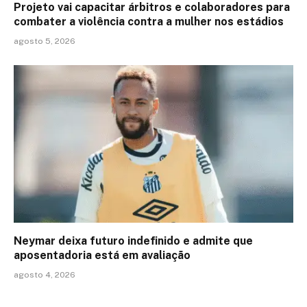
Projeto vai capacitar árbitros e colaboradores para
combater a violência contra a mulher nos estádios
agosto 5, 2026
Neymar deixa futuro indefinido e admite que
aposentadoria está em avaliação
agosto 4, 2026