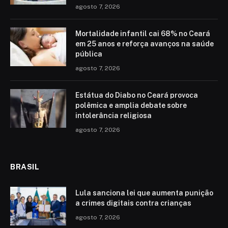
agosto 7, 2026
Mortalidade infantil cai 68% no Ceará
em 25 anos e reforça avanços na saúde
pública
agosto 7, 2026
Estátua do Diabo no Ceará provoca
polêmica e amplia debate sobre
intolerância religiosa
agosto 7, 2026
BRASIL
Lula sanciona lei que aumenta punição
a crimes digitais contra crianças
agosto 7, 2026