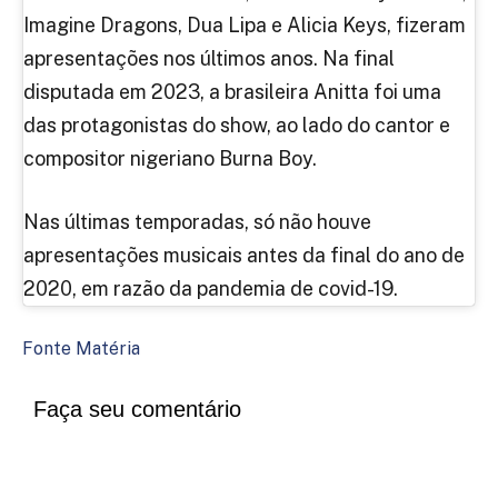
Imagine Dragons, Dua Lipa e Alicia Keys, fizeram
apresentações nos últimos anos. Na final
disputada em 2023, a brasileira Anitta foi uma
das protagonistas do show, ao lado do cantor e
compositor nigeriano Burna Boy.
Nas últimas temporadas, só não houve
apresentações musicais antes da final do ano de
2020, em razão da pandemia de covid-19.
Fonte Matéria
Faça seu comentário