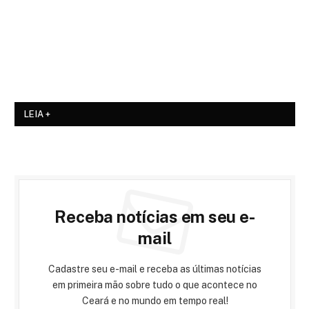
LEIA +
Receba notícias em seu e-
mail
Cadastre seu e-mail e receba as últimas notícias
em primeira mão sobre tudo o que acontece no
Ceará e no mundo em tempo real!