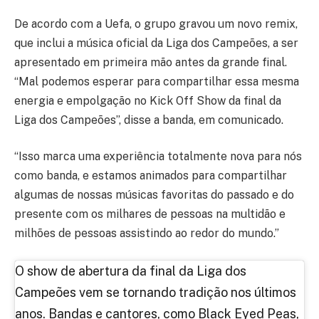
De acordo com a Uefa, o grupo gravou um novo remix,
que inclui a música oficial da Liga dos Campeões, a ser
apresentado em primeira mão antes da grande final.
“Mal podemos esperar para compartilhar essa mesma
energia e empolgação no Kick Off Show da final da
Liga dos Campeões”, disse a banda, em comunicado.
“Isso marca uma experiência totalmente nova para nós
como banda, e estamos animados para compartilhar
algumas de nossas músicas favoritas do passado e do
presente com os milhares de pessoas na multidão e
milhões de pessoas assistindo ao redor do mundo.”
O show de abertura da final da Liga dos
Campeões vem se tornando tradição nos últimos
anos. Bandas e cantores, como Black Eyed Peas,