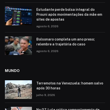
Estudante perde bolsa integral do
Prouni após movimentações da mãe em
sites de apostas
agosto 6, 2026
Bolsonaro completa um ano preso;
relembre a trajetória do caso
agosto 6, 2026
MUNDO
Terremotos na Venezuela: homem salvo
após 30 horas
julho 9, 2026
No G7, Lula critica comportamento de