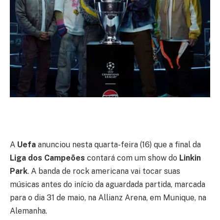
A
Uefa
anunciou nesta quarta-feira (16) que a final da
Liga dos Campeões
contará com um show do
Linkin
Park
. A banda de rock americana vai tocar suas
músicas antes do início da aguardada partida, marcada
para o dia 31 de maio, na Allianz Arena, em Munique, na
Alemanha.