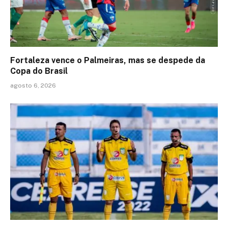
Fortaleza vence o Palmeiras, mas se despede da
Copa do Brasil
agosto 6, 2026