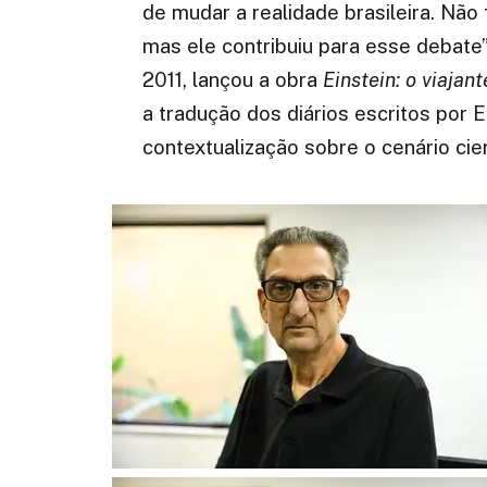
de mudar a realidade brasileira. Não 
mas ele contribuiu para esse debat
2011, lançou a obra
Einstein: o viajan
a tradução dos diários escritos por E
contextualização sobre o cenário cien