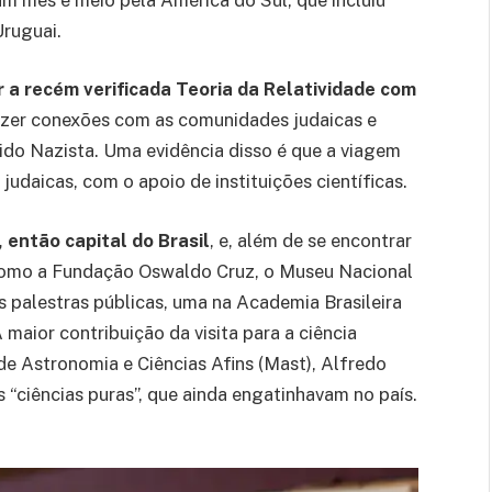
ruguai.
ir a recém verificada Teoria da Relatividade com
zer conexões com as comunidades judaicas e
ido Nazista. Uma evidência disso é que a viagem
judaicas, com o apoio de instituições científicas.
, então capital do Brasil
, e, além de se encontrar
 como a Fundação Oswaldo Cruz, o Museu Nacional
s palestras públicas, uma na Academia Brasileira
 maior contribuição da visita para a ciência
de Astronomia e Ciências Afins (Mast), Alfredo
 “ciências puras”, que ainda engatinhavam no país.