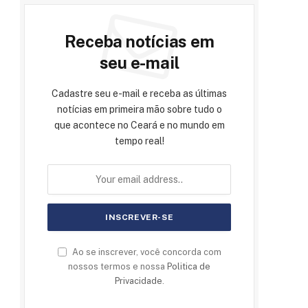
Receba notícias em
seu e-mail
Cadastre seu e-mail e receba as últimas
notícias em primeira mão sobre tudo o
que acontece no Ceará e no mundo em
tempo real!
Ao se inscrever, você concorda com
nossos termos e nossa
Politica de
Privacidade
.