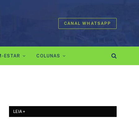
CANAL WHATSAPP
M-ESTAR
COLUNAS
LEIA +