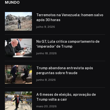
MUNDO
Terremotos na Venezuela: homem salvo
após 30 horas
julho 9, 2026
No G7, Lula critica comportamento de
‘imperador’ de Trump
junho 18, 2026
Trump abandona entrevista após
perguntas sobre fraude
junho 8, 2026
A 6 meses de eleição, aprovação de
Trump volta a cair
maio 20, 2026