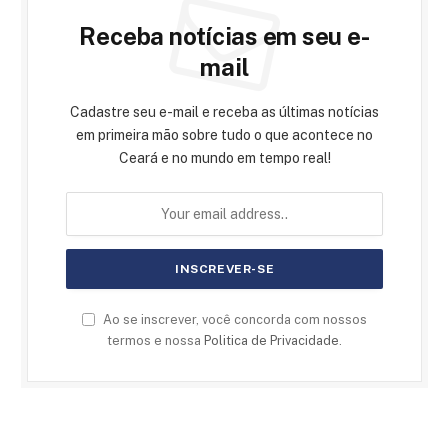
Receba notícias em seu e-
mail
Cadastre seu e-mail e receba as últimas notícias
em primeira mão sobre tudo o que acontece no
Ceará e no mundo em tempo real!
Ao se inscrever, você concorda com nossos
termos e nossa
Politica de Privacidade
.