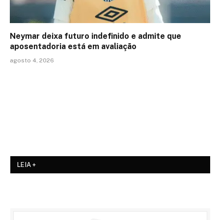
Neymar deixa futuro indefinido e admite que
aposentadoria está em avaliação
agosto 4, 2026
LEIA +