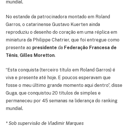
mundial.
No estande da patrocinadora montado em Roland
Garros, o catarinense Gustavo Kuerten ainda
reproduziu o desenho do coração em uma réplica em
miniatura da Philippe Chatrier, que foi entregue como
presente ao
presidente
da
Federação Francesa de
Tênis
,
Gilles Moretton
.
“Esta conquista (terceiro título em Roland Garros) é
viva e presente até hoje. E poucos esperavam que
fosse o meu último grande momento aqui dentro”, disse
Guga, que conquistou 20 títulos de simples e
permaneceu por 45 semanas na liderança do ranking
mundial.
* Sob supervisão de Vladimir Marques