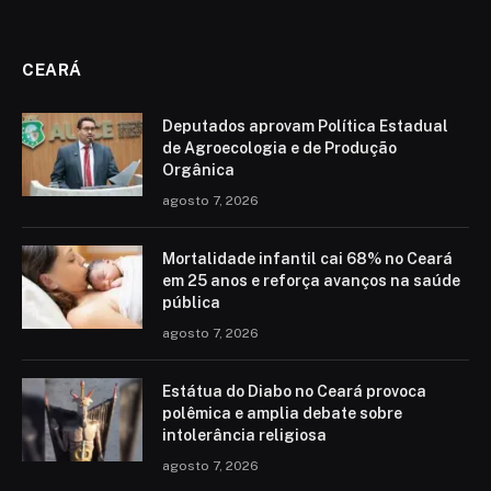
CEARÁ
Deputados aprovam Política Estadual
de Agroecologia e de Produção
Orgânica
agosto 7, 2026
Mortalidade infantil cai 68% no Ceará
em 25 anos e reforça avanços na saúde
pública
agosto 7, 2026
Estátua do Diabo no Ceará provoca
polêmica e amplia debate sobre
intolerância religiosa
agosto 7, 2026