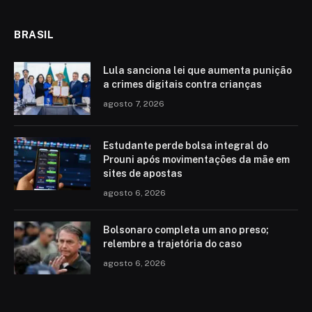
BRASIL
Lula sanciona lei que aumenta punição
a crimes digitais contra crianças
agosto 7, 2026
Estudante perde bolsa integral do
Prouni após movimentações da mãe em
sites de apostas
agosto 6, 2026
Bolsonaro completa um ano preso;
relembre a trajetória do caso
agosto 6, 2026