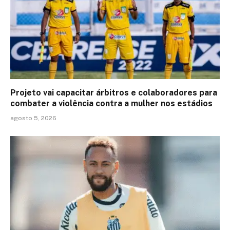
Projeto vai capacitar árbitros e colaboradores para
combater a violência contra a mulher nos estádios
agosto 5, 2026