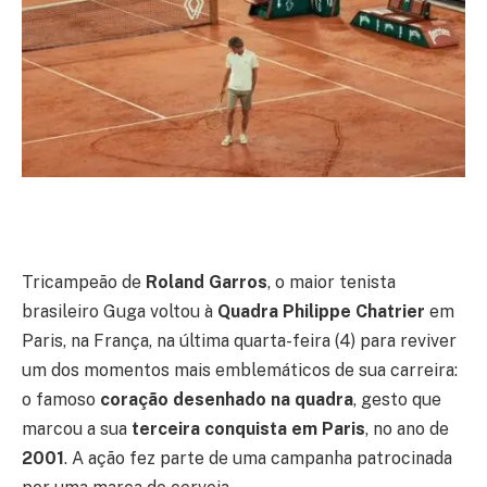
Tricampeão de
Roland Garros
, o maior tenista
brasileiro Guga voltou à
Quadra Philippe Chatrier
em
Paris, na França, na última quarta-feira (4) para reviver
um dos momentos mais emblemáticos de sua carreira:
o famoso
coração desenhado na quadra
, gesto que
marcou a sua
terceira conquista em Paris
, no ano de
2001
. A ação fez parte de uma campanha patrocinada