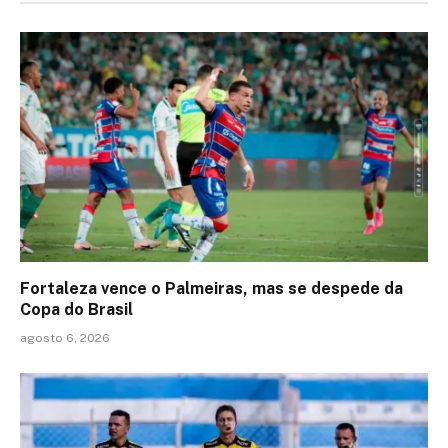
Fortaleza vence o Palmeiras, mas se despede da
Copa do Brasil
agosto 6, 2026