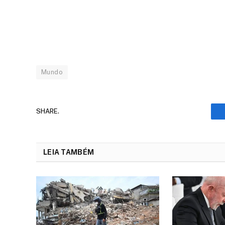
Mundo
SHARE.
LEIA TAMBÉM