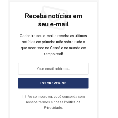
Receba notícias em
seu e-mail
Cadastre seu e-mail e receba as últimas
notícias em primeira mão sobre tudo o
que acontece no Ceará e no mundo em
tempo real!
Ao se inscrever, você concorda com
nossos termos e nossa
Politica de
Privacidade
.