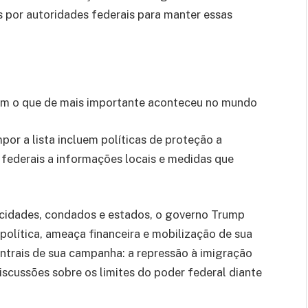
os por autoridades federais para manter essas
om o que de mais importante aconteceu no mundo
or a lista incluem políticas de proteção a
 federais a informações locais e medidas que
 cidades, condados e estados, o governo Trump
política, ameaça financeira e mobilização de sua
ntrais de sua campanha: a repressão à imigração
scussões sobre os limites do poder federal diante