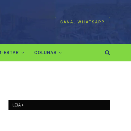
CANAL WHATSAPP
M-ESTAR
COLUNAS
LEIA +