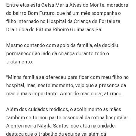
Entre elas está Gelsa Maria Alves do Monte, moradora
do bairro Bom Futuro, que há um mês acompanha o
filho internado no
Hospital da Criança de Fortaleza
Dra. Lúcia de Fátima Ribeiro Guimarães Sá
.
Mesmo contando com apoio da família, ela decidiu
permanecer ao lado da criança durante todo o
tratamento.
“Minha família se ofereceu para ficar com meu filho no
hospital, mas, neste momento, vejo que a presença da
mãe é mais importante. Amor de mãe cura”, afirmou.
Além dos cuidados médicos, o acolhimento às mães
também se tornou parte essencial da rotina hospitalar.
A enfermeira Nágila Santos, que atua na unidade,
destaca que o trabalho da equipe vai além da