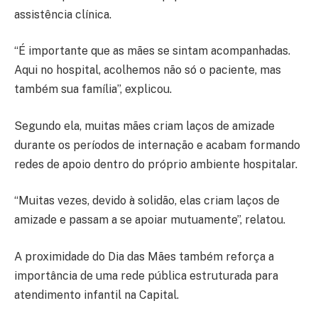
assistência clínica.
“É importante que as mães se sintam acompanhadas.
Aqui no hospital, acolhemos não só o paciente, mas
também sua família”, explicou.
Segundo ela, muitas mães criam laços de amizade
durante os períodos de internação e acabam formando
redes de apoio dentro do próprio ambiente hospitalar.
“Muitas vezes, devido à solidão, elas criam laços de
amizade e passam a se apoiar mutuamente”, relatou.
A proximidade do Dia das Mães também reforça a
importância de uma rede pública estruturada para
atendimento infantil na Capital.