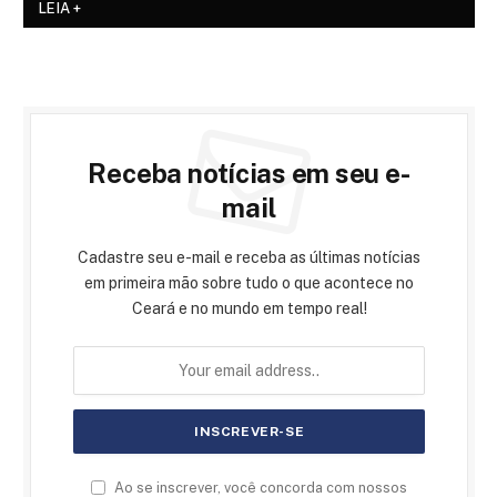
LEIA +
Receba notícias em seu e-
mail
Cadastre seu e-mail e receba as últimas notícias
em primeira mão sobre tudo o que acontece no
Ceará e no mundo em tempo real!
Ao se inscrever, você concorda com nossos