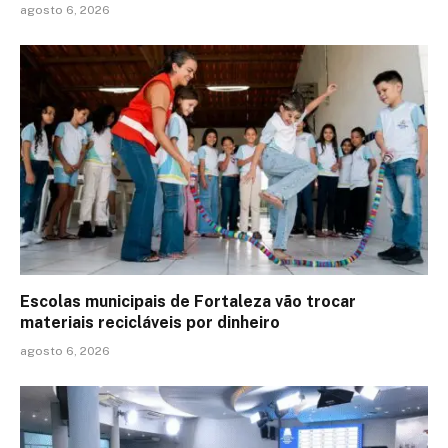
agosto 6, 2026
Escolas municipais de Fortaleza vão trocar
materiais recicláveis por dinheiro
agosto 6, 2026