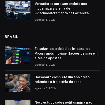
Vereadores aprovam projeto que
moderniza sistema de
videomonitoramento de Fortaleza
agosto 6, 2026
BRASIL
Estudante perde bolsa integral do
Prouni após movimentações da mãe em
sites de apostas
agosto 6, 2026
Bolsonaro completa um ano preso;
relembre a trajetória do caso
agosto 6, 2026
Novo estudo sobre polilaminina não