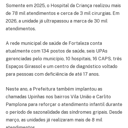
Somente em 2025, o Hospital da Criança realizou mais
de 78 mil atendimentos e cerca de 3 mil cirurgias. Em
2026, a unidade já ultrapassou a marca de 30 mil
atendimentos.
A rede municipal de saúde de Fortaleza conta
atualmente com 134 postos de saúde, seis UPAs
gerenciadas pelo município, 10 hospitais, 16 CAPS, três
Espaços Girassol e um centro de diagnóstico voltado
para pessoas com deficiência de até 17 anos.
Neste ano, a Prefeitura também implantou as
chamadas Upinhas nos bairros Vila União e Carlito
Pamplona para reforçar o atendimento infantil durante
o período de sazonalidade das síndromes gripais. Desde
março, as unidades já realizaram mais de 8 mil
atendimentos.