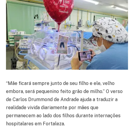
“Mãe ficará sempre junto de seu filho e ele, velho
embora, será pequenino feito grão de milho.” O verso
de
Carlos Drummond de Andrade
ajuda a traduzir a
realidade vivida diariamente por mães que
permanecem ao lado dos filhos durante internações
hospitalares em Fortaleza.