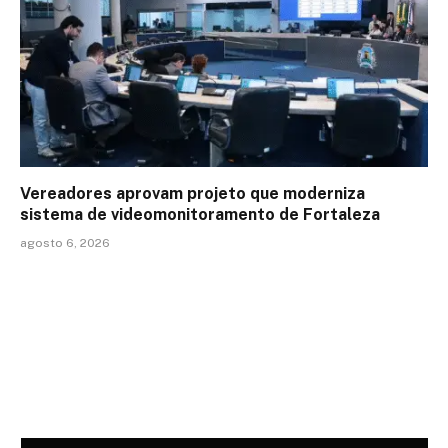
Vereadores aprovam projeto que moderniza
sistema de videomonitoramento de Fortaleza
agosto 6, 2026