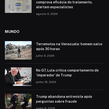
comprova eficácia do tratamento,
alertam especialistas
agosto 6, 2026
MUNDO
Terremotos na Venezuela: homem salvo
após 30 horas
julho 9, 2026
No G7, Lula critica comportamento de
‘imperador’ de Trump
junho 18, 2026
Trump abandona entrevista após
perguntas sobre fraude
junho 8, 2026