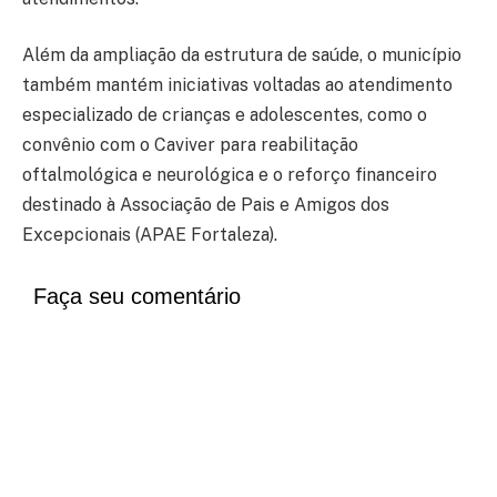
Além da ampliação da estrutura de saúde, o município
também mantém iniciativas voltadas ao atendimento
especializado de crianças e adolescentes, como o
convênio com o Caviver para reabilitação
oftalmológica e neurológica e o reforço financeiro
destinado à
Associação de Pais e Amigos dos
Excepcionais
(APAE Fortaleza).
Faça seu comentário