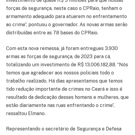
investimento de quase R$ 3 milhões para que nossas
forças de segurança, neste caso o CPRaio, tenham o
armamento adequado para atuarem no enfrentamento
ao crime”, pontuou o governador. As novas armas serão
distribuídas entre as 78 bases do CPRaio.
Com esta nova remessa, já foram entregues 3.930
armas as forças de segurança, de 2023 para cá,
totalizando um investimento de R$ 13.006.182,88. “Nós
temos que agradecer aos nossos policiais todo o
trabalho realizado. Há dias apresentamos que temos
tido redução importante de crimes no Ceará e isso é
resultado da dedicação desses homens e mulheres, que
estão diariamente nas ruas enfrentando o crime”,
ressaltou Elmano.
Representando o secretário de Segurança e Defesa