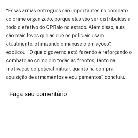
“Essas armas entregues são importantes no combate
ao crime organizado, porque elas vão ser distribuídas a
todo o efetivo do CPRaio no estado. Além disso, elas
são mais leves que as que os policiais usam
atualmente, otimizando o manuseio em ações”,
explicou. “O que o governo está fazendo é reforçando o
combate ao crime em todas as frentes, tanto na
motivação do policial militar, quanto na compra,
aquisição de armamentos e equipamentos”, concluiu.
Faça seu comentário