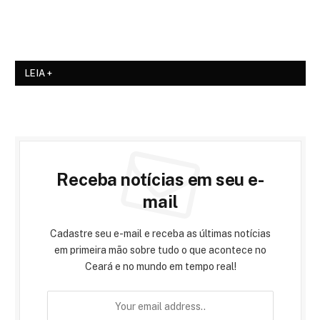
LEIA +
Receba notícias em seu e-
mail
Cadastre seu e-mail e receba as últimas notícias
em primeira mão sobre tudo o que acontece no
Ceará e no mundo em tempo real!