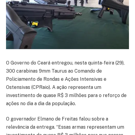
O Governo do Ceará entregou, nesta quinta-feira (29),
300 carabinas 9mm Taurus ao Comando de
Policiamento de Rondas e Ações Intensivas e
Ostensivas (CPRaio). A ação representa um
investimento de quase R$ 3 milhões para o reforço de
ações no dia a dia da população.
O governador Elmano de Freitas falou sobre a
relevância da entrega. “Essas armas representam um