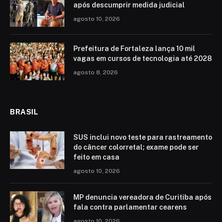
após descumprir medida judicial
agosto 10, 2026
Prefeitura de Fortaleza lança 10 mil
vagas em cursos de tecnologia até 2028
agosto 8, 2026
BRASIL
SUS inclui novo teste para rastreamento
do câncer colorretal; exame pode ser
feito em casa
agosto 10, 2026
MP denuncia vereadora de Curitiba após
fala contra parlamentar cearens
agosto 10, 2026