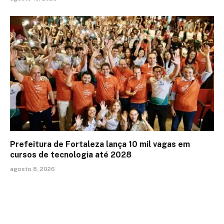
Prefeitura de Fortaleza lança 10 mil vagas em
cursos de tecnologia até 2028
agosto 8, 2026