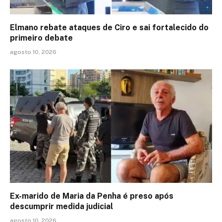
Elmano rebate ataques de Ciro e sai fortalecido do
primeiro debate
agosto 10, 2026
Ex-marido de Maria da Penha é preso após
descumprir medida judicial
agosto 10, 2026