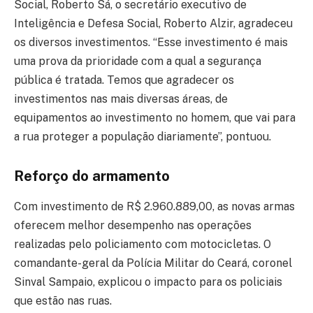
Social, Roberto Sá, o secretário executivo de
Inteligência e Defesa Social, Roberto Alzir, agradeceu
os diversos investimentos. “Esse investimento é mais
uma prova da prioridade com a qual a segurança
pública é tratada. Temos que agradecer os
investimentos nas mais diversas áreas, de
equipamentos ao investimento no homem, que vai para
a rua proteger a população diariamente”, pontuou.
Reforço do armamento
Com investimento de R$ 2.960.889,00, as novas armas
oferecem melhor desempenho nas operações
realizadas pelo policiamento com motocicletas. O
comandante-geral da Polícia Militar do Ceará, coronel
Sinval Sampaio, explicou o impacto para os policiais
que estão nas ruas.