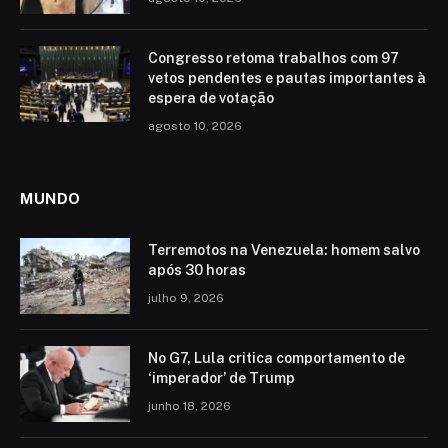
Congresso retoma trabalhos com 97
vetos pendentes e pautas importantes à
espera de votação
agosto 10, 2026
MUNDO
Terremotos na Venezuela: homem salvo
após 30 horas
julho 9, 2026
No G7, Lula critica comportamento de
‘imperador’ de Trump
junho 18, 2026