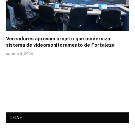
Vereadores aprovam projeto que moderniza
sistema de videomonitoramento de Fortaleza
agosto 6, 2026
LEIA +