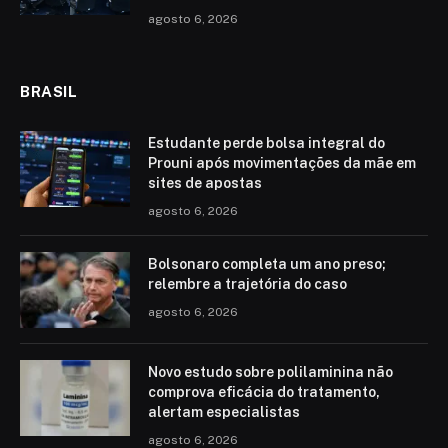
agosto 6, 2026
BRASIL
Estudante perde bolsa integral do
Prouni após movimentações da mãe em
sites de apostas
agosto 6, 2026
Bolsonaro completa um ano preso;
relembre a trajetória do caso
agosto 6, 2026
Novo estudo sobre polilaminina não
comprova eficácia do tratamento,
alertam especialistas
agosto 6, 2026