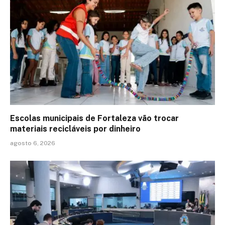
Escolas municipais de Fortaleza vão trocar
materiais recicláveis por dinheiro
agosto 6, 2026