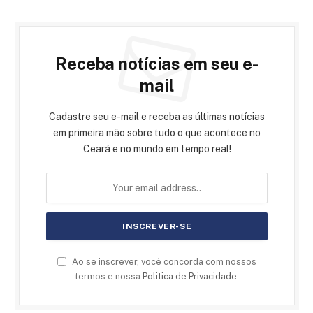
Receba notícias em seu e-
mail
Cadastre seu e-mail e receba as últimas notícias
em primeira mão sobre tudo o que acontece no
Ceará e no mundo em tempo real!
Ao se inscrever, você concorda com nossos
termos e nossa
Politica de Privacidade
.