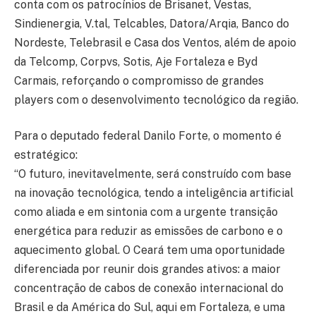
conta com os patrocínios de Brisanet, Vestas,
Sindienergia, V.tal, Telcables, Datora/Arqia, Banco do
Nordeste, Telebrasil e Casa dos Ventos, além de apoio
da Telcomp, Corpvs, Sotis, Aje Fortaleza e Byd
Carmais, reforçando o compromisso de grandes
players com o desenvolvimento tecnológico da região.
Para o deputado federal Danilo Forte, o momento é
estratégico:
“O futuro, inevitavelmente, será construído com base
na inovação tecnológica, tendo a inteligência artificial
como aliada e em sintonia com a urgente transição
energética para reduzir as emissões de carbono e o
aquecimento global. O Ceará tem uma oportunidade
diferenciada por reunir dois grandes ativos: a maior
concentração de cabos de conexão internacional do
Brasil e da América do Sul, aqui em Fortaleza, e uma