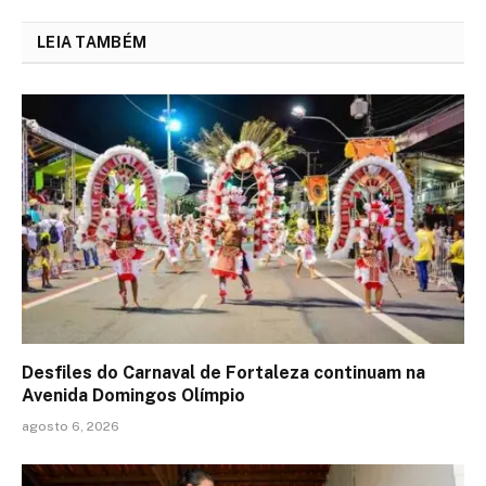
LEIA TAMBÉM
Desfiles do Carnaval de Fortaleza continuam na
Avenida Domingos Olímpio
agosto 6, 2026