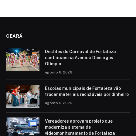
CEARÁ
Desfiles do Carnaval de Fortaleza
continuam na Avenida Domingos
Olímpio
agosto 6, 2026
Escolas municipais de Fortaleza vão
trocar materiais recicláveis por dinheiro
agosto 6, 2026
Vereadores aprovam projeto que
moderniza sistema de
videomonitoramento de Fortaleza