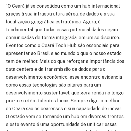
“O Ceará já se consolidou como um hub internacional
graças à sua infraestrutura aérea, de dados e à sua
localização geográfica estratégica. Agora, é
fundamental que todas essas potencialidades sejam
comunicadas de forma integrada, em um só discurso.
Eventos como o Ceará Tech Hub são essenciais para
apresentar ao Brasil e ao mundo o que o nosso estado
tem de melhor. Mais do que reforçar a importância dos
data centers e da transmissão de dados para o
desenvolvimento econômico, esse encontro evidencia
como essas tecnologias são pilares para um
desenvolvimento sustentável, que gera renda no longo
prazo e retém talentos locais.Sempre digo: o melhor
do Ceará são os cearenses e sua capacidade de inovar.
O estado vem se tornando um hub em diversas frentes,
e este evento é uma oportunidade de unificar essas