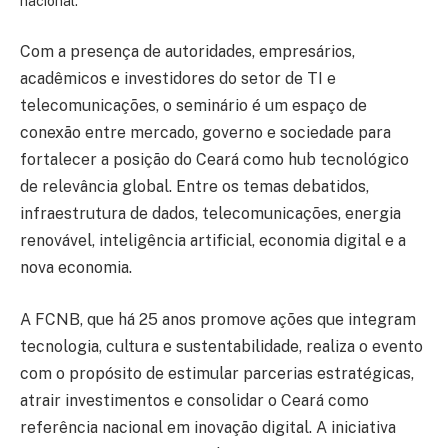
nacional.
Com a presença de autoridades, empresários,
acadêmicos e investidores do setor de TI e
telecomunicações, o seminário é um espaço de
conexão entre mercado, governo e sociedade para
fortalecer a posição do Ceará como hub tecnológico
de relevância global. Entre os temas debatidos,
infraestrutura de dados, telecomunicações, energia
renovável, inteligência artificial, economia digital e a
nova economia.
A FCNB, que há 25 anos promove ações que integram
tecnologia, cultura e sustentabilidade, realiza o evento
com o propósito de estimular parcerias estratégicas,
atrair investimentos e consolidar o Ceará como
referência nacional em inovação digital. A iniciativa