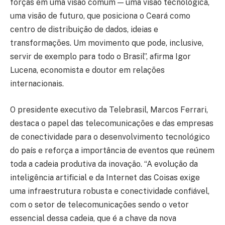
forças em uma visão comum — uma visão tecnológica,
uma visão de futuro, que posiciona o Ceará como
centro de distribuição de dados, ideias e
transformações. Um movimento que pode, inclusive,
servir de exemplo para todo o Brasil”, afirma Igor
Lucena, economista e doutor em relações
internacionais.
O presidente executivo da Telebrasil, Marcos Ferrari,
destaca o papel das telecomunicações e das empresas
de conectividade para o desenvolvimento tecnológico
do país e reforça a importância de eventos que reúnem
toda a cadeia produtiva da inovação. “A evolução da
inteligência artificial e da Internet das Coisas exige
uma infraestrutura robusta e conectividade confiável,
com o setor de telecomunicações sendo o vetor
essencial dessa cadeia, que é a chave da nova