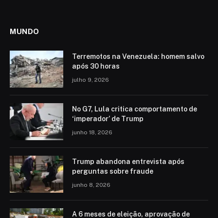
MUNDO
Terremotos na Venezuela: homem salvo
após 30 horas
julho 9, 2026
No G7, Lula critica comportamento de
‘imperador’ de Trump
junho 18, 2026
Trump abandona entrevista após
perguntas sobre fraude
junho 8, 2026
A 6 meses de eleição, aprovação de