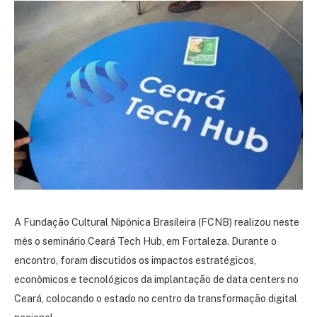
A Fundação Cultural Nipônica Brasileira (FCNB) realizou neste
mês o seminário Ceará Tech Hub, em Fortaleza. Durante o
encontro, foram discutidos os impactos estratégicos,
econômicos e tecnológicos da implantação de data centers no
Ceará, colocando o estado no centro da transformação digital