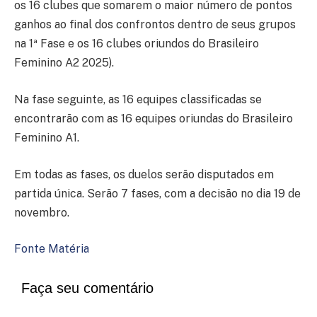
os 16 clubes que somarem o maior número de pontos
ganhos ao final dos confrontos dentro de seus grupos
na 1ª Fase e os 16 clubes oriundos do Brasileiro
Feminino A2 2025).
Na fase seguinte, as 16 equipes classificadas se
encontrarão com as 16 equipes oriundas do Brasileiro
Feminino A1.
Em todas as fases, os duelos serão disputados em
partida única. Serão 7 fases, com a decisão no dia 19 de
novembro.
Fonte Matéria
Faça seu comentário