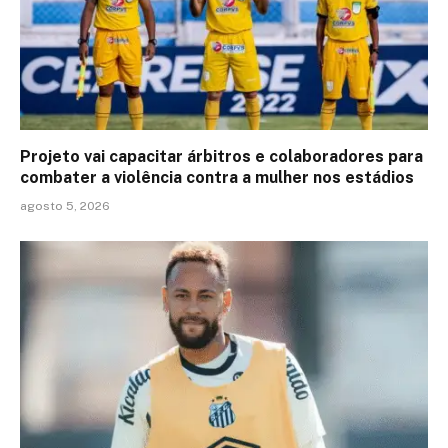
Projeto vai capacitar árbitros e colaboradores para
combater a violência contra a mulher nos estádios
agosto 5, 2026