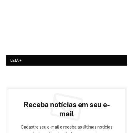
LEIA +
Receba notícias em seu e-
mail
Cadastre seu e-mail e receba as últimas notícias