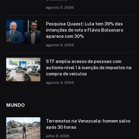
agosto 5, 2026
Pesquisa Quaest: Lula tem 39% das
intenções de voto e Flávio Bolsonaro
aparece com 30%
agosto 5, 2026
STF amplia acesso de pessoas com
autismo nível 1 à isenção de impostos na
compra de veículos
agosto 4, 2026
MUNDO
Terremotos na Venezuela: homem salvo
após 30 horas
julho 9, 2026