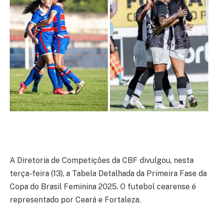
A Diretoria de Competições da CBF divulgou, nesta
terça-feira (13), a Tabela Detalhada da Primeira Fase da
Copa do Brasil Feminina 2025. O futebol cearense é
representado por Ceará e Fortaleza.