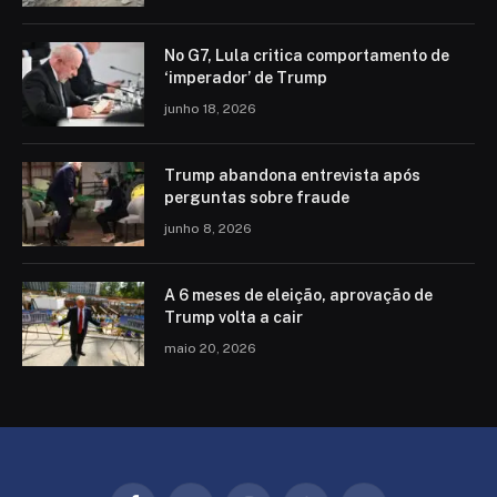
No G7, Lula critica comportamento de
‘imperador’ de Trump
junho 18, 2026
Trump abandona entrevista após
perguntas sobre fraude
junho 8, 2026
A 6 meses de eleição, aprovação de
Trump volta a cair
maio 20, 2026