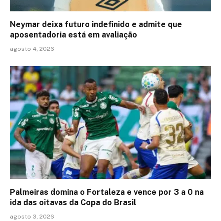
Neymar deixa futuro indefinido e admite que
aposentadoria está em avaliação
agosto 4, 2026
Palmeiras domina o Fortaleza e vence por 3 a 0 na
ida das oitavas da Copa do Brasil
agosto 3, 2026