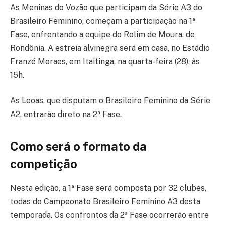
As Meninas do Vozão que participam da Série A3 do
Brasileiro Feminino, começam a participação na 1ª
Fase, enfrentando a equipe do Rolim de Moura, de
Rondônia. A estreia alvinegra será em casa, no Estádio
Franzé Moraes, em Itaitinga, na quarta-feira (28), às
15h.
As Leoas, que disputam o Brasileiro Feminino da Série
A2, entrarão direto na 2ª Fase.
Como será o formato da
competição
Nesta edição, a 1ª Fase será composta por 32 clubes,
todas do Campeonato Brasileiro Feminino A3 desta
temporada. Os confrontos da 2ª Fase ocorrerão entre