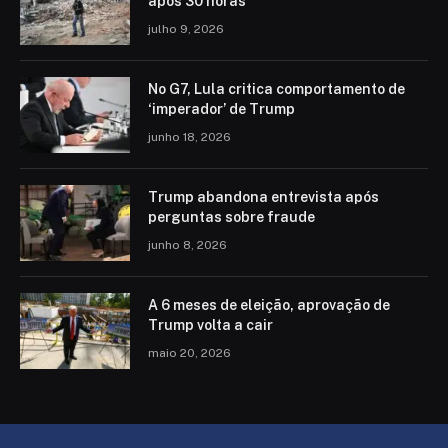
após 30 horas
julho 9, 2026
No G7, Lula critica comportamento de
‘imperador’ de Trump
junho 18, 2026
Trump abandona entrevista após
perguntas sobre fraude
junho 8, 2026
A 6 meses de eleição, aprovação de
Trump volta a cair
maio 20, 2026