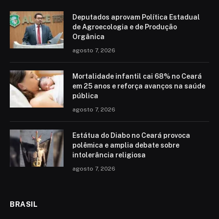
Deputados aprovam Política Estadual
de Agroecologia e de Produção
Orgânica
agosto 7, 2026
Mortalidade infantil cai 68% no Ceará
em 25 anos e reforça avanços na saúde
pública
agosto 7, 2026
Estátua do Diabo no Ceará provoca
polêmica e amplia debate sobre
intolerância religiosa
agosto 7, 2026
BRASIL