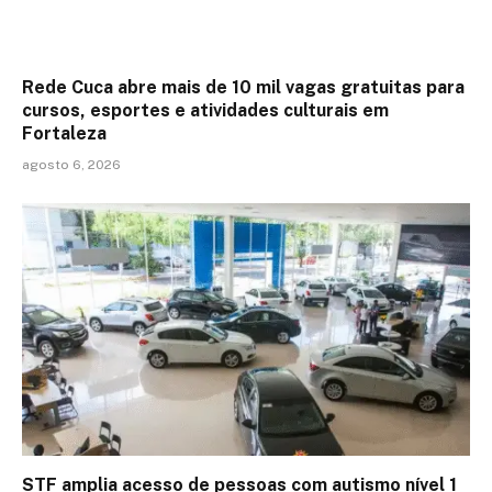
Rede Cuca abre mais de 10 mil vagas gratuitas para
cursos, esportes e atividades culturais em
Fortaleza
agosto 6, 2026
STF amplia acesso de pessoas com autismo nível 1