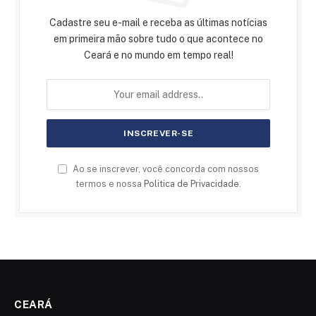
Cadastre seu e-mail e receba as últimas notícias
em primeira mão sobre tudo o que acontece no
Ceará e no mundo em tempo real!
Ao se inscrever, você concorda com nossos
termos e nossa
Politica de Privacidade
.
CEARÁ