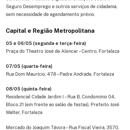
Seguro Desemprego e outros serviços de cidadania,
sem necessidade de agendamento prévio.
Capital e Região Metropolitana
05 e 06/05 (segunda e terça-feira)
Praça do Theatro José de Alencar – Centro, Fortaleza
07/05 (quarta-feira)
Rua Dom Maurício, 478 – Padre Andrade, Fortaleza
08/05 (quinta-feira)
Residencial Cidade Jardim I – Rua B, Condomínio 04,
Bloco 21 (em frente ao salão de festas), Prefeito José
Walter, Fortaleza
Mercado do Joaquim Távora – Rua Fiscal Vieira, 3570,