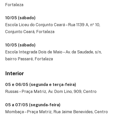
Fortaleza
10/05 (sábado)
Escola Liceu do Conjunto Ceará – Rua 1139 A, nº 10,
Conjunto Ceará, Fortaleza
10/05 (sábado)
Escola Integrada Dois de Maio – Av. da Saudade, s/n,
bairro Passaré, Fortaleza
Interior
05 e 06/05 (segunda e terça-feira)
Russas – Praça Matriz, Av. Dom Lino, 909, Centro
05 a 07/05 (segunda-feira)
Mombaça – Praça Matriz, Rua Jaime Benevides, Centro