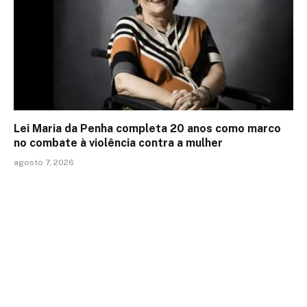
Lei Maria da Penha completa 20 anos como marco
no combate à violência contra a mulher
agosto 7, 2026