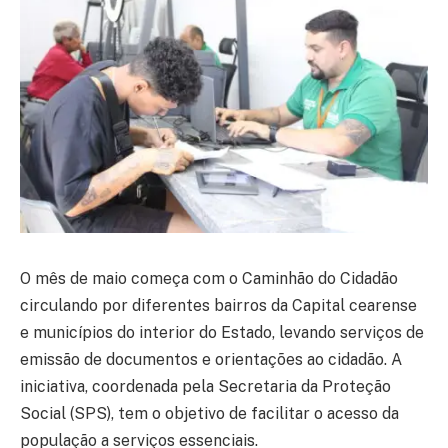
O mês de maio começa com o Caminhão do Cidadão
circulando por diferentes bairros da Capital cearense
e municípios do interior do Estado, levando serviços de
emissão de documentos e orientações ao cidadão. A
iniciativa, coordenada pela Secretaria da Proteção
Social (SPS), tem o objetivo de facilitar o acesso da
população a serviços essenciais.