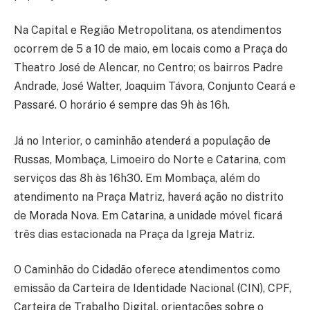
Na Capital e Região Metropolitana, os atendimentos
ocorrem de 5 a 10 de maio, em locais como a Praça do
Theatro José de Alencar, no Centro; os bairros Padre
Andrade, José Walter, Joaquim Távora, Conjunto Ceará e
Passaré. O horário é sempre das 9h às 16h.
Já no Interior, o caminhão atenderá a população de
Russas, Mombaça, Limoeiro do Norte e Catarina, com
serviços das 8h às 16h30. Em Mombaça, além do
atendimento na Praça Matriz, haverá ação no distrito
de Morada Nova. Em Catarina, a unidade móvel ficará
três dias estacionada na Praça da Igreja Matriz.
O Caminhão do Cidadão oferece atendimentos como
emissão da Carteira de Identidade Nacional (CIN), CPF,
Carteira de Trabalho Digital, orientações sobre o