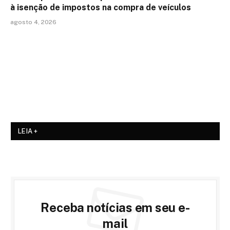
à isenção de impostos na compra de veículos
agosto 4, 2026
LEIA +
Receba notícias em seu e-
mail