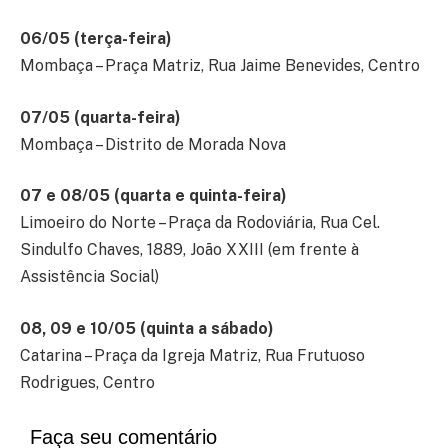
06/05 (terça-feira)
Mombaça – Praça Matriz, Rua Jaime Benevides, Centro
07/05 (quarta-feira)
Mombaça – Distrito de Morada Nova
07 e 08/05 (quarta e quinta-feira)
Limoeiro do Norte – Praça da Rodoviária, Rua Cel.
Sindulfo Chaves, 1889, João XXIII (em frente à
Assistência Social)
08, 09 e 10/05 (quinta a sábado)
Catarina – Praça da Igreja Matriz, Rua Frutuoso
Rodrigues, Centro
Faça seu comentário