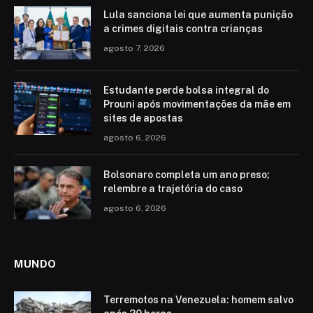
Lula sanciona lei que aumenta punição
a crimes digitais contra crianças
agosto 7, 2026
Estudante perde bolsa integral do
Prouni após movimentações da mãe em
sites de apostas
agosto 6, 2026
Bolsonaro completa um ano preso;
relembre a trajetória do caso
agosto 6, 2026
MUNDO
Terremotos na Venezuela: homem salvo