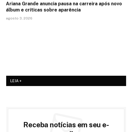
Ariana Grande anuncia pausa na carreira após novo
álbum e críticas sobre aparência
agosto 3, 2026
LEIA +
Receba notícias em seu e-