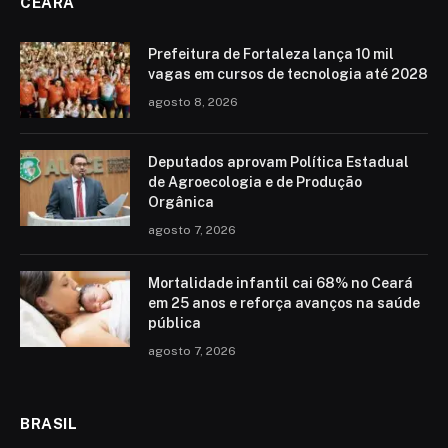
CEARÁ
Prefeitura de Fortaleza lança 10 mil
vagas em cursos de tecnologia até 2028
agosto 8, 2026
Deputados aprovam Política Estadual
de Agroecologia e de Produção
Orgânica
agosto 7, 2026
Mortalidade infantil cai 68% no Ceará
em 25 anos e reforça avanços na saúde
pública
agosto 7, 2026
BRASIL