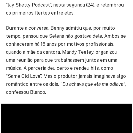
“Jay Shetty Podcast”, nesta segunda (24), e relembrou
os primeiros flertes entre eles.
Durante a conversa, Benny admitiu que, por muito
tempo, pensou que Selena não gostava dele. Ambos se
conheceram há 16 anos por motivos profissionais,
quando a mãe da cantora, Mandy Teefey, organizou
uma reunião para que trabalhassem juntos em uma
música. A parceria deu certo e rendeu hits, como
“Same Old Love”. Mas o produtor jamais imaginava algo
romântico entre os dois.
“Eu achava que ela me odiava”
,
confessou Blanco.