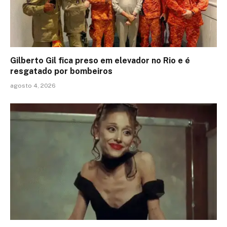
Gilberto Gil fica preso em elevador no Rio e é
resgatado por bombeiros
agosto 4, 2026