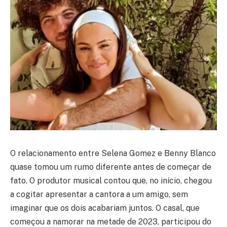
O relacionamento entre Selena Gomez e Benny Blanco
quase tomou um rumo diferente antes de começar de
fato. O produtor musical contou que, no início, chegou
a cogitar apresentar a cantora a um amigo, sem
imaginar que os dois acabariam juntos. O casal, que
começou a namorar na metade de 2023, participou do