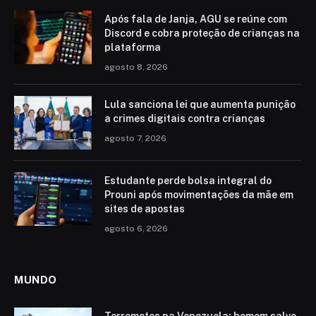
Após fala de Janja, AGU se reúne com
Discord e cobra proteção de crianças na
plataforma
agosto 8, 2026
Lula sanciona lei que aumenta punição
a crimes digitais contra crianças
agosto 7, 2026
Estudante perde bolsa integral do
Prouni após movimentações da mãe em
sites de apostas
agosto 6, 2026
MUNDO
Terremotos na Venezuela: homem salvo