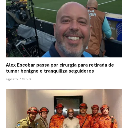
Alex Escobar passa por cirurgia para retirada de
tumor benigno e tranquiliza seguidores
agosto 7, 2026