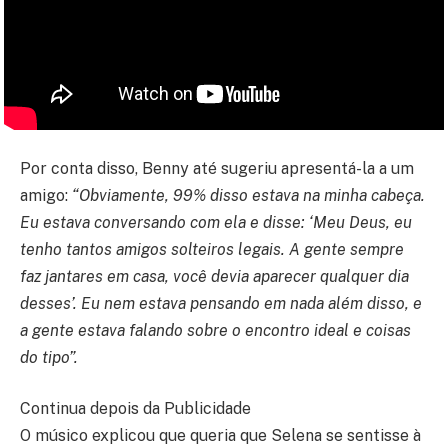
Por conta disso, Benny até sugeriu apresentá-la a um
amigo:
“Obviamente, 99% disso estava na minha cabeça.
Eu estava conversando com ela e disse: ‘Meu Deus, eu
tenho tantos amigos solteiros legais. A gente sempre
faz jantares em casa, você devia aparecer qualquer dia
desses’. Eu nem estava pensando em nada além disso, e
a gente estava falando sobre o encontro ideal e coisas
do tipo”.
Continua depois da Publicidade
O músico explicou que queria que Selena se sentisse à