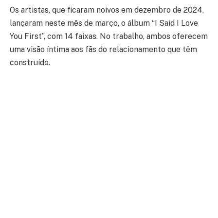
Os artistas, que ficaram noivos em dezembro de 2024,
lançaram neste mês de março, o álbum “I Said I Love
You First”, com 14 faixas. No trabalho, ambos oferecem
uma visão íntima aos fãs do relacionamento que têm
construído.