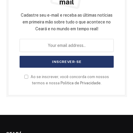
mail
Cadastre seu e-mail e receba as últimas notícias
em primeira mão sobre tudo o que acontece no
Ceará e no mundo em tempo real!
Ao se inscrever, você concorda com nossos
termos e nossa
Politica de Privacidade
.