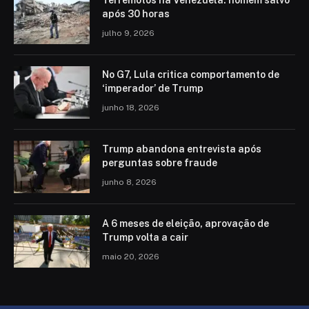
após 30 horas
julho 9, 2026
No G7, Lula critica comportamento de
‘imperador’ de Trump
junho 18, 2026
Trump abandona entrevista após
perguntas sobre fraude
junho 8, 2026
A 6 meses de eleição, aprovação de
Trump volta a cair
maio 20, 2026