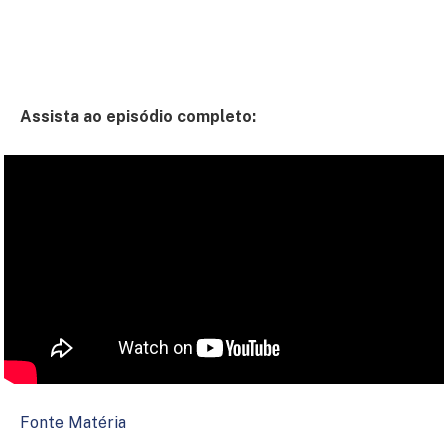
Assista ao episódio completo:
Fonte Matéria