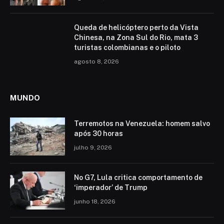
Queda de helicóptero perto da Vista
Chinesa, na Zona Sul do Rio, mata 3
turistas colombianas e o piloto
agosto 8, 2026
MUNDO
Terremotos na Venezuela: homem salvo
após 30 horas
julho 9, 2026
No G7, Lula critica comportamento de
‘imperador’ de Trump
junho 18, 2026