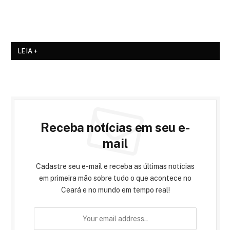
LEIA +
Receba notícias em seu e-
mail
Cadastre seu e-mail e receba as últimas notícias
em primeira mão sobre tudo o que acontece no
Ceará e no mundo em tempo real!