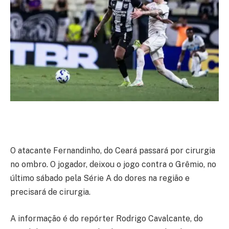
O atacante Fernandinho, do Ceará passará por cirurgia
no ombro. O jogador, deixou o jogo contra o Grêmio, no
último sábado pela Série A do dores na região e
precisará de cirurgia.
A informação é do repórter Rodrigo Cavalcante, do