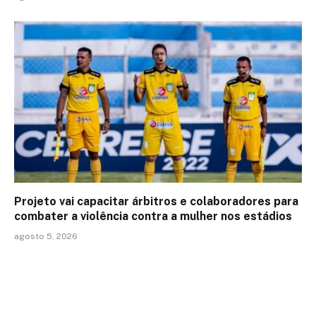
Projeto vai capacitar árbitros e colaboradores para
combater a violência contra a mulher nos estádios
agosto 5, 2026