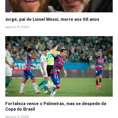
Jorge, pai de Lionel Messi, morre aos 68 anos
agosto 8, 2026
Fortaleza vence o Palmeiras, mas se despede da
Copa do Brasil
agosto 6, 2026