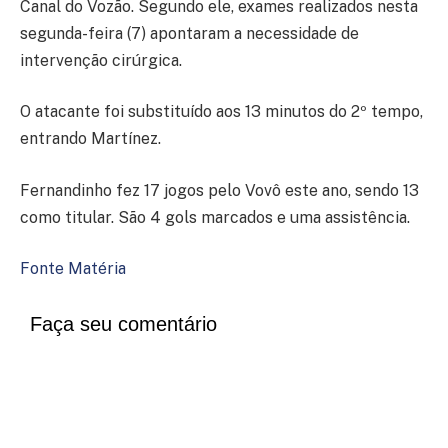
Canal do Vozão. Segundo ele, exames realizados nesta
segunda-feira (7) apontaram a necessidade de
intervenção cirúrgica.
O atacante foi substituído aos 13 minutos do 2º tempo,
entrando Martínez.
Fernandinho fez 17 jogos pelo Vovô este ano, sendo 13
como titular. São 4 gols marcados e uma assistência.
Fonte Matéria
Faça seu comentário