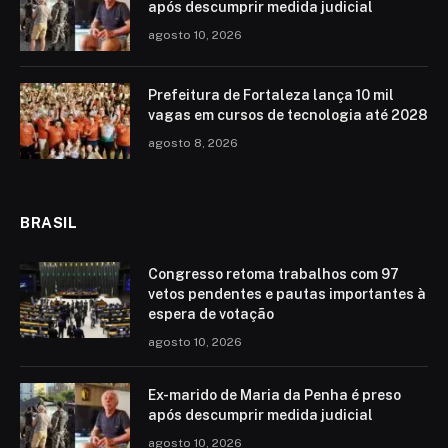
após descumprir medida judicial
agosto 10, 2026
Prefeitura de Fortaleza lança 10 mil
vagas em cursos de tecnologia até 2028
agosto 8, 2026
BRASIL
Congresso retoma trabalhos com 97
vetos pendentes e pautas importantes à
espera de votação
agosto 10, 2026
Ex-marido de Maria da Penha é preso
após descumprir medida judicial
agosto 10, 2026