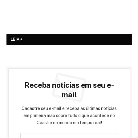
LEIA +
Receba notícias em seu e-
mail
Cadastre seu e-mail e receba as últimas notícias
em primeira mão sobre tudo o que acontece no
Ceará e no mundo em tempo real!