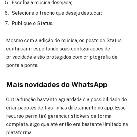
Escolha a música desejada;
Selecione o trecho que deseja destacar;
Publique o Status.
Mesmo com a adição de música, os posts de Status
continuam respeitando suas configurações de
privacidade e são protegidos com criptografia de
ponta a ponta.
Mais novidades do WhatsApp
Outra função bastante aguardada é a possibilidade de
criar pacotes de figurinhas diretamente no app. Esse
recurso permitirá gerenciar stickers de forma
completa, algo que até então era bastante limitado na
plataforma.