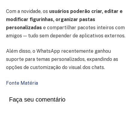
Com a novidade, os
usuários poderão criar, editar e
modificar figurinhas, organizar pastas
personalizadas
e compartilhar pacotes inteiros com
amigos — tudo sem depender de aplicativos externos.
Além disso, o WhatsApp recentemente ganhou
suporte para temas personalizados, expandindo as
opções de customização do visual dos chats.
Fonte Matéria
Faça seu comentário