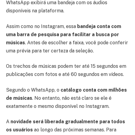
WhatsApp exibirá uma bandeja com os áudios
disponíveis na plataforma.
Assim como no Instagram, essa
bandeja conta com
uma barra de pesquisa para facilitar a busca por
músicas
. Antes de escolher a faixa, você pode conferir
uma prévia para ter certeza da seleção.
Os trechos de músicas podem ter até 15 segundos em
publicações com fotos e até 60 segundos em vídeos.
Segundo o WhatsApp, o
catálogo conta com milhões
de músicas
. No entanto, não está claro se ele é
exatamente o mesmo disponível no Instagram.
A
novidade será liberada gradualmente para todos
os usuários
ao longo das próximas semanas. Para