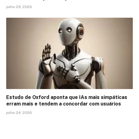
julho 29, 2026
Estudo de Oxford aponta que IAs mais simpáticas
erram mais e tendem a concordar com usuários
julho 24, 2026