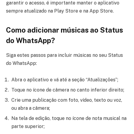
garantir o acesso, é importante manter o aplicativo
sempre atualizado na Play Store e na App Store.
Como adicionar músicas ao Status
do WhatsApp?
Siga estes passos para incluir músicas no seu Status
do WhatsApp:
Abra o aplicativo e vá até a seção “Atualizações”;
Toque no ícone de câmera no canto inferior direito;
Crie uma publicação com foto, vídeo, texto ou voz,
ou abra a câmera;
Na tela de edição, toque no ícone de nota musical na
parte superior;