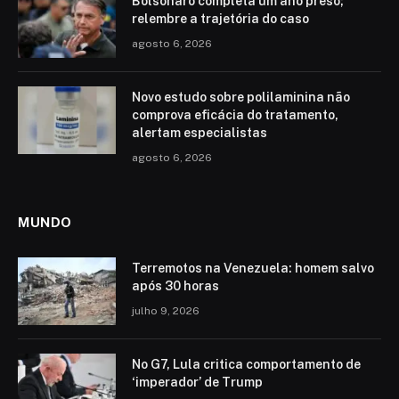
Bolsonaro completa um ano preso;
relembre a trajetória do caso
agosto 6, 2026
Novo estudo sobre polilaminina não
comprova eficácia do tratamento,
alertam especialistas
agosto 6, 2026
MUNDO
Terremotos na Venezuela: homem salvo
após 30 horas
julho 9, 2026
No G7, Lula critica comportamento de
‘imperador’ de Trump