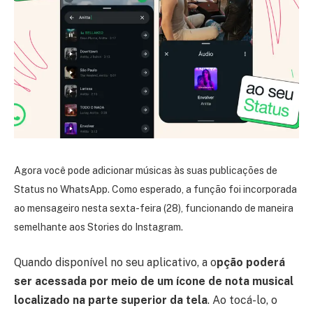
Agora você pode adicionar músicas às suas publicações de
Status no WhatsApp. Como esperado, a função foi incorporada
ao mensageiro nesta sexta-feira (28), funcionando de maneira
semelhante aos Stories do Instagram.
Quando disponível no seu aplicativo, a o
pção poderá
ser acessada por meio de um ícone de nota musical
localizado na parte superior da tela
. Ao tocá-lo, o