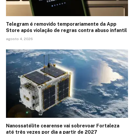
Telegram é removido temporariamente da App
Store após violação de regras contra abuso infantil
agosto 4, 2026
Nanossatélite cearense vai sobrevoar Fortaleza
até três vezes por dia a partir de 2027