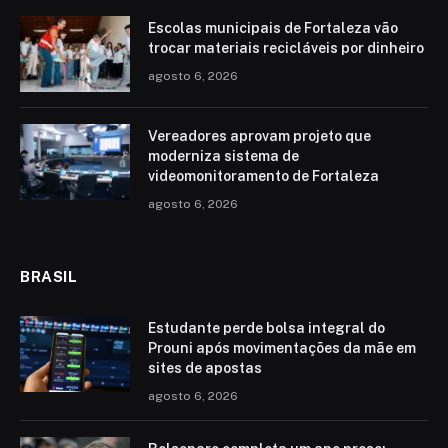
Escolas municipais de Fortaleza vão
trocar materiais recicláveis por dinheiro
agosto 6, 2026
Vereadores aprovam projeto que
moderniza sistema de
videomonitoramento de Fortaleza
agosto 6, 2026
BRASIL
Estudante perde bolsa integral do
Prouni após movimentações da mãe em
sites de apostas
agosto 6, 2026