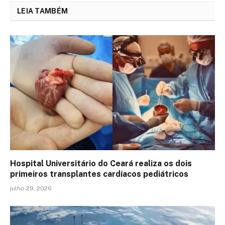
LEIA TAMBÉM
Hospital Universitário do Ceará realiza os dois
primeiros transplantes cardíacos pediátricos
julho 29, 2026