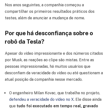
Nos anos seguintes, a companhia começou a
compartilhar os primeiros resultados práticos dos
testes, além de anunciar a mudança de nome.
Por que há desconfiança sobre o
robô da Tesla?
Apesar do vídeo impressionante e dos números citados
por Musk, as reações ao clipe são mistas. Entre as
pessoas impressionadas, há muitos usuários que
desconfiam da veracidade do vídeo ou até questionam a
atual posição da companhia nesse mercado.
O engenheiro Milan Kovac, que trabalha no projeto,
defendeu a veracidade do vídeo no X
. Ele disse ainda
que
tudo foi executado em tempo real, gravado