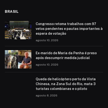
BRASIL
Congresso retoma trabalhos com 97
vetos pendentes e pautas importantes à
espera de votação
agosto 10, 2026
Ex-marido de Maria da Penha é preso
após descumprir medida judicial
agosto 10, 2026
Queda de helicóptero perto da Vista
Chinesa, na Zona Sul do Rio, mata 3
turistas colombianas e o piloto
agosto 8, 2026