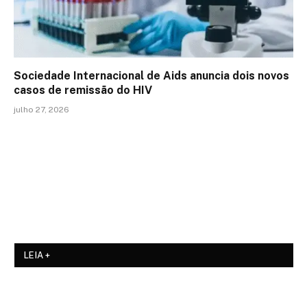
Sociedade Internacional de Aids anuncia dois novos
casos de remissão do HIV
julho 27, 2026
LEIA +