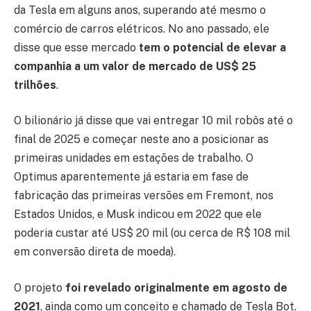
da Tesla em alguns anos, superando até mesmo o
comércio de carros elétricos. No ano passado, ele
disse que esse mercado
tem o potencial de elevar a
companhia a um valor de mercado de US$ 25
trilhões
.
O bilionário já disse que vai entregar 10 mil robôs até o
final de 2025 e começar neste ano a posicionar as
primeiras unidades em estações de trabalho. O
Optimus aparentemente já estaria em fase de
fabricação das primeiras versões em Fremont, nos
Estados Unidos, e Musk indicou em 2022 que ele
poderia custar até US$ 20 mil (ou cerca de R$ 108 mil
em conversão direta de moeda).
O projeto
foi revelado originalmente em agosto de
2021
, ainda como um conceito e chamado de Tesla Bot.