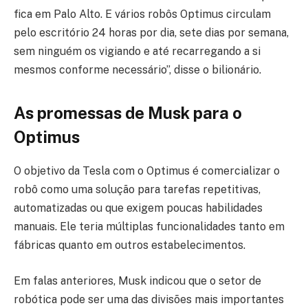
fica em Palo Alto. E vários robôs Optimus circulam
pelo escritório 24 horas por dia, sete dias por semana,
sem ninguém os vigiando e até recarregando a si
mesmos conforme necessário”, disse o bilionário.
As promessas de Musk para o
Optimus
O objetivo da Tesla com o Optimus é comercializar o
robô como uma solução para tarefas repetitivas,
automatizadas ou que exigem poucas habilidades
manuais. Ele teria múltiplas funcionalidades tanto em
fábricas quanto em outros estabelecimentos.
Em falas anteriores, Musk indicou que o setor de
robótica pode ser uma das divisões mais importantes