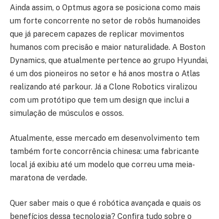
Ainda assim, o Optmus agora se posiciona como mais
um forte concorrente no setor de robôs humanoides
que já parecem capazes de replicar movimentos
humanos com precisão e maior naturalidade. A Boston
Dynamics, que atualmente pertence ao grupo Hyundai,
é um dos pioneiros no setor e há anos mostra o Atlas
realizando até parkour. Já a Clone Robotics viralizou
com um protótipo que tem um design que inclui a
simulação de músculos e ossos.
Atualmente, esse mercado em desenvolvimento tem
também forte concorrência chinesa: uma fabricante
local já exibiu até um modelo que correu uma meia-
maratona de verdade.
Quer saber mais o que é robótica avançada e quais os
benefícios dessa tecnologia? Confira tudo sobre o