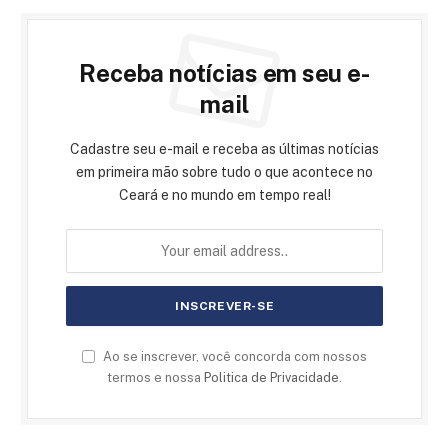
Receba notícias em seu e-
mail
Cadastre seu e-mail e receba as últimas notícias
em primeira mão sobre tudo o que acontece no
Ceará e no mundo em tempo real!
Ao se inscrever, você concorda com nossos
termos e nossa
Politica de Privacidade
.