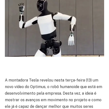
A montadora Tesla revelou nesta terça-feira (13) um
novo vídeo do Optimus, o robô humanoide que está em
desenvolvimento pela empresa. Desta vez, a ideia é
mostrar os avanços em movimento no projeto e como
ele já é capaz de dançar melhor que muitos seres