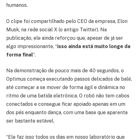
humanos.
O clipe foi compartilhado pelo CEO da empresa, Elon
Musk, na rede social X (o antigo Twitter). Na
publicação, ele ainda reforçou que, apesar de já ser
algo impressionante, “
isso ainda está muito longe da
forma final
“.
Na demonstração de pouco mais de 40 segundos, o
Optimus começa executando passos delicados de balé,
até começar a se mover de forma ágil e dinâmica no
ritmo de uma batida eletrônica. O robô não tem cabos
conectados e consegue ficar apoiado apenas em um
dos pés enquanto dança, com uma base que aparenta
ser bastante estável.
“Ele faz isso todos os dias em nosso laboratório que