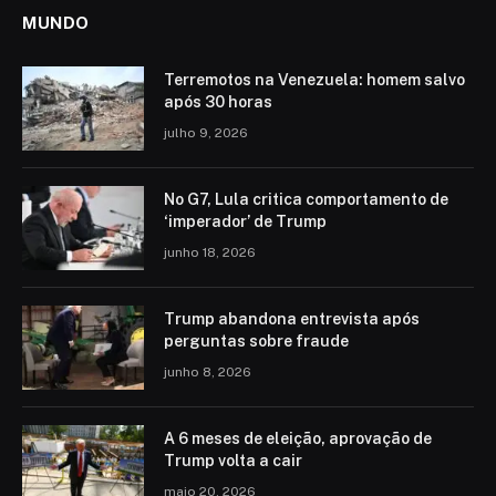
MUNDO
Terremotos na Venezuela: homem salvo
após 30 horas
julho 9, 2026
No G7, Lula critica comportamento de
‘imperador’ de Trump
junho 18, 2026
Trump abandona entrevista após
perguntas sobre fraude
junho 8, 2026
A 6 meses de eleição, aprovação de
Trump volta a cair
maio 20, 2026