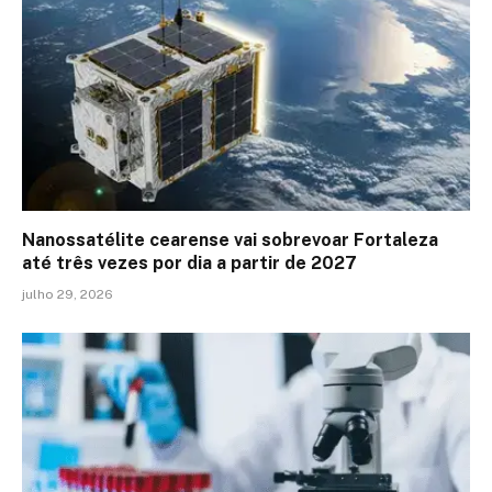
Nanossatélite cearense vai sobrevoar Fortaleza
até três vezes por dia a partir de 2027
julho 29, 2026