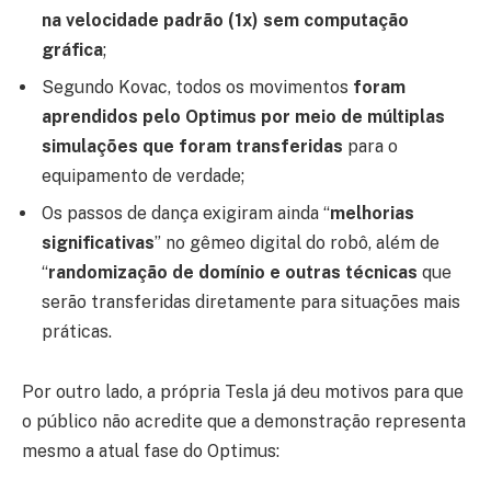
na velocidade padrão (1x) sem computação
gráfica
;
Segundo Kovac, todos os movimentos
foram
aprendidos pelo Optimus por meio de múltiplas
simulações que foram transferidas
para o
equipamento de verdade;
Os passos de dança exigiram ainda “
melhorias
significativas
” no gêmeo digital do robô, além de
“
randomização de domínio e outras técnicas
que
serão transferidas diretamente para situações mais
práticas.
Por outro lado, a própria Tesla já deu motivos para que
o público não acredite que a demonstração representa
mesmo a atual fase do Optimus: