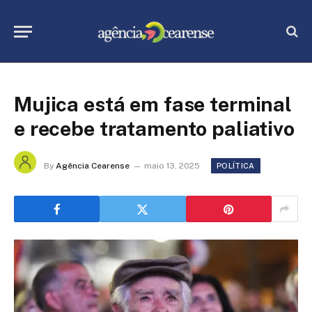
Mujica está em fase terminal
e recebe tratamento paliativo
By
Agência Cearense
maio 13, 2025
POLÍTICA