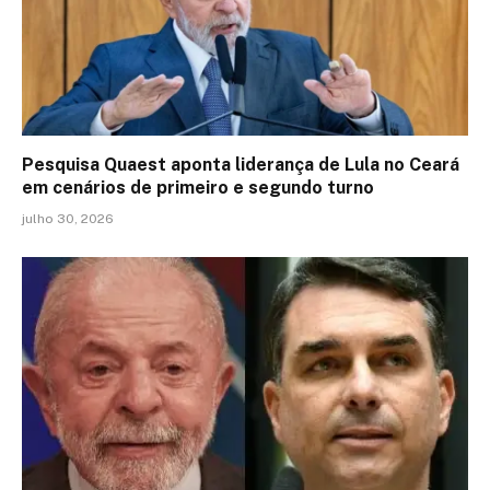
Pesquisa Quaest aponta liderança de Lula no Ceará
em cenários de primeiro e segundo turno
julho 30, 2026