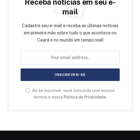
Receba notícias em seu e-
mail
Cadastre seu e-mail e receba as últimas notícias
em primeira mão sobre tudo o que acontece no
Ceará e no mundo em tempo real!
Ao se inscrever, você concorda com nossos
termos e nossa
Politica de Privacidade
.