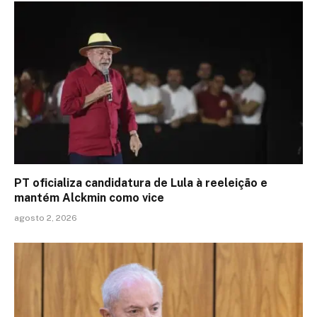
PT oficializa candidatura de Lula à reeleição e
mantém Alckmin como vice
agosto 2, 2026