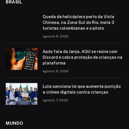
BRASIL
Queda de helicóptero perto da Vista
Chinesa, na Zona Sul do Rio, mata 3
turistas colombianas e o piloto
agosto 8, 2026
Após fala de Janja, AGU se reúne com
Discord e cobra proteção de crianças na
plataforma
agosto 8, 2026
Lula sanciona lei que aumenta punição
a crimes digitais contra crianças
agosto 7, 2026
MUNDO