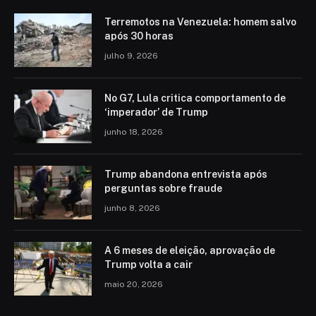
Terremotos na Venezuela: homem salvo
após 30 horas
julho 9, 2026
No G7, Lula critica comportamento de
‘imperador’ de Trump
junho 18, 2026
Trump abandona entrevista após
perguntas sobre fraude
junho 8, 2026
A 6 meses de eleição, aprovação de
Trump volta a cair
maio 20, 2026