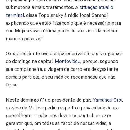
submeteria a mais tratamentos. A
situação atual é
terminal
, disse Topolansky à rádio local Sarandí,
explicando que estão fazendo o que é necessário para
que Mujica viva a última parte de sua vida “da melhor
maneira possível”.
O ex-presidente não compareceu às eleições regionais
de domingo na capital,
Montevidéu
, porque, segundo
sua companheira, a viagem de carro era desgastante
demais para ele, e seu médico recomendou que não
fosse.
Neste domingo (11), o presidente do país,
Yamandú Orsi
,
ex-vice de Mujica, pediu respeito à privacidade do ex-
guerrilheiro. “Todos nós devemos contribuir para
garantir que, em todas as fases de nossas vidas, a