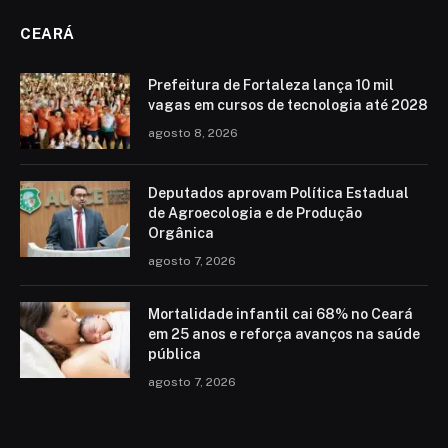
CEARÁ
Prefeitura de Fortaleza lança 10 mil
vagas em cursos de tecnologia até 2028
agosto 8, 2026
Deputados aprovam Política Estadual
de Agroecologia e de Produção
Orgânica
agosto 7, 2026
Mortalidade infantil cai 68% no Ceará
em 25 anos e reforça avanços na saúde
pública
agosto 7, 2026