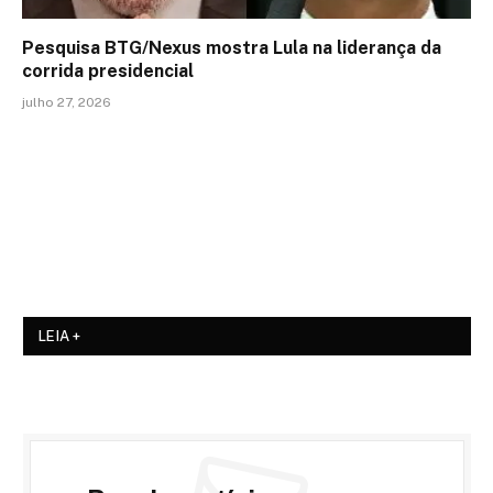
Pesquisa BTG/Nexus mostra Lula na liderança da
corrida presidencial
julho 27, 2026
LEIA +