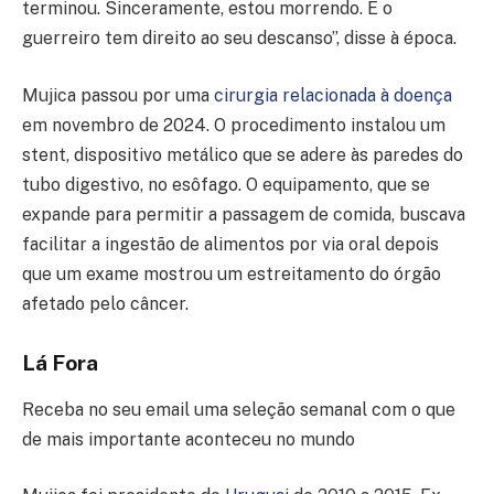
terminou. Sinceramente, estou morrendo. E o
guerreiro tem direito ao seu descanso”, disse à época.
Mujica passou por uma
cirurgia relacionada à doença
em novembro de 2024. O procedimento instalou um
stent, dispositivo metálico que se adere às paredes do
tubo digestivo, no esôfago. O equipamento, que se
expande para permitir a passagem de comida, buscava
facilitar a ingestão de alimentos por via oral depois
que um exame mostrou um estreitamento do órgão
afetado pelo câncer.
Lá Fora
Receba no seu email uma seleção semanal com o que
de mais importante aconteceu no mundo