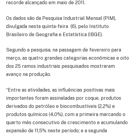
recorde alcançado em maio de 2011.
Os dados são da Pesquisa Industrial Mensal (PIM),
divulgada nesta quinta-feira (6), pelo Instituto
Brasileiro de Geografia e Estatística (IBGE).
Segundo a pesquisa, na passagem de fevereiro para
março, as quatro grandes categorias econômicas e oito
dos 25 ramos industriais pesquisados mostraram
avanço na produção.
“Entre as atividades, as influências positivas mais
importantes foram assinaladas por coque, produtos
derivados do petróleo e biocombustíveis (2,2%) e
produtos químicos (4,0%), com a primeira marcando o
quarto mês consecutivo de crescimento e acumulando
expansão de 11,5% neste período; e a segunda