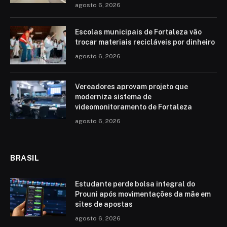
agosto 6, 2026
Escolas municipais de Fortaleza vão
trocar materiais recicláveis por dinheiro
agosto 6, 2026
Vereadores aprovam projeto que
moderniza sistema de
videomonitoramento de Fortaleza
agosto 6, 2026
BRASIL
Estudante perde bolsa integral do
Prouni após movimentações da mãe em
sites de apostas
agosto 6, 2026