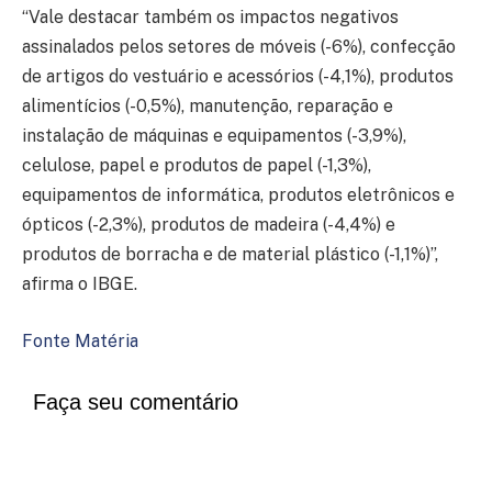
“Vale destacar também os impactos negativos
assinalados pelos setores de móveis (-6%), confecção
de artigos do vestuário e acessórios (-4,1%), produtos
alimentícios (-0,5%), manutenção, reparação e
instalação de máquinas e equipamentos (-3,9%),
celulose, papel e produtos de papel (-1,3%),
equipamentos de informática, produtos eletrônicos e
ópticos (-2,3%), produtos de madeira (-4,4%) e
produtos de borracha e de material plástico (-1,1%)”,
afirma o IBGE.
Fonte Matéria
Faça seu comentário