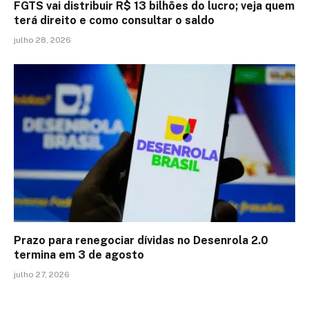
FGTS vai distribuir R$ 13 bilhões do lucro; veja quem
terá direito e como consultar o saldo
julho 28, 2026
Prazo para renegociar dívidas no Desenrola 2.0
termina em 3 de agosto
julho 27, 2026