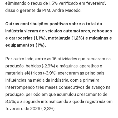
eliminando o recuo de 1,5% verificado em fevereiro”,
disse o gerente da PIM, André Macedo.
Outras contribuições positivas sobre o total da
indústria vieram de veículos automotores, reboques
e carrocerias (1,1%), metalurgia (1,2%) e máquinas e
equipamentos (1%).
Por outro lado, entre as 16 atividades que recuaram na
produção, bebidas (-2,9%) e máquinas, aparelhos e
materiais elétricos (-3,9%) exerceram as principais
influências na média da indústria, com a primeira
interrompendo três meses consecutivos de avanço na
produção, período em que acumulou crescimento de
8,5%; e a segunda intensificando a queda registrada em
fevereiro de 2026 (-2,3%).