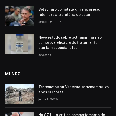
Bolsonaro completa um ano preso;
relembre a trajetória do caso
agosto 6, 2026
Novo estudo sobre polilaminina não
comprova eficácia do tratamento,
alertam especialistas
agosto 6, 2026
MUNDO
Terremotos na Venezuela: homem salvo
após 30 horas
julho 9, 2026
No G7, Lula critica comportamento de