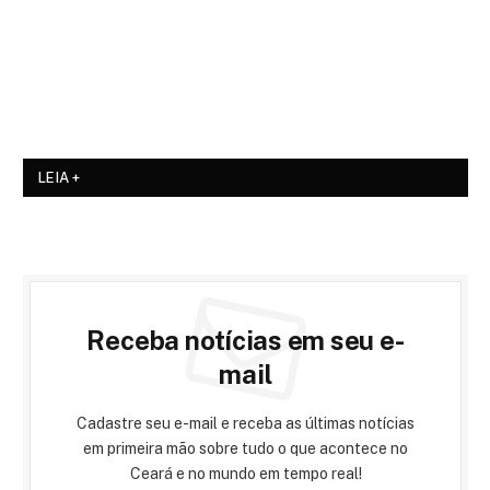
LEIA +
Receba notícias em seu e-
mail
Cadastre seu e-mail e receba as últimas notícias
em primeira mão sobre tudo o que acontece no
Ceará e no mundo em tempo real!