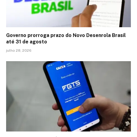
Governo prorroga prazo do Novo Desenrola Brasil
até 31 de agosto
julho 28, 2026