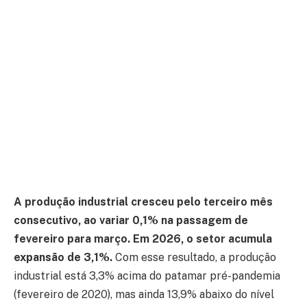
A produção industrial cresceu pelo terceiro mês
consecutivo, ao variar 0,1% na passagem de
fevereiro para março.
Em 2026, o setor acumula
expansão de 3,1%.
Com esse resultado, a produção
industrial está 3,3% acima do patamar pré-pandemia
(fevereiro de 2020), mas ainda 13,9% abaixo do nível