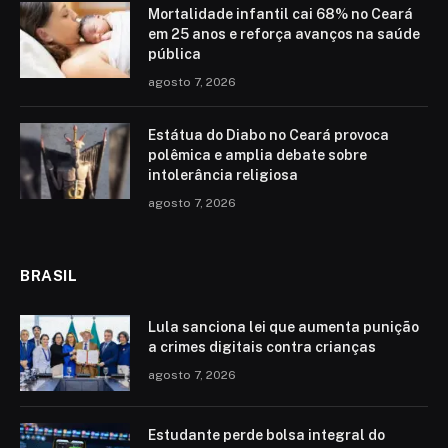
Mortalidade infantil cai 68% no Ceará
em 25 anos e reforça avanços na saúde
pública
agosto 7, 2026
Estátua do Diabo no Ceará provoca
polêmica e amplia debate sobre
intolerância religiosa
agosto 7, 2026
BRASIL
Lula sanciona lei que aumenta punição
a crimes digitais contra crianças
agosto 7, 2026
Estudante perde bolsa integral do