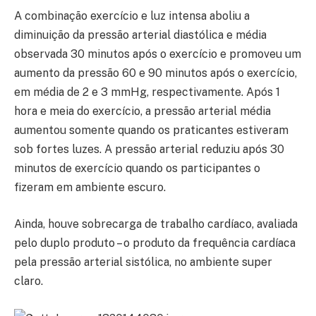
A combinação exercício e luz intensa aboliu a
diminuição da pressão arterial diastólica e média
observada 30 minutos após o exercício e promoveu um
aumento da pressão 60 e 90 minutos após o exercício,
em média de 2 e 3 mmHg, respectivamente. Após 1
hora e meia do exercício, a pressão arterial média
aumentou somente quando os praticantes estiveram
sob fortes luzes. A pressão arterial reduziu após 30
minutos de exercício quando os participantes o
fizeram em ambiente escuro.
Ainda, houve sobrecarga de trabalho cardíaco, avaliada
pelo duplo produto – o produto da frequência cardíaca
pela pressão arterial sistólica, no ambiente super
claro.