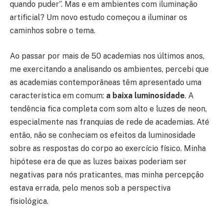
quando puder”. Mas e em ambientes com iluminação
artificial? Um novo estudo começou a iluminar os
caminhos sobre o tema.
Ao passar por mais de 50 academias nos últimos anos,
me exercitando a analisando os ambientes, percebi que
as academias contemporâneas têm apresentado uma
característica em comum:
a baixa luminosidade
. A
tendência fica completa com som alto e luzes de neon,
especialmente nas franquias de rede de academias. Até
então, não se conheciam os efeitos da luminosidade
sobre as respostas do corpo ao exercício físico. Minha
hipótese era de que as luzes baixas poderiam ser
negativas para nós praticantes, mas minha percepção
estava errada, pelo menos sob a perspectiva
fisiológica.