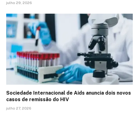
julho 29, 2026
Sociedade Internacional de Aids anuncia dois novos
casos de remissão do HIV
julho 27, 2026