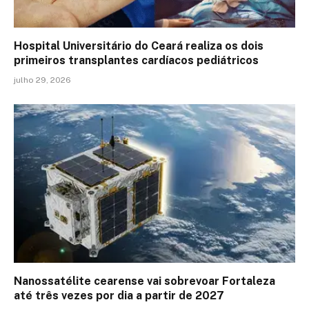
Hospital Universitário do Ceará realiza os dois
primeiros transplantes cardíacos pediátricos
julho 29, 2026
Nanossatélite cearense vai sobrevoar Fortaleza
até três vezes por dia a partir de 2027