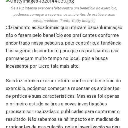
Se a luz intensa exercer efeito contra um benefício do exercício,
podemos começar a repensar os ambientes de prática e suas
características. (Fonte: Getty Images)
Claramente as academias que utilizam baixa iluminação
não o fazem pelo benefício aos praticantes conforme
encontrado nessa pesquisa, pelo contrário, a tendência
busca gerar desconforto para que os praticantes não
permaneçam muito tempo no local, pois a busca
incessante por lucro fala mais alto.
Se a luz intensa exercer efeito contra um benefício do
exercício, podemos começar a repensar os ambientes
de prática e suas características. Mas esse foi apenas
o primeiro estudo na área e novas investigações
precisam ser realizadas e publicadas para confirmar o
resultado. Não sabemos se há impacto em medidas de
praticantes de musculação, pois a investigação se deu