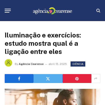
Iluminação e exercícios:
estudo mostra qual é a
ligação entre eles
By
Agência Cearense
abril 15, 2025
CIÊNCIA