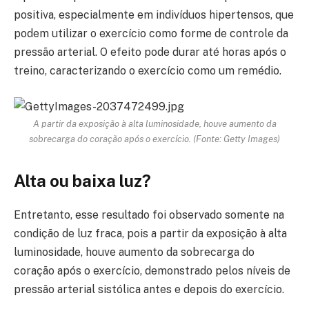
positiva, especialmente em indivíduos hipertensos, que
podem utilizar o exercício como forme de controle da
pressão arterial. O efeito pode durar até horas após o
treino, caracterizando o exercício como um remédio.
A partir da exposição à alta luminosidade, houve aumento da
sobrecarga do coração após o exercício. (Fonte: Getty Images)
Alta ou baixa luz?
Entretanto, esse resultado foi observado somente na
condição de luz fraca, pois a partir da exposição à alta
luminosidade, houve aumento da sobrecarga do
coração após o exercício, demonstrado pelos níveis de
pressão arterial sistólica antes e depois do exercício.