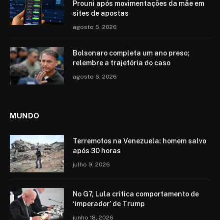
Prouni após movimentações da mãe em
sites de apostas
agosto 6, 2026
Bolsonaro completa um ano preso;
relembre a trajetória do caso
agosto 6, 2026
MUNDO
Terremotos na Venezuela: homem salvo
após 30 horas
julho 9, 2026
No G7, Lula critica comportamento de
‘imperador’ de Trump
junho 18, 2026