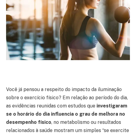
Você já pensou a respeito do impacto da iluminação
sobre o exercício físico? Em relação ao período do dia,
as evidências reunidas com estudos que
investigaram
se o horário do dia influencia o grau de melhora no
desempenho físico
, no metabolismo ou resultados
relacionados à saúde mostram um simples “se exercite