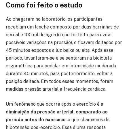
Como foi feito o estudo
Ao chegarem no laboratório, os participantes
recebiam um lanche composto por duas barrinhas de
cereal e 100 ml de água (o que foi feito para evitar
possíveis variações na pressão), e ficavam deitados por
45 minutos expostos à luz baixa ou alta. Após esse
período, levantaram-se e se sentaram na bicicleta
ergométrica para pedalar em intensidade moderada
durante 40 minutos, para posteriormente, voltar à
posição deitada. Em todos esses momentos, foram
medidas pressão arterial e frequência cardíaca.
Um fenômeno que ocorre após o exercício é a
diminuição da pressão arterial, comparado ao
período antes do exercício
, o que chamamos de
hipotensão pós-exercício. Essa é uma resposta