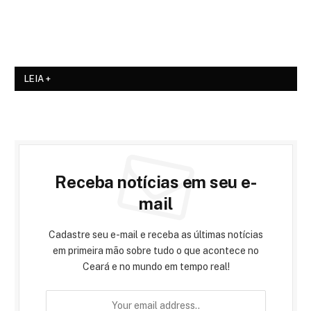
LEIA +
Receba notícias em seu e-
mail
Cadastre seu e-mail e receba as últimas notícias
em primeira mão sobre tudo o que acontece no
Ceará e no mundo em tempo real!