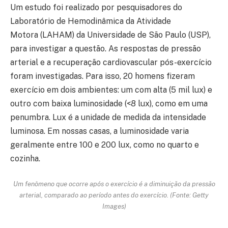
Um estudo foi realizado por pesquisadores do
Laboratório de Hemodinâmica da Atividade
Motora (LAHAM) da Universidade de São Paulo (USP),
para investigar a questão. As respostas de pressão
arterial e a recuperação cardiovascular pós-exercício
foram investigadas. Para isso, 20 homens fizeram
exercício em dois ambientes: um com alta (5 mil lux) e
outro com baixa luminosidade (<8 lux), como em uma
penumbra. Lux é a unidade de medida da intensidade
luminosa. Em nossas casas, a luminosidade varia
geralmente entre 100 e 200 lux, como no quarto e
cozinha.
Um fenômeno que ocorre após o exercício é a diminuição da pressão
arterial, comparado ao período antes do exercício. (Fonte: Getty
Images)