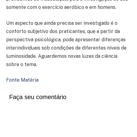
somente com o exercício aeróbico e em homens.
Um aspecto que ainda precisa ser investigado é o
conforto subjetivo dos praticantes, que a partir da
perspectiva psicológica, pode apresentar diferenças
interindividuais sob condições de diferentes níveis de
luminosidade. Aguardemos novas luzes da ciência
sobre o tema.
Fonte Matéria
Faça seu comentário