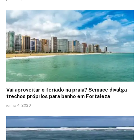
Vai aproveitar o feriado na praia? Semace divulga
trechos próprios para banho em Fortaleza
junho 4, 2026