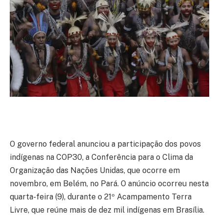
O governo federal anunciou a participação dos povos
indígenas na COP30, a Conferência para o Clima da
Organização das Nações Unidas, que ocorre em
novembro, em Belém, no Pará. O anúncio ocorreu nesta
quarta-feira (9), durante o 21º Acampamento Terra
Livre, que reúne mais de dez mil indígenas em Brasília.