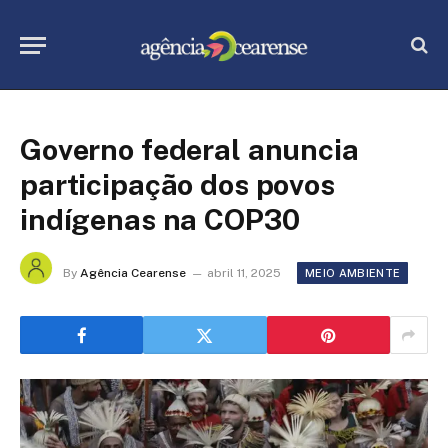
Governo federal anuncia
participação dos povos
indígenas na COP30
By
Agência Cearense
abril 11, 2025
MEIO AMBIENTE