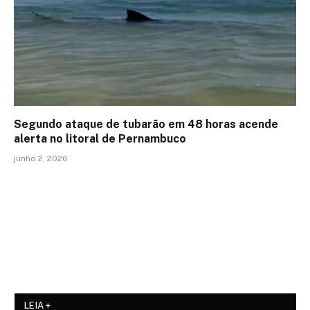
Segundo ataque de tubarão em 48 horas acende
alerta no litoral de Pernambuco
junho 2, 2026
LEIA +