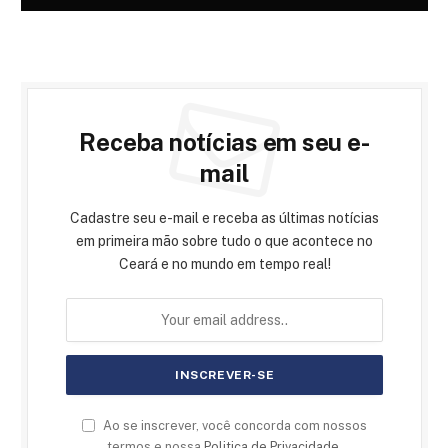
Receba notícias em seu e-
mail
Cadastre seu e-mail e receba as últimas notícias
em primeira mão sobre tudo o que acontece no
Ceará e no mundo em tempo real!
Ao se inscrever, você concorda com nossos
termos e nossa
Politica de Privacidade
.