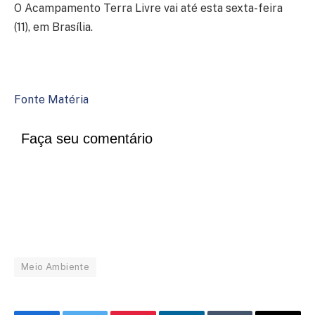
O Acampamento Terra Livre vai até esta sexta-feira
(11), em Brasília.
Fonte Matéria
Faça seu comentário
Meio Ambiente