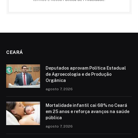
CEARÁ
Deputados aprovam Política Estadual
de Agroecologia e de Produção
Orgânica
agosto 7, 2026
Mortalidade infantil cai 68% no Ceará
em 25 anos e reforça avanços na saúde
pública
agosto 7, 2026