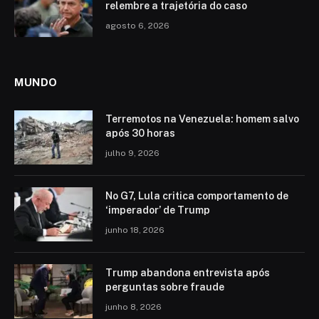
relembre a trajetória do caso
agosto 6, 2026
MUNDO
Terremotos na Venezuela: homem salvo
após 30 horas
julho 9, 2026
No G7, Lula critica comportamento de
‘imperador’ de Trump
junho 18, 2026
Trump abandona entrevista após
perguntas sobre fraude
junho 8, 2026