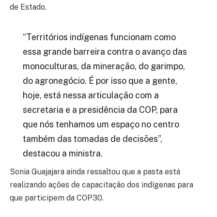
de Estado.
“Territórios indígenas funcionam como
essa grande barreira contra o avanço das
monoculturas, da mineração, do garimpo,
do agronegócio. É por isso que a gente,
hoje, está nessa articulação com a
secretaria e a presidência da COP, para
que nós tenhamos um espaço no centro
também das tomadas de decisões”,
destacou a ministra.
Sonia Guajajara ainda ressaltou que a pasta está
realizando ações de capacitação dos indígenas para
que participem da COP30.