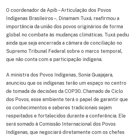
O coordenador da Apib – Articulação dos Povos
Indígenas Brasileiros –, Dinamam Tuxá, reafirmou a
importância da união dos povos originários de forma
global no combate às mudanças climáticas. Tuxá pediu
ainda que seja encerrada a câmara de conciliação no
Supremo Tribunal Federal sobre o marco temporal,
que não conta com a participação indígena.
A ministra dos Povos Indígenas, Sonia Guajajara,
anunciou que os indígenas terão um espaço no centro
de tomada de decisões da COP30. Chamado de Ciclo
dos Povos, esse ambiente terá o papel de garantir que
os conhecimentos e saberes tradicionais sejam
respeitados e fortalecidos durante a conferência. Ele
será somado à Comissão Internacional dos Povos
Indígenas, que negociará diretamente com os chefes