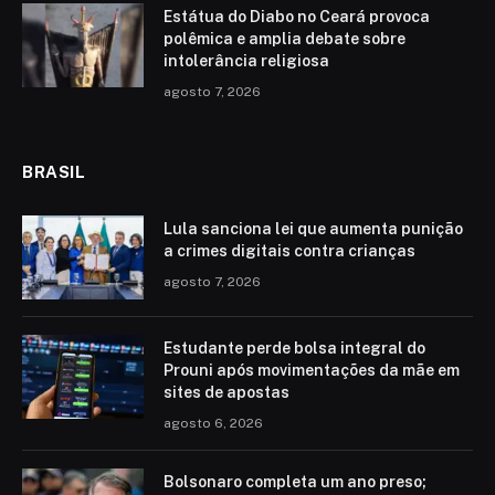
Estátua do Diabo no Ceará provoca
polêmica e amplia debate sobre
intolerância religiosa
agosto 7, 2026
BRASIL
Lula sanciona lei que aumenta punição
a crimes digitais contra crianças
agosto 7, 2026
Estudante perde bolsa integral do
Prouni após movimentações da mãe em
sites de apostas
agosto 6, 2026
Bolsonaro completa um ano preso;