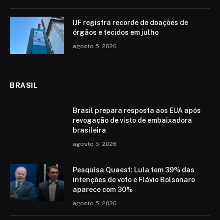
IJF registra recorde de doações de
órgãos e tecidos em julho
agosto 5, 2026
BRASIL
Brasil prepara resposta aos EUA após
revogação de visto de embaixadora
brasileira
agosto 5, 2026
Pesquisa Quaest: Lula tem 39% das
intenções de voto e Flávio Bolsonaro
aparece com 30%
agosto 5, 2026