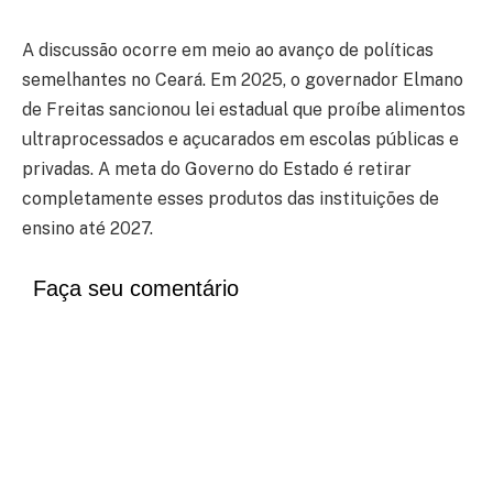
A discussão ocorre em meio ao avanço de políticas
semelhantes no Ceará. Em 2025, o governador Elmano
de Freitas sancionou lei estadual que proíbe alimentos
ultraprocessados e açucarados em escolas públicas e
privadas. A meta do Governo do Estado é retirar
completamente esses produtos das instituições de
ensino até 2027.
Faça seu comentário