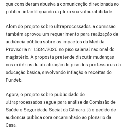
que consideram abusiva a comunicação direcionada ao
público infantil quando explora sua vulnerabilidade.
Além do projeto sobre ultraprocessados, a comissão
também aprovou um requerimento para realização de
audiência pública sobre os impactos da Medida
Provisória nº 1.334/2026 no piso salarial nacional do
magistério. A proposta pretende discutir mudanças
nos critérios de atualização do piso dos professores da
educação básica, envolvendo inflação e receitas do
Fundeb.
Agora, o projeto sobre publicidade de
ultraprocessados segue para análise da Comissão de
Saúde e Seguridade Social da Câmara. Já o pedido de
audiência pública será encaminhado ao plenário da
Casa.