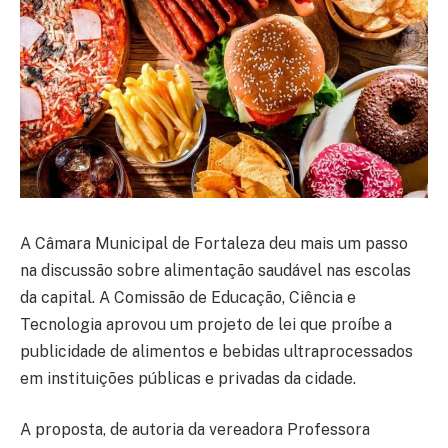
A Câmara Municipal de Fortaleza deu mais um passo
na discussão sobre alimentação saudável nas escolas
da capital. A Comissão de Educação, Ciência e
Tecnologia aprovou um projeto de lei que proíbe a
publicidade de alimentos e bebidas ultraprocessados
em instituições públicas e privadas da cidade.
A proposta, de autoria da vereadora Professora