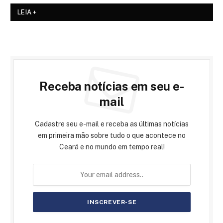
LEIA +
Receba notícias em seu e-
mail
Cadastre seu e-mail e receba as últimas notícias
em primeira mão sobre tudo o que acontece no
Ceará e no mundo em tempo real!