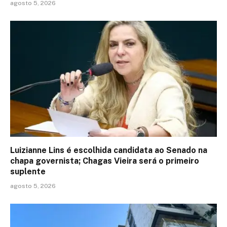
agosto 5, 2026
Luizianne Lins é escolhida candidata ao Senado na
chapa governista; Chagas Vieira será o primeiro
suplente
agosto 5, 2026