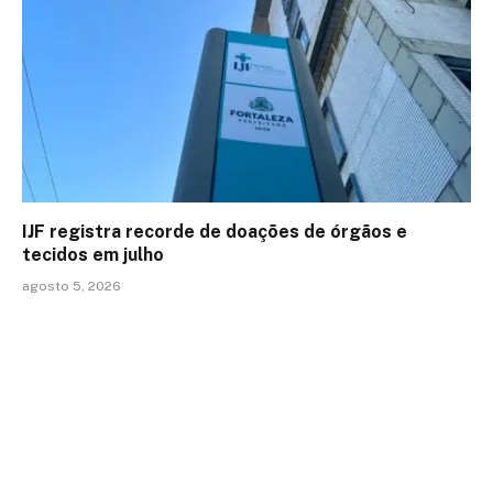
IJF registra recorde de doações de órgãos e
tecidos em julho
agosto 5, 2026