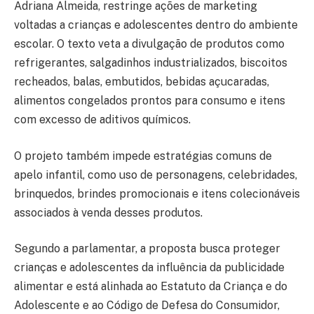
Adriana Almeida, restringe ações de marketing
voltadas a crianças e adolescentes dentro do ambiente
escolar. O texto veta a divulgação de produtos como
refrigerantes, salgadinhos industrializados, biscoitos
recheados, balas, embutidos, bebidas açucaradas,
alimentos congelados prontos para consumo e itens
com excesso de aditivos químicos.
O projeto também impede estratégias comuns de
apelo infantil, como uso de personagens, celebridades,
brinquedos, brindes promocionais e itens colecionáveis
associados à venda desses produtos.
Segundo a parlamentar, a proposta busca proteger
crianças e adolescentes da influência da publicidade
alimentar e está alinhada ao Estatuto da Criança e do
Adolescente e ao Código de Defesa do Consumidor,