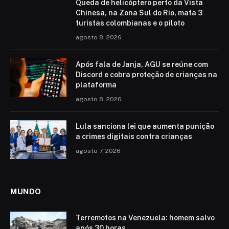
Queda de helicóptero perto da Vista
Chinesa, na Zona Sul do Rio, mata 3
turistas colombianas e o piloto
agosto 8, 2026
Após fala de Janja, AGU se reúne com
Discord e cobra proteção de crianças na
plataforma
agosto 8, 2026
Lula sanciona lei que aumenta punição
a crimes digitais contra crianças
agosto 7, 2026
MUNDO
Terremotos na Venezuela: homem salvo
após 30 horas