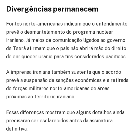
Divergências permanecem
Fontes norte-americanas indicam que o entendimento
prevê o desmantelamento do programa nuclear
iraniano. Já meios de comunicação ligados ao governo
de Teerã afirmam que o país não abrirá mão do direito
de enriquecer urânio para fins considerados pacíficos.
A imprensa iraniana também sustenta que o acordo
prevê a suspensão de sanções econômicas e a retirada
de forças militares norte-americanas de áreas
próximas ao território iraniano.
Essas diferenças mostram que alguns detalhes ainda
precisarão ser esclarecidos antes da assinatura
definitiva.