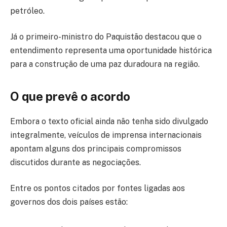
petróleo.
Já o primeiro-ministro do Paquistão destacou que o
entendimento representa uma oportunidade histórica
para a construção de uma paz duradoura na região.
O que prevê o acordo
Embora o texto oficial ainda não tenha sido divulgado
integralmente, veículos de imprensa internacionais
apontam alguns dos principais compromissos
discutidos durante as negociações.
Entre os pontos citados por fontes ligadas aos
governos dos dois países estão: