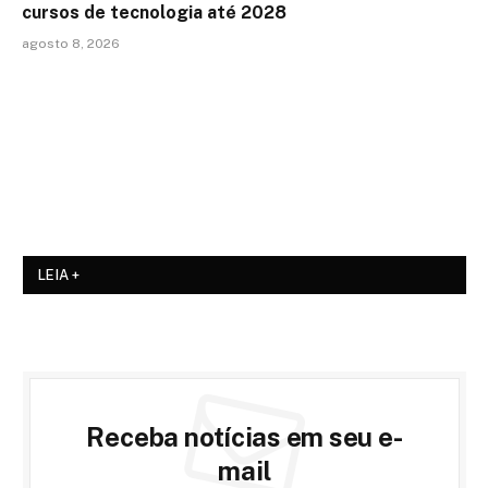
cursos de tecnologia até 2028
agosto 8, 2026
LEIA +
Receba notícias em seu e-
mail