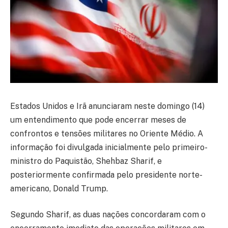
Estados Unidos e Irã anunciaram neste domingo (14)
um entendimento que pode encerrar meses de
confrontos e tensões militares no Oriente Médio. A
informação foi divulgada inicialmente pelo primeiro-
ministro do Paquistão, Shehbaz Sharif, e
posteriormente confirmada pelo presidente norte-
americano, Donald Trump.
Segundo Sharif, as duas nações concordaram com o