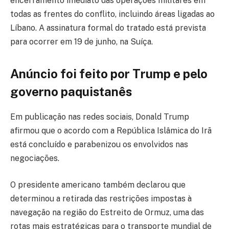
encerramento imediato das operações militares em
todas as frentes do conflito, incluindo áreas ligadas ao
Líbano. A assinatura formal do tratado está prevista
para ocorrer em 19 de junho, na Suíça.
Anúncio foi feito por Trump e pelo
governo paquistanês
Em publicação nas redes sociais, Donald Trump
afirmou que o acordo com a República Islâmica do Irã
está concluído e parabenizou os envolvidos nas
negociações.
O presidente americano também declarou que
determinou a retirada das restrições impostas à
navegação na região do Estreito de Ormuz, uma das
rotas mais estratégicas para o transporte mundial de