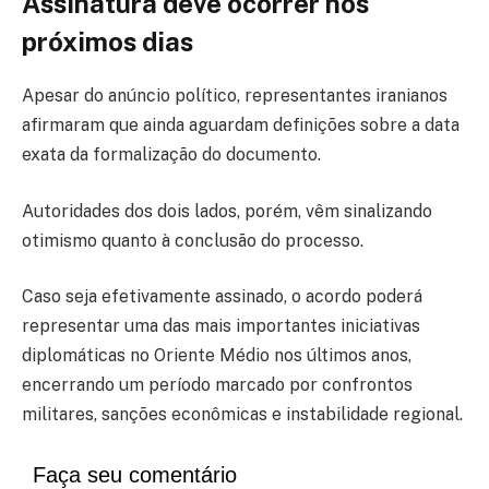
Assinatura deve ocorrer nos
próximos dias
Apesar do anúncio político, representantes iranianos
afirmaram que ainda aguardam definições sobre a data
exata da formalização do documento.
Autoridades dos dois lados, porém, vêm sinalizando
otimismo quanto à conclusão do processo.
Caso seja efetivamente assinado, o acordo poderá
representar uma das mais importantes iniciativas
diplomáticas no Oriente Médio nos últimos anos,
encerrando um período marcado por confrontos
militares, sanções econômicas e instabilidade regional.
Faça seu comentário