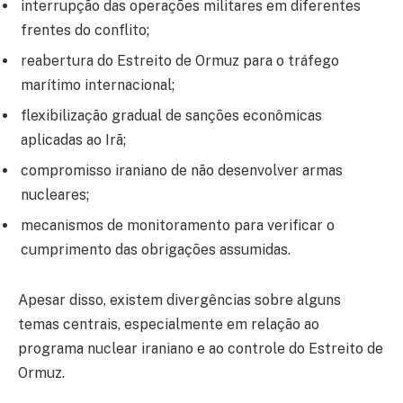
interrupção das operações militares em diferentes
frentes do conflito;
reabertura do Estreito de Ormuz para o tráfego
marítimo internacional;
flexibilização gradual de sanções econômicas
aplicadas ao Irã;
compromisso iraniano de não desenvolver armas
nucleares;
mecanismos de monitoramento para verificar o
cumprimento das obrigações assumidas.
Apesar disso, existem divergências sobre alguns
temas centrais, especialmente em relação ao
programa nuclear iraniano e ao controle do Estreito de
Ormuz.