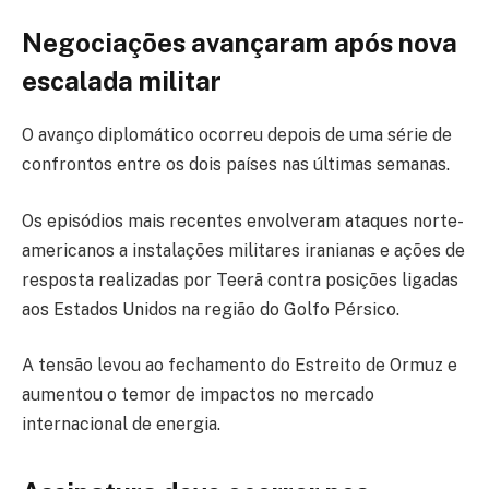
Negociações avançaram após nova
escalada militar
O avanço diplomático ocorreu depois de uma série de
confrontos entre os dois países nas últimas semanas.
Os episódios mais recentes envolveram ataques norte-
americanos a instalações militares iranianas e ações de
resposta realizadas por Teerã contra posições ligadas
aos Estados Unidos na região do Golfo Pérsico.
A tensão levou ao fechamento do Estreito de Ormuz e
aumentou o temor de impactos no mercado
internacional de energia.