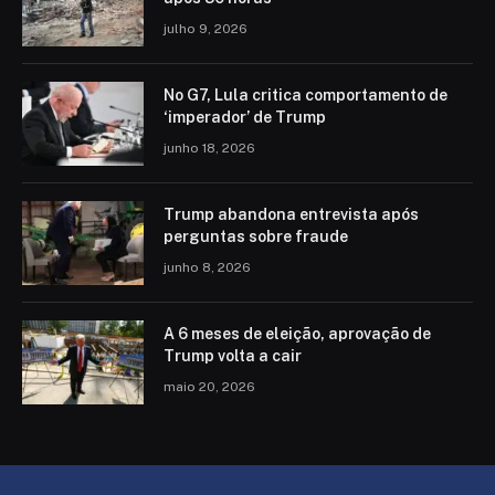
julho 9, 2026
No G7, Lula critica comportamento de
‘imperador’ de Trump
junho 18, 2026
Trump abandona entrevista após
perguntas sobre fraude
junho 8, 2026
A 6 meses de eleição, aprovação de
Trump volta a cair
maio 20, 2026