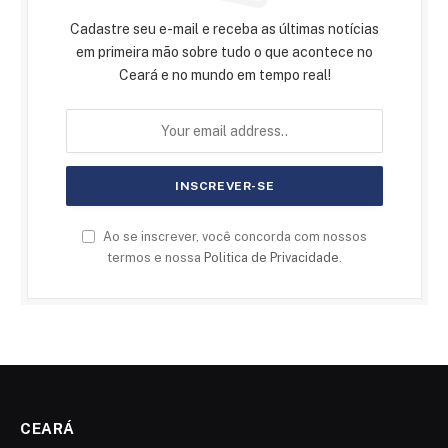
Cadastre seu e-mail e receba as últimas notícias
em primeira mão sobre tudo o que acontece no
Ceará e no mundo em tempo real!
Ao se inscrever, você concorda com nossos
termos e nossa
Politica de Privacidade
.
CEARÁ