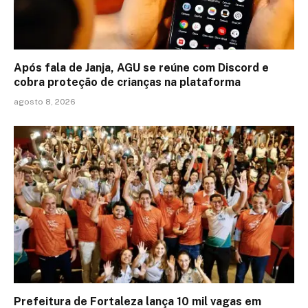
Após fala de Janja, AGU se reúne com Discord e
cobra proteção de crianças na plataforma
agosto 8, 2026
Prefeitura de Fortaleza lança 10 mil vagas em