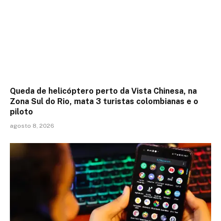
Queda de helicóptero perto da Vista Chinesa, na
Zona Sul do Rio, mata 3 turistas colombianas e o
piloto
agosto 8, 2026