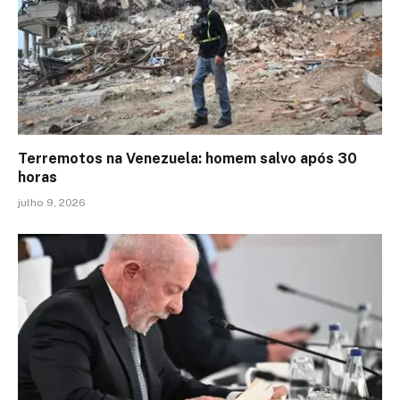
Terremotos na Venezuela: homem salvo após 30
horas
julho 9, 2026