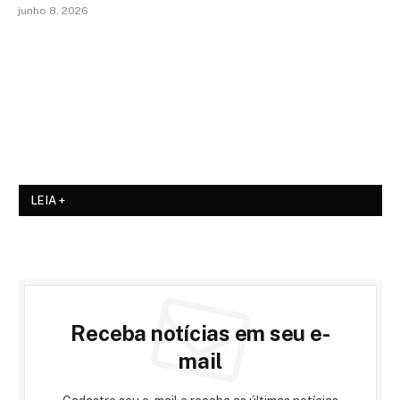
junho 8, 2026
LEIA +
Receba notícias em seu e-
mail