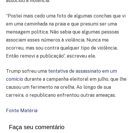
associou à violência.
“Postei mais cedo uma foto de algumas conchas que vi
em uma caminhada na praia e que presumi ser uma
mensagem política. Não sabia que algumas pessoas
associam esses números à violência. Nunca me
ocorreu, mas sou contra qualquer tipo de violência.
Então removi a publicação”, escreveu ele.
Trump sofreu uma
tentativa de assassinato em um
comício
durante a campanha eleitoral em julho, que lhe
causou um ferimento na orelha. Ao longo de sua
carreira, o republicano enfrentou outras ameaças.
Fonte Matéria
Faça seu comentário