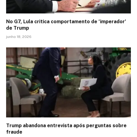
No G7, Lula critica comportamento de ‘imperador’
de Trump
junho 18, 2026
Trump abandona entrevista após perguntas sobre
fraude