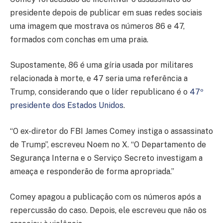
presidente depois de publicar em suas redes sociais
uma imagem que mostrava os números 86 e 47,
formados com conchas em uma praia.
Supostamente, 86 é uma gíria usada por militares
relacionada à morte, e 47 seria uma referência a
Trump, considerando que o líder republicano é o
47º
presidente dos Estados Unidos
.
“O ex-diretor do FBI James Comey instiga o assassinato
de Trump”, escreveu Noem no X. “O Departamento de
Segurança Interna e o Serviço Secreto investigam a
ameaça e responderão de forma apropriada.”
Comey apagou a publicação com os números após a
repercussão do caso. Depois, ele escreveu que não os