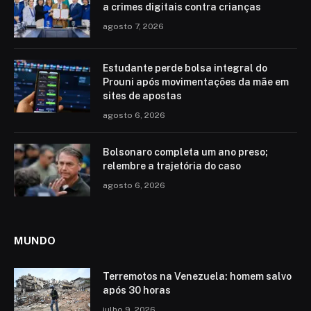
a crimes digitais contra crianças
agosto 7, 2026
Estudante perde bolsa integral do
Prouni após movimentações da mãe em
sites de apostas
agosto 6, 2026
Bolsonaro completa um ano preso;
relembre a trajetória do caso
agosto 6, 2026
MUNDO
Terremotos na Venezuela: homem salvo
após 30 horas
julho 9, 2026