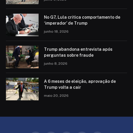
No G7, Lula critica comportamento de
‘imperador’ de Trump
junho 18, 2026
Trump abandona entrevista após
perguntas sobre fraude
junho 8, 2026
A 6 meses de eleição, aprovação de
Trump volta a cair
maio 20, 2026