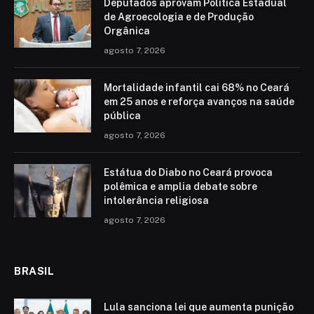
Deputados aprovam Política Estadual
de Agroecologia e de Produção
Orgânica
agosto 7, 2026
Mortalidade infantil cai 68% no Ceará
em 25 anos e reforça avanços na saúde
pública
agosto 7, 2026
Estátua do Diabo no Ceará provoca
polêmica e amplia debate sobre
intolerância religiosa
agosto 7, 2026
BRASIL
Lula sanciona lei que aumenta punição