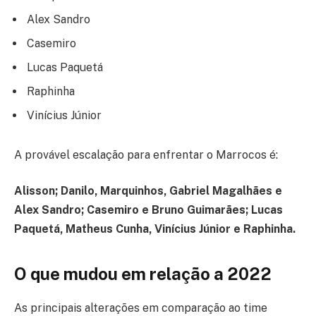
Alex Sandro
Casemiro
Lucas Paquetá
Raphinha
Vinícius Júnior
A provável escalação para enfrentar o Marrocos é:
Alisson; Danilo, Marquinhos, Gabriel Magalhães e
Alex Sandro; Casemiro e Bruno Guimarães; Lucas
Paquetá, Matheus Cunha, Vinícius Júnior e Raphinha.
O que mudou em relação a 2022
As principais alterações em comparação ao time