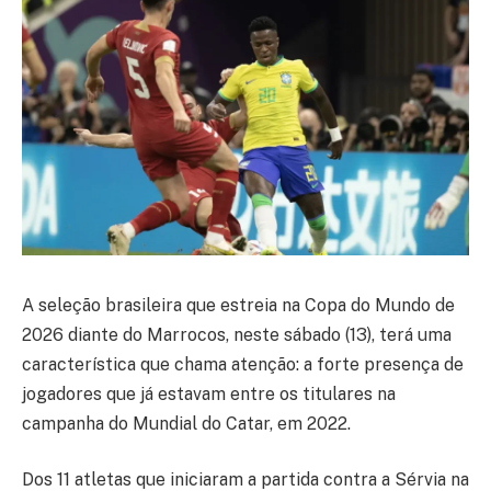
A seleção brasileira que estreia na Copa do Mundo de
2026 diante do Marrocos, neste sábado (13), terá uma
característica que chama atenção: a forte presença de
jogadores que já estavam entre os titulares na
campanha do Mundial do Catar, em 2022.
Dos 11 atletas que iniciaram a partida contra a Sérvia na