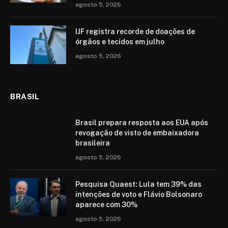
agosto 5, 2026
IJF registra recorde de doações de
órgãos e tecidos em julho
agosto 5, 2026
BRASIL
Brasil prepara resposta aos EUA após
revogação de visto de embaixadora
brasileira
agosto 5, 2026
Pesquisa Quaest: Lula tem 39% das
intenções de voto e Flávio Bolsonaro
aparece com 30%
agosto 5, 2026