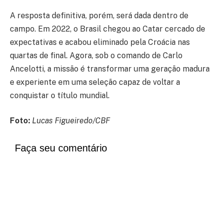
A resposta definitiva, porém, será dada dentro de
campo. Em 2022, o Brasil chegou ao Catar cercado de
expectativas e acabou eliminado pela Croácia nas
quartas de final. Agora, sob o comando de Carlo
Ancelotti, a missão é transformar uma geração madura
e experiente em uma seleção capaz de voltar a
conquistar o título mundial.
Foto:
Lucas Figueiredo/CBF
Faça seu comentário