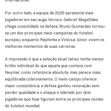
internacional.
Por outro lado, a equipe de 2026 apresenta mais
jogadores em seu auge técnico. Gabriel Magalhães
chega consolidado na defesa, Bruno Guimarães tornou-
se um dos principais meio-campistas do futebol
europeu, enquanto Raphinha e Vinícius Júnior vivem os
melhores momentos de suas carreiras.
A impressão é que a seleção atual talvez tenha menos
brilho individual do que aquela que contava com
Neymar como referência absoluta, mas parece mais
equilibrada coletivamente. O meio-campo oferece
maior consistência, a defesa ganhou renovação sem
perder qualidade e o ataque é liderado por dois
jogadores que hoje figuram entre os principais nomes
do futebol mundial.