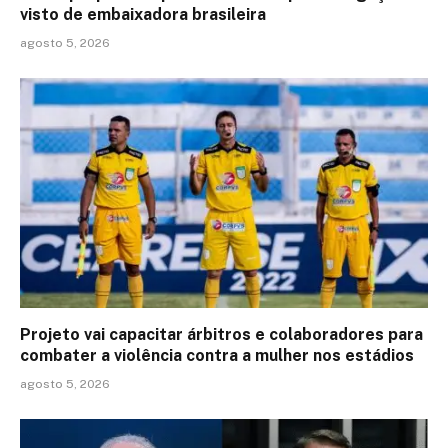
visto de embaixadora brasileira
agosto 5, 2026
Projeto vai capacitar árbitros e colaboradores para
combater a violência contra a mulher nos estádios
agosto 5, 2026