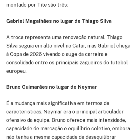
montado por Tite são três:
Gabriel Magalhães no lugar de Thiago Silva
A troca representa uma renovação natural. Thiago
Silva seguia em alto nível no Catar, mas Gabriel chega
à Copa de 2026 vivendo o auge da carreira e
consolidado entre os principais zagueiros do futebol
europeu.
Bruno Guimarães no lugar de Neymar
É a mudança mais significativa em termos de
características. Neymar era o principal articulador
ofensivo da equipe. Bruno oferece mais intensidade,
capacidade de marcação e equilíbrio coletivo, embora
não tenha a mesma capacidade de desequilibrar