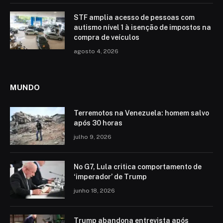
STF amplia acesso de pessoas com
autismo nível 1 à isenção de impostos na
compra de veículos
agosto 4, 2026
MUNDO
Terremotos na Venezuela: homem salvo
após 30 horas
julho 9, 2026
No G7, Lula critica comportamento de
‘imperador’ de Trump
junho 18, 2026
Trump abandona entrevista após