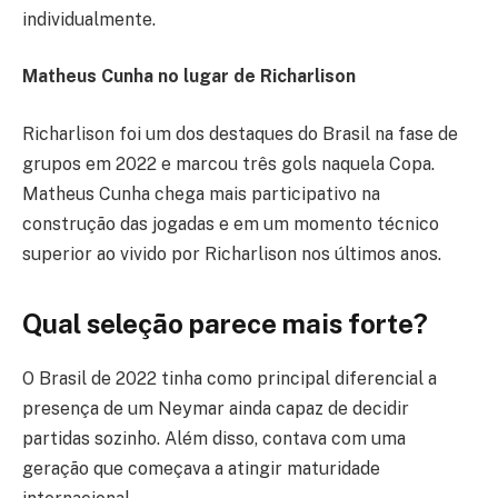
individualmente.
Matheus Cunha no lugar de Richarlison
Richarlison foi um dos destaques do Brasil na fase de
grupos em 2022 e marcou três gols naquela Copa.
Matheus Cunha chega mais participativo na
construção das jogadas e em um momento técnico
superior ao vivido por Richarlison nos últimos anos.
Qual seleção parece mais forte?
O Brasil de 2022 tinha como principal diferencial a
presença de um Neymar ainda capaz de decidir
partidas sozinho. Além disso, contava com uma
geração que começava a atingir maturidade