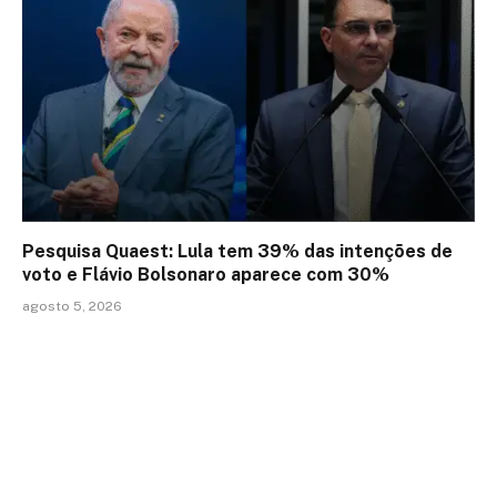
Pesquisa Quaest: Lula tem 39% das intenções de
voto e Flávio Bolsonaro aparece com 30%
agosto 5, 2026