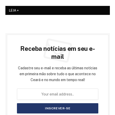
LEIA +
Receba notícias em seu e-
mail
Cadastre seu e-mail e receba as últimas notícias
em primeira mão sobre tudo o que acontece no
Ceará e no mundo em tempo real!