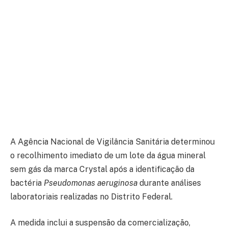
A
Agência Nacional de Vigilância Sanitária
determinou
o recolhimento imediato de um lote da água mineral
sem gás da marca
Crystal
após a identificação da
bactéria
Pseudomonas aeruginosa
durante análises
laboratoriais realizadas no Distrito Federal.
A medida inclui a suspensão da comercialização,