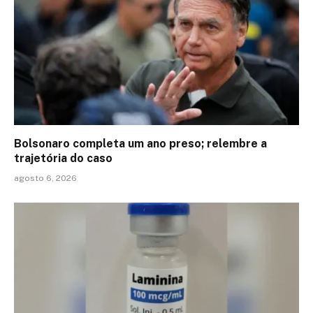
Bolsonaro completa um ano preso; relembre a
trajetória do caso
agosto 6, 2026