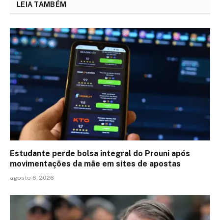
LEIA TAMBÉM
Estudante perde bolsa integral do Prouni após
movimentações da mãe em sites de apostas
agosto 6, 2026