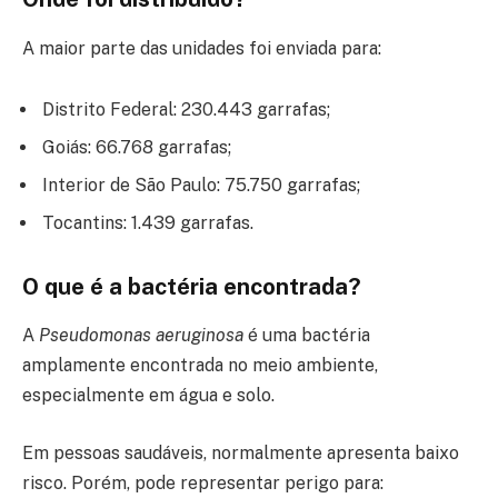
A maior parte das unidades foi enviada para:
Distrito Federal: 230.443 garrafas;
Goiás: 66.768 garrafas;
Interior de São Paulo: 75.750 garrafas;
Tocantins: 1.439 garrafas.
O que é a bactéria encontrada?
A
Pseudomonas aeruginosa
é uma bactéria
amplamente encontrada no meio ambiente,
especialmente em água e solo.
Em pessoas saudáveis, normalmente apresenta baixo
risco. Porém, pode representar perigo para: