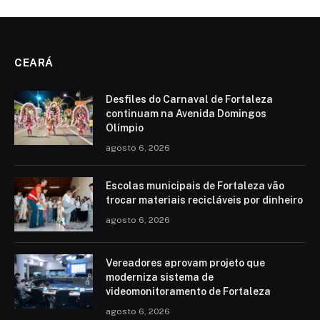
CEARÁ
Desfiles do Carnaval de Fortaleza
continuam na Avenida Domingos
Olímpio
agosto 6, 2026
Escolas municipais de Fortaleza vão
trocar materiais recicláveis por dinheiro
agosto 6, 2026
Vereadores aprovam projeto que
moderniza sistema de
videomonitoramento de Fortaleza
agosto 6, 2026