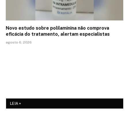
Novo estudo sobre polilaminina não comprova
eficácia do tratamento, alertam especialistas
agosto 6, 2026
LEIA +