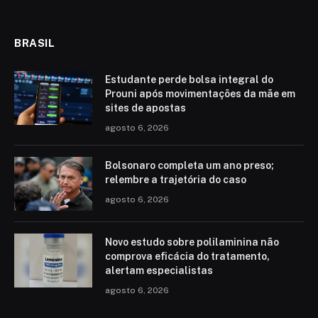
BRASIL
Estudante perde bolsa integral do
Prouni após movimentações da mãe em
sites de apostas
agosto 6, 2026
Bolsonaro completa um ano preso;
relembre a trajetória do caso
agosto 6, 2026
Novo estudo sobre polilaminina não
comprova eficácia do tratamento,
alertam especialistas
agosto 6, 2026