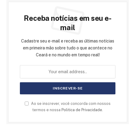
Receba notícias em seu e-
mail
Cadastre seu e-mail e receba as últimas notícias
em primeira mão sobre tudo o que acontece no
Ceará e no mundo em tempo real!
Ao se inscrever, você concorda com nossos
termos e nossa
Politica de Privacidade
.