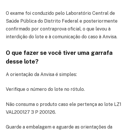
O exame foi conduzido pelo
Laboratório Central de
Saúde Pública do Distrito Federal
e posteriormente
confirmado por contraprova oficial, o que levou à
interdição do lote e à comunicação do caso à Anvisa.
O que fazer se você tiver uma garrafa
desse lote?
A orientação da Anvisa é simples:
Verifique o número do lote no rótulo.
Não consuma o produto caso ele pertença ao lote LZ1
VAL200127 3 P 200126.
Guarde a embalagem e aguarde as orientações da