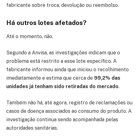
fabricante sobre troca, devolução ou reembolso.
Há outros lotes afetados?
Até o momento, não.
Segundo a Anvisa, as investigações indicam que o
problema está restrito a esse lote específico. A
fabricante informou ainda que iniciou o recolhimento
imediatamente e estima que cerca de
99,2% das
unidades já tenham sido retiradas do mercado
.
Também não há, até agora, registro de reclamações ou
casos de doença associados ao consumo do produto. A
investigação continua sendo acompanhada pelas
autoridades sanitárias.