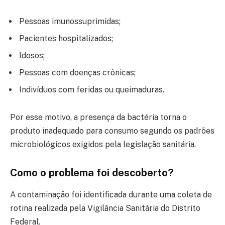
Pessoas imunossuprimidas;
Pacientes hospitalizados;
Idosos;
Pessoas com doenças crônicas;
Indivíduos com feridas ou queimaduras.
Por esse motivo, a presença da bactéria torna o
produto inadequado para consumo segundo os padrões
microbiológicos exigidos pela legislação sanitária.
Como o problema foi descoberto?
A contaminação foi identificada durante uma coleta de
rotina realizada pela Vigilância Sanitária do Distrito
Federal.