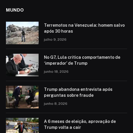
MUNDO
Terremotos na Venezuela: homem salvo
após 30 horas
julho 9, 2026
No G7, Lula critica comportamento de
‘imperador’ de Trump
junho 18, 2026
Trump abandona entrevista após
perguntas sobre fraude
junho 8, 2026
A 6 meses de eleição, aprovação de
Trump volta a cair