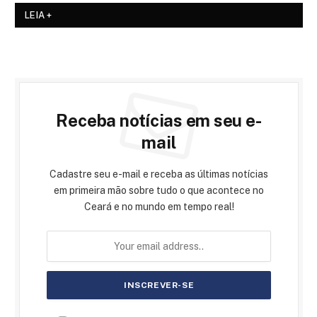
LEIA +
Receba notícias em seu e-
mail
Cadastre seu e-mail e receba as últimas notícias
em primeira mão sobre tudo o que acontece no
Ceará e no mundo em tempo real!