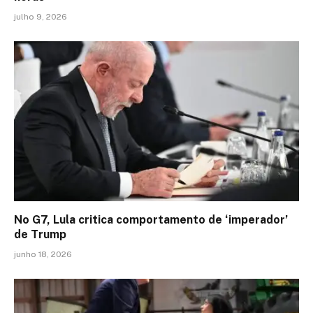
julho 9, 2026
No G7, Lula critica comportamento de ‘imperador’
de Trump
junho 18, 2026