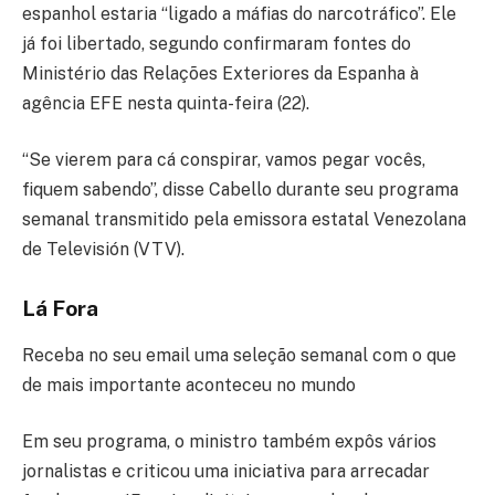
espanhol estaria “ligado a máfias do narcotráfico”. Ele
já foi libertado, segundo confirmaram fontes do
Ministério das Relações Exteriores da Espanha à
agência EFE nesta quinta-feira (22).
“Se vierem para cá conspirar, vamos pegar vocês,
fiquem sabendo”, disse Cabello durante seu programa
semanal transmitido pela emissora estatal Venezolana
de Televisión (VTV).
Lá Fora
Receba no seu email uma seleção semanal com o que
de mais importante aconteceu no mundo
Em seu programa, o ministro também expôs vários
jornalistas e criticou uma iniciativa para arrecadar