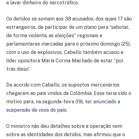
e lavar dinheiro do narcotráfico.
Os detidos se somam aos 38 acusados, dos quais 17 são
estrangeiros, de participar de um plano para “sabotar,
de forma violenta, as eleições” regionais e
parlamentares marcadas para o próximo domingo (25),
com o uso de explosivos. Cabello também acusou a
líder opositora María Corina Machado de estar “por
trás disso”.
De acordo com Cabello, os supostos mercenários
chegaram ao país vindos da Colômbia. Esse teria sido o
motivo para, na segunda-feira (19),
ter anunciado a
suspensão de voos do país.
O ministro não deu detalhes sobre a operação nem
sobre as identidades dos detidos, mas afirmou que o