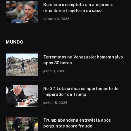
Bolsonaro completa um ano preso;
relembre a trajetória do caso
agosto 6, 2026
MUNDO
Terremotos na Venezuela: homem salvo
após 30 horas
julho 9, 2026
No G7, Lula critica comportamento de
‘imperador’ de Trump
junho 18, 2026
Trump abandona entrevista após
perguntas sobre fraude