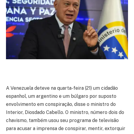
A Venezuela deteve na quarta-feira (21) um cidadão
espanhol, um argentino e um búlgaro por suposto
envolvimento em conspiração, disse o ministro do
Interior, Diosdado Cabello. O ministro, número dois do
chavismo, também usou seu programa de televisão
para acusar a imprensa de conspirar, mentir, extorquir