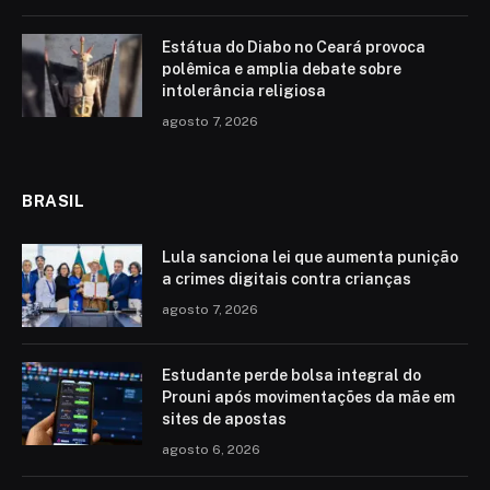
Estátua do Diabo no Ceará provoca
polêmica e amplia debate sobre
intolerância religiosa
agosto 7, 2026
BRASIL
Lula sanciona lei que aumenta punição
a crimes digitais contra crianças
agosto 7, 2026
Estudante perde bolsa integral do
Prouni após movimentações da mãe em
sites de apostas
agosto 6, 2026