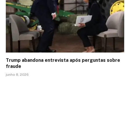
Trump abandona entrevista após perguntas sobre
fraude
junho 8, 2026