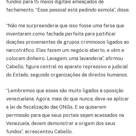
fundos para 15 meios digitais ameaçados de
fechamento. “Esse pessoal está pedindo esmola”, disse.
“Não me surpreenderia que isso fosse uma farsa que
inventaram como fachada perfeita para justificar
doações provenientes de grupos criminosos ligados ao
narcotráfico. Eles fazem um negócio aberto, e vêm e
colocam dinheiro. Lavagem, uma lavanderia”, afirmou
Cabello, figura central no aparato repressivo e judicial
do Estado, segundo organizações de direitos humanos.
“Lembremos que esses são muito ligados à oposição
venezuelana. Agora, mais do que nunca, deve-se aplicar
a lei de fiscalização das ONGs. E se quiserem
permissão para que seus portais sejam acessados na
Venezuela, devem demonstrar a origem dos seus
fundos”, acrescentou Cabello.