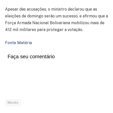
Apesar das acusações, o ministro declarou que as
eleições de domingo serão um sucesso, e afirmou que a
Força Armada Nacional Bolivariana mobilizou mais de
412 mil militares para proteger a votação.
Fonte Matéria
Faça seu comentário
Mundo