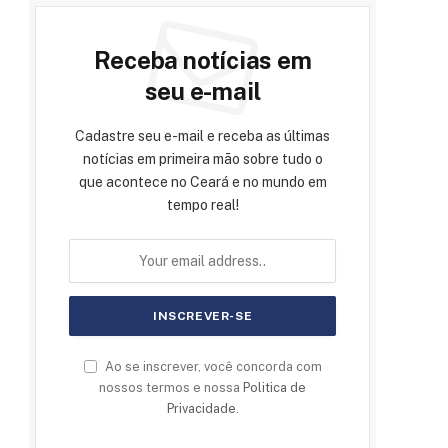
Receba notícias em
seu e-mail
Cadastre seu e-mail e receba as últimas
notícias em primeira mão sobre tudo o
que acontece no Ceará e no mundo em
tempo real!
Ao se inscrever, você concorda com
nossos termos e nossa
Politica de
Privacidade
.