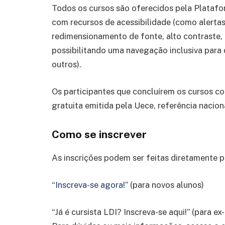
Todos os cursos são oferecidos pela Plataf
com recursos de acessibilidade (como alertas
redimensionamento de fonte, alto contraste, a
possibilitando uma navegação inclusiva para d
outros).
Os participantes que concluírem os cursos com
gratuita emitida pela Uece, referência nacion
Como se inscrever
As inscrições podem ser feitas diretamente 
“
Inscreva-se agora!
” (para novos alunos)
“Já é cursista LDI? Inscreva-se aqui!” (para ex