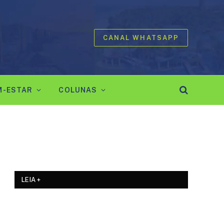
CANAL WHATSAPP
M-ESTAR
COLUNAS
LEIA +