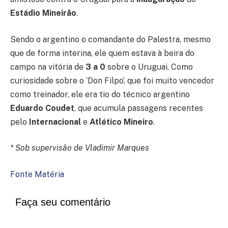
Estádio Mineirão
.
Sendo o argentino o comandante do Palestra, mesmo
que de forma interina, ele quem estava à beira do
campo na vitória de
3 a 0
sobre o Uruguai. Como
curiosidade sobre o ‘Don Filpo’, que foi muito vencedor
como treinador, ele era tio do técnico argentino
Eduardo Coudet
, que acumula passagens recentes
pelo
Internacional
e
Atlético Mineiro
.
* Sob supervisão de Vladimir Marques
Fonte Matéria
Faça seu comentário