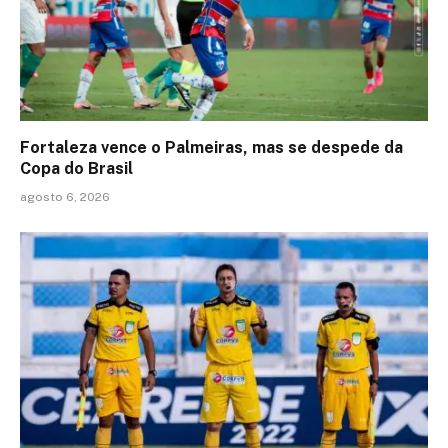
Fortaleza vence o Palmeiras, mas se despede da
Copa do Brasil
agosto 6, 2026