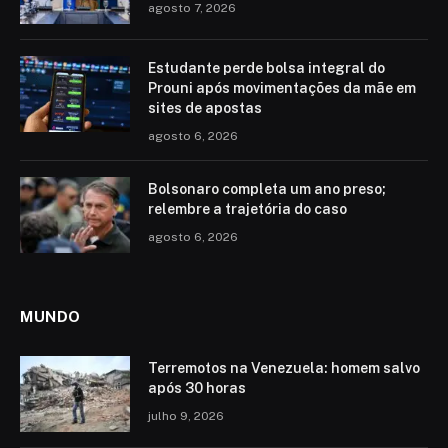
agosto 7, 2026
Estudante perde bolsa integral do
Prouni após movimentações da mãe em
sites de apostas
agosto 6, 2026
Bolsonaro completa um ano preso;
relembre a trajetória do caso
agosto 6, 2026
MUNDO
Terremotos na Venezuela: homem salvo
após 30 horas
julho 9, 2026