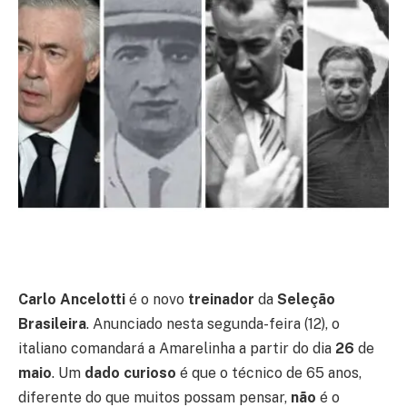
Carlo Ancelotti
é o novo
treinador
da
Seleção
Brasileira
. Anunciado nesta segunda-feira (12), o
italiano comandará a Amarelinha a partir do dia
26
de
maio
. Um
dado curioso
é que o técnico de 65 anos,
diferente do que muitos possam pensar,
não
é o