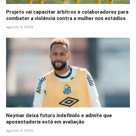
Projeto vai capacitar árbitros e colaboradores para
combater a violência contra a mulher nos estádios
agosto 5, 2026
Neymar deixa futuro indefinido e admite que
aposentadoria está em avaliação
agosto 4, 2026