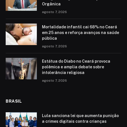
Orgânica
agosto 7, 2026
Mortalidade infantil cai 68% no Ceará
em 25 anos e reforça avanços na saúde
pública
agosto 7, 2026
Estátua do Diabo no Ceará provoca
polêmica e amplia debate sobre
intolerância religiosa
agosto 7, 2026
BRASIL
Lula sanciona lei que aumenta punição
a crimes digitais contra crianças