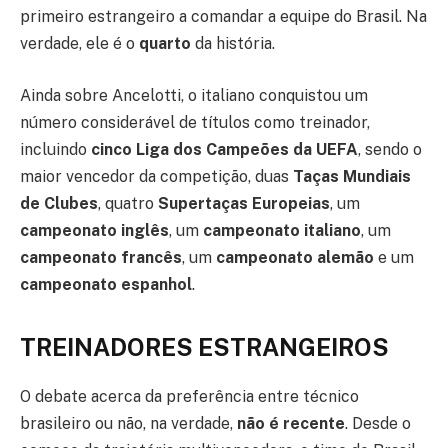
primeiro estrangeiro a comandar a equipe do Brasil. Na
verdade, ele é o
quarto
da história.
Ainda sobre Ancelotti, o italiano conquistou um
número considerável de títulos como treinador,
incluindo
cinco Liga dos Campeões da UEFA
, sendo o
maior vencedor da competição, duas
Taças Mundiais
de Clubes
, quatro
Supertaças Europeias
, um
campeonato inglês
, um
campeonato italiano
, um
campeonato francês
, um
campeonato alemão
e um
campeonato espanhol
.
TREINADORES ESTRANGEIROS
O debate acerca da preferência entre técnico
brasileiro ou não, na verdade,
não é recente
. Desde o