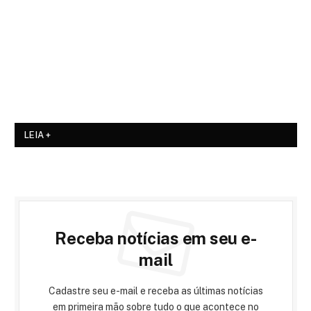
LEIA +
Receba notícias em seu e-
mail
Cadastre seu e-mail e receba as últimas notícias
em primeira mão sobre tudo o que acontece no