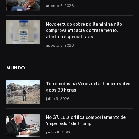
agosto 6, 2026
Novo estudo sobre polilaminina não
comprova eficácia do tratamento,
alertam especialistas
agosto 6, 2026
MUNDO
Terremotos na Venezuela: homem salvo
após 30 horas
julho 9, 2026
No G7, Lula critica comportamento de
‘imperador’ de Trump
junho 18, 2026