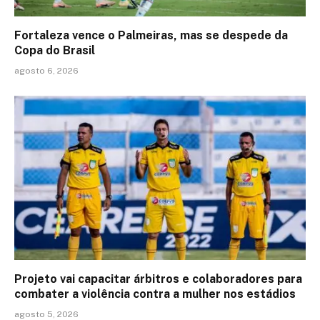
Fortaleza vence o Palmeiras, mas se despede da
Copa do Brasil
agosto 6, 2026
Projeto vai capacitar árbitros e colaboradores para
combater a violência contra a mulher nos estádios
agosto 5, 2026