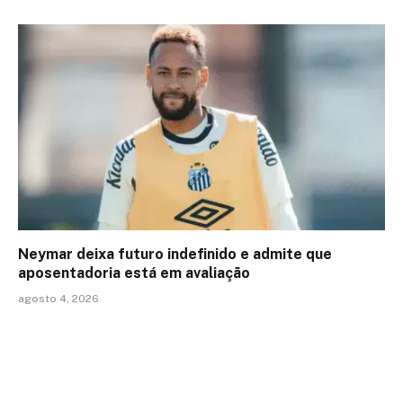
Neymar deixa futuro indefinido e admite que
aposentadoria está em avaliação
agosto 4, 2026