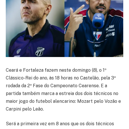
Ceará e Fortaleza fazem neste domingo (8), o 1º
Clássico-Rei do ano, às 18 horas no Castelão, pela 3ª
rodada da 2ª Fase do Campeonato Cearense. E a
partida também marca a estreia dos dois técnicos no
maior jogo do futebol alencarino: Mozart pelo Vozão e
Carpini pelo Leão.
Será a primeira vez em 8 anos que os dois técnicos