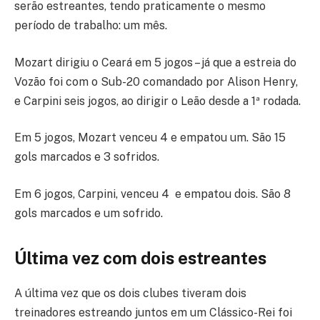
serão estreantes, tendo praticamente o mesmo
período de trabalho: um mês.
Mozart dirigiu o Ceará em 5 jogos – já que a estreia do
Vozão foi com o Sub-20 comandado por Alison Henry,
e Carpini seis jogos, ao dirigir o Leão desde a 1ª rodada.
Em 5 jogos, Mozart venceu 4 e empatou um. São 15
gols marcados e 3 sofridos.
Em 6 jogos, Carpini, venceu 4 e empatou dois. São 8
gols marcados e um sofrido.
Última vez com dois estreantes
A última vez que os dois clubes tiveram dois
treinadores estreando juntos em um Clássico-Rei foi