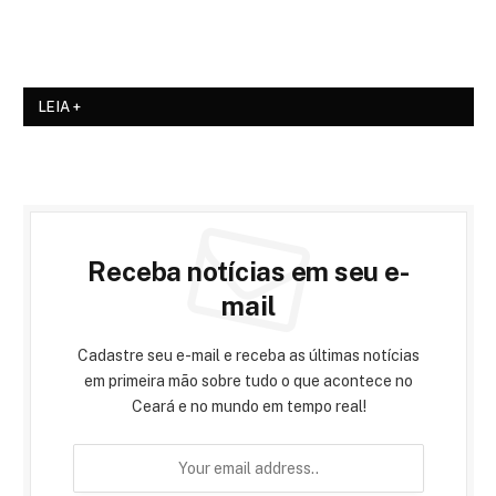
LEIA +
Receba notícias em seu e-
mail
Cadastre seu e-mail e receba as últimas notícias
em primeira mão sobre tudo o que acontece no
Ceará e no mundo em tempo real!