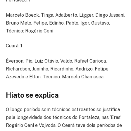
Marcelo Boeck, Tinga, Adalberto, Ligger, Diego Jussani,
Bruno Melo, Felipe, Edinho, Pablo, Igor, Gustavo.
Técnico: Rogério Ceni
Ceará: 1
Éverson, Pio, Luiz Otávio, Valdo, Rafael Carioca,
Richardson, Juninho, Ricardinho, Andrigo, Felipe
Azevedo e Élton. Técnico: Marcelo Chamusca
Hiato se explica
O longo período sem técnicos estreantes se justifica
pela longevidade dos técnicos do Fortaleza, nas ‘Eras’
Rogério Ceni e Vojvoda. O Ceará teve dois períodos de