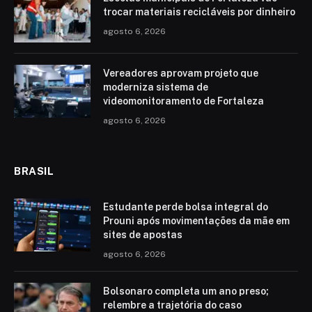
trocar materiais recicláveis por dinheiro
agosto 6, 2026
Vereadores aprovam projeto que
moderniza sistema de
videomonitoramento de Fortaleza
agosto 6, 2026
BRASIL
Estudante perde bolsa integral do
Prouni após movimentações da mãe em
sites de apostas
agosto 6, 2026
Bolsonaro completa um ano preso;
relembre a trajetória do caso