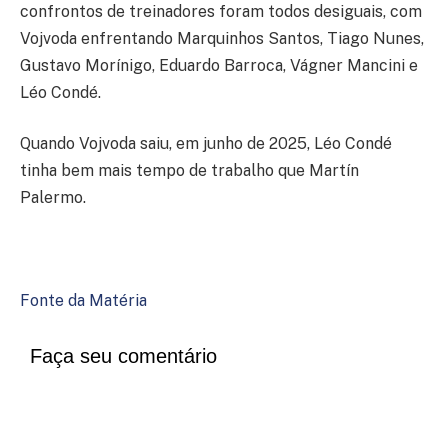
confrontos de treinadores foram todos desiguais, com
Vojvoda enfrentando Marquinhos Santos, Tiago Nunes,
Gustavo Morínigo, Eduardo Barroca, Vágner Mancini e
Léo Condé.
Quando Vojvoda saiu, em junho de 2025, Léo Condé
tinha bem mais tempo de trabalho que Martín
Palermo.
Fonte da Matéria
Faça seu comentário