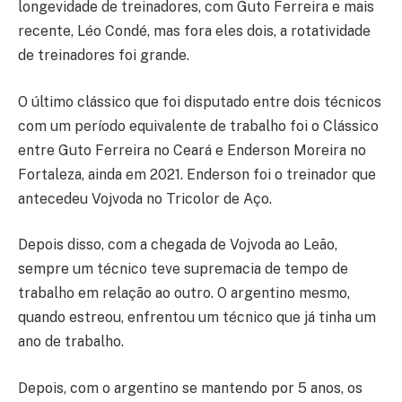
longevidade de treinadores, com Guto Ferreira e mais
recente, Léo Condé, mas fora eles dois, a rotatividade
de treinadores foi grande.
O último clássico que foi disputado entre dois técnicos
com um período equivalente de trabalho foi o Clássico
entre Guto Ferreira no Ceará e Enderson Moreira no
Fortaleza, ainda em 2021. Enderson foi o treinador que
antecedeu Vojvoda no Tricolor de Aço.
Depois disso, com a chegada de Vojvoda ao Leão,
sempre um técnico teve supremacia de tempo de
trabalho em relação ao outro. O argentino mesmo,
quando estreou, enfrentou um técnico que já tinha um
ano de trabalho.
Depois, com o argentino se mantendo por 5 anos, os