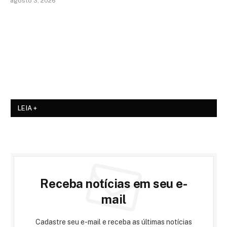
agosto 3, 2026
LEIA +
Receba notícias em seu e-
mail
Cadastre seu e-mail e receba as últimas notícias