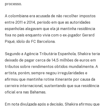
processo.
A colombiana era acusada de não recolher impostos
entre 2011 e 2014, período em que as autoridades
espanholas alegavam que ela já mantinha residência
fixa no país enquanto vivia com o ex-jogador
Gerard
Piqué
, ídolo do
FC Barcelona
.
Segundo a Agência Tributária Espanhola, Shakira teria
deixado de pagar cerca de 14,5 milhões de euros em
tributos sobre rendimentos obtidos mundialmente. A
artista, porém, sempre negou irregularidades e
afirmou que mantinha rotina itinerante por causa da
carreira internacional, sustentando que sua residência
oficial era nas Bahamas.
Em nota divulgada após a decisão, Shakira afirmou que