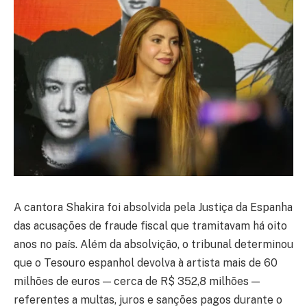
A cantora
Shakira
foi absolvida pela Justiça da
Espanha
das acusações de fraude fiscal que tramitavam há oito
anos no país. Além da absolvição, o tribunal determinou
que o Tesouro espanhol devolva à artista mais de 60
milhões de euros — cerca de R$ 352,8 milhões —
referentes a multas, juros e sanções pagos durante o