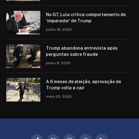
No G7, Lula critica comportamento de
‘imperador’ de Trump
junho 18, 2026
Trump abandona entrevista após
perguntas sobre fraude
junho 8, 2026
A 6 meses de eleição, aprovação de
Trump volta a cair
maio 20, 2026