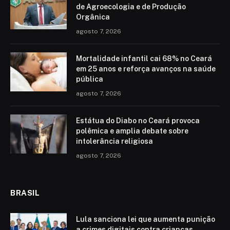
de Agroecologia e de Produção
Orgânica
agosto 7, 2026
Mortalidade infantil cai 68% no Ceará
em 25 anos e reforça avanços na saúde
pública
agosto 7, 2026
Estátua do Diabo no Ceará provoca
polêmica e amplia debate sobre
intolerância religiosa
agosto 7, 2026
BRASIL
Lula sanciona lei que aumenta punição
a crimes digitais contra crianças