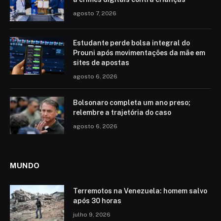
agosto 7, 2026
Estudante perde bolsa integral do
Prouni após movimentações da mãe em
sites de apostas
agosto 6, 2026
Bolsonaro completa um ano preso;
relembre a trajetória do caso
agosto 6, 2026
MUNDO
Terremotos na Venezuela: homem salvo
após 30 horas
julho 9, 2026