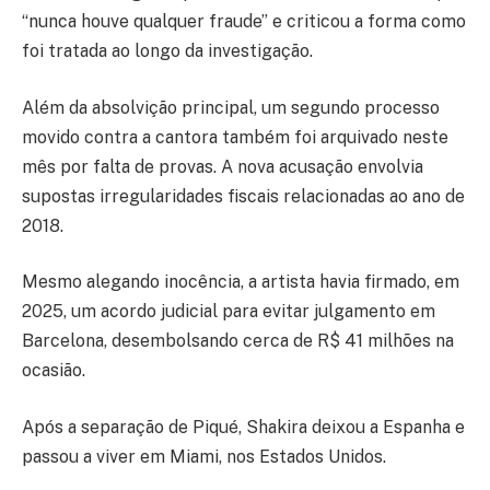
“nunca houve qualquer fraude” e criticou a forma como
foi tratada ao longo da investigação.
Além da absolvição principal, um segundo processo
movido contra a cantora também foi arquivado neste
mês por falta de provas. A nova acusação envolvia
supostas irregularidades fiscais relacionadas ao ano de
2018.
Mesmo alegando inocência, a artista havia firmado, em
2025, um acordo judicial para evitar julgamento em
Barcelona, desembolsando cerca de R$ 41 milhões na
ocasião.
Após a separação de Piqué, Shakira deixou a Espanha e
passou a viver em
Miami
, nos
Estados Unidos
.