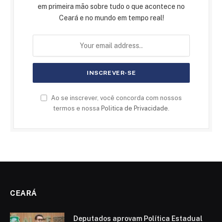
em primeira mão sobre tudo o que acontece no
Ceará e no mundo em tempo real!
Ao se inscrever, você concorda com nossos
termos e nossa
Politica de Privacidade
.
CEARÁ
Deputados aprovam Política Estadual