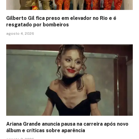
Gilberto Gil fica preso em elevador no Rio e é
resgatado por bombeiros
agosto 4, 2026
Ariana Grande anuncia pausa na carreira após novo
álbum e críticas sobre aparência