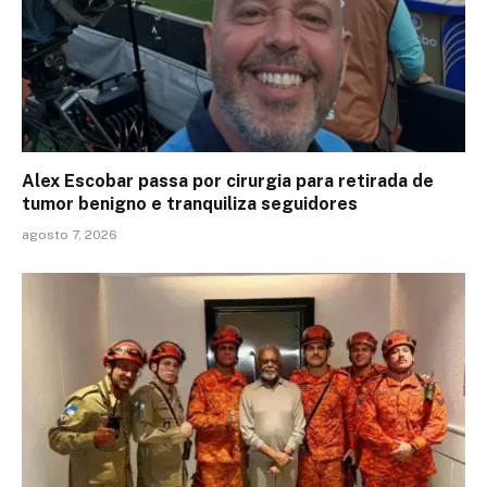
Alex Escobar passa por cirurgia para retirada de
tumor benigno e tranquiliza seguidores
agosto 7, 2026