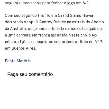
seguinte, mas sacou para fechar o jogo em 6/2.
Com seu segundo triunfo em Grand Slams – havia
derrotado o top 10 Andrey Rublev na estreia do Aberto
da Austrália, em janeiro, o tenista carioca dá sequência
a uma carreira em franca ascensão Neste ano, o ex-
número 1 júnior conquistou seu primeiro título de ATP
em Buenos Aires.
Fonte Matéria
Faça seu comentário