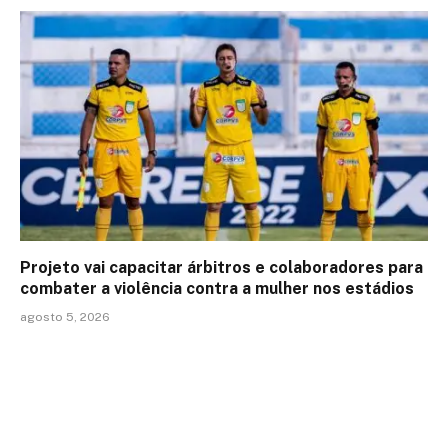
Projeto vai capacitar árbitros e colaboradores para
combater a violência contra a mulher nos estádios
agosto 5, 2026