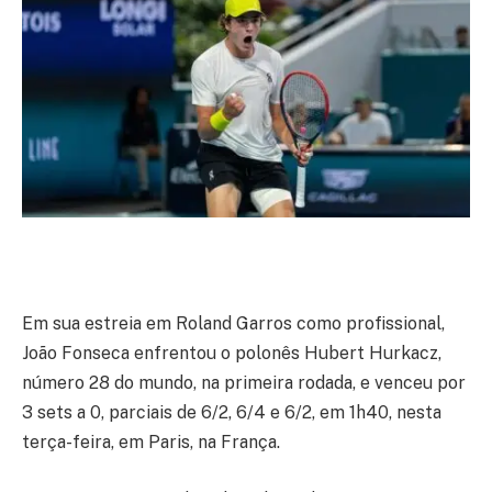
Em sua estreia em Roland Garros como profissional,
João Fonseca enfrentou o polonês Hubert Hurkacz,
número 28 do mundo, na primeira rodada, e venceu por
3 sets a 0, parciais de 6/2, 6/4 e 6/2, em 1h40, nesta
terça-feira, em Paris, na França.