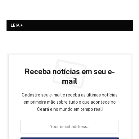
LEIA +
Receba notícias em seu e-
mail
Cadastre seu e-mail e receba as últimas notícias
em primeira mão sobre tudo o que acontece no
Ceará e no mundo em tempo real!