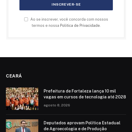
Ao se inscrever, você concorda com nossos
termos e nossa
Politica de Privacidade
.
CEARÁ
Prefeitura de Fortaleza lança 10 mil
vagas em cursos de tecnologia até 2028
agosto 8, 2026
Deputados aprovam Política Estadual
de Agroecologia e de Produção