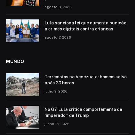
agosto 8, 2026
Lula sanciona lei que aumenta punição
a crimes digitais contra crianças
agosto 7, 2026
MUNDO
Terremotos na Venezuela: homem salvo
após 30 horas
julho 9, 2026
No G7, Lula critica comportamento de
‘imperador’ de Trump
junho 18, 2026