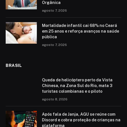
Orgânica
agosto 7, 2026
Mortalidade infantil cai 68% no Ceará
em 25 anos e reforça avanços na saúde
pública
agosto 7, 2026
BRASIL
Queda de helicóptero perto da Vista
Chinesa, na Zona Sul do Rio, mata 3
turistas colombianas e o piloto
agosto 8, 2026
Após fala de Janja, AGU se reúne com
Discord e cobra proteção de crianças na
plataforma