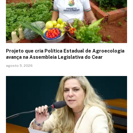
Projeto que cria Política Estadual de Agroecologia
avança na Assembleia Legislativa do Cear
agosto 5, 2026