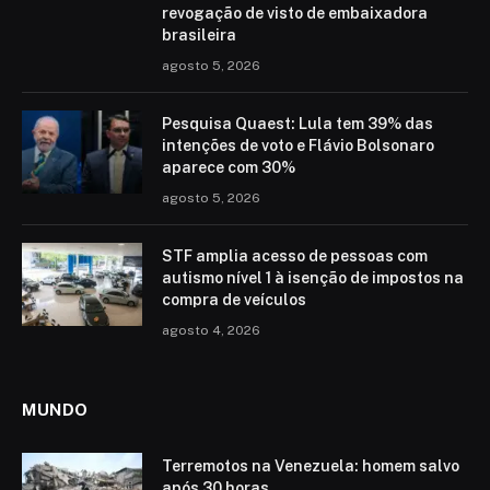
revogação de visto de embaixadora
brasileira
agosto 5, 2026
Pesquisa Quaest: Lula tem 39% das
intenções de voto e Flávio Bolsonaro
aparece com 30%
agosto 5, 2026
STF amplia acesso de pessoas com
autismo nível 1 à isenção de impostos na
compra de veículos
agosto 4, 2026
MUNDO
Terremotos na Venezuela: homem salvo
após 30 horas