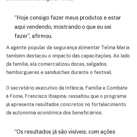
“Hoje consigo fazer meus produtos e estar
aqui vendendo, mostrando o que eu sei
fazer”, afirmou.
A agente popular de segurança alimentar
Telma Maria
também destacou o impacto das capacitações. Ao lado
da família, ela comercializou doces, salgados,
hambúrgueres e sanduíches durante o festival.
O secretário executivo da Infância, Família e Combate
à Fome,
Francisco Ibiapina
, ressaltou que o programa
já apresenta resultados concretos no fortalecimento
da autonomia econômica dos beneficiários.
“Os resultados já são visíveis, com ações