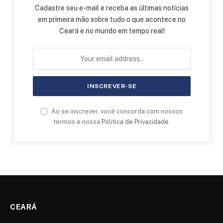
Cadastre seu e-mail e receba as últimas notícias
em primeira mão sobre tudo o que acontece no
Ceará e no mundo em tempo real!
Ao se inscrever, você concorda com nossos
termos e nossa
Politica de Privacidade
.
CEARÁ