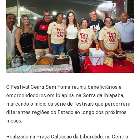
O
Festival Ceará Sem Fome
reuniu beneficiários e
empreendedores em
Ibiapina
, na Serra da Ibiapaba,
marcando o início da série de festivais que percorrerá
diferentes regiões do Estado ao longo dos próximos
meses.
Realizado na Praça Calçadão da Liberdade, no Centro