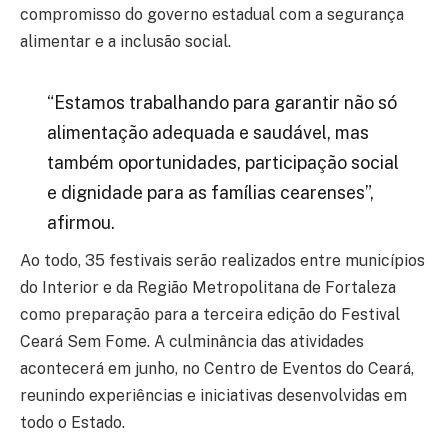
compromisso do governo estadual com a segurança
alimentar e a inclusão social.
“Estamos trabalhando para garantir não só
alimentação adequada e saudável, mas
também oportunidades, participação social
e dignidade para as famílias cearenses”,
afirmou.
Ao todo, 35 festivais serão realizados entre municípios
do Interior e da Região Metropolitana de Fortaleza
como preparação para a terceira edição do
Festival
Ceará Sem Fome
. A culminância das atividades
acontecerá em junho, no
Centro de Eventos do Ceará
,
reunindo experiências e iniciativas desenvolvidas em
todo o Estado.