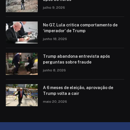
julho 9, 2026
No G7, Lula critica comportamento de
‘imperador’ de Trump
junho 18, 2026
Trump abandona entrevista após
perguntas sobre fraude
junho 8, 2026
A 6 meses de eleição, aprovação de
Trump volta a cair
maio 20, 2026