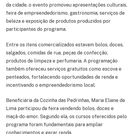
da cidade, o evento promoveu apresentações culturais,
feira de empreendedorismo, gastronomia, serviços de
beleza e exposição de produtos produzidos por
participantes do programa.
Entre os itens comercializados estavam bolos, doces,
salgados, comidas de rua, peças de confecção,
produtos de limpeza e perfumaria. A programação
também ofereceu serviços gratuitos como escova e
penteados, fortalecendo oportunidades de renda e
incentivando o empreendedorismo local.
Beneficiária da Cozinha das Pedrinhas,
Maria Eliane de
Lima
participou da feira vendendo bolos, doces e
maçã-do-amor. Segundo ela, os cursos oferecidos pelo
programa foram fundamentais para ampliar
conhecimentos e gerar renda.