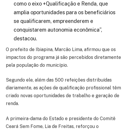
como o eixo +Qualificação e Renda, que
amplia oportunidades para os beneficiários
se qualificarem, empreenderem e
conquistarem autonomia econômica”,
destacou.
O prefeito de
Ibiapina
,
Marcão Lima
, afirmou que os
impactos do programa já são percebidos diretamente
pela população do município.
Segundo ele, além das 500 refeições distribuídas
diariamente, as ações de qualificação profissional têm
criado novas oportunidades de trabalho e geração de
renda.
A primeira-dama do Estado e presidente do Comitê
Ceará Sem Fome,
Lia de Freitas
, reforçou o