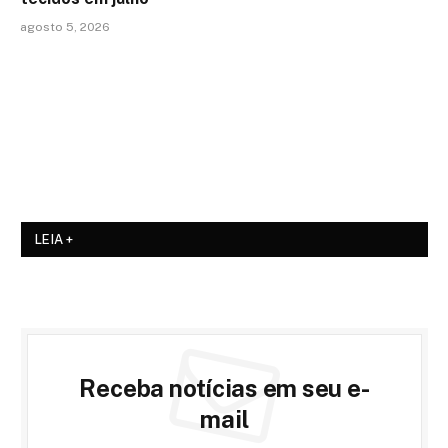
agosto 5, 2026
LEIA +
Receba notícias em seu e-
mail