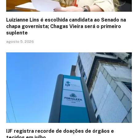
Luizianne Lins é escolhida candidata ao Senado na
chapa governista; Chagas Vieira será o primeiro
suplente
agosto 5, 2026
IJF registra recorde de doações de órgãos e
tecidos em julho