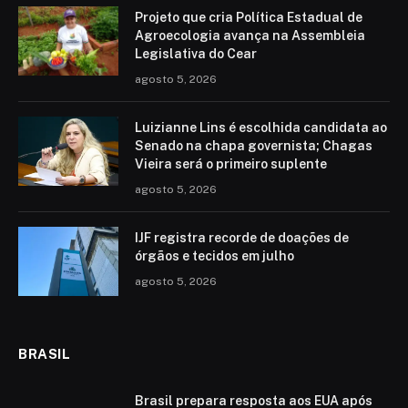
Projeto que cria Política Estadual de
Agroecologia avança na Assembleia
Legislativa do Cear
agosto 5, 2026
Luizianne Lins é escolhida candidata ao
Senado na chapa governista; Chagas
Vieira será o primeiro suplente
agosto 5, 2026
IJF registra recorde de doações de
órgãos e tecidos em julho
agosto 5, 2026
BRASIL
Brasil prepara resposta aos EUA após