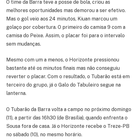
O time da Barra teve a posse de bola, criou as
melhores oportunidades mas demorou a ser efetivo.
Mas o gol veio aos 24 minutos, Kiuan marcou um
golaço por cobertura. O primeiro do camisa 9 com a
camisa do Peixe. Assim, o placar foi para o intervalo
sem mudanças.
Mesmo com um a menos, o Horizonte pressionou
bastante até os minutos finais mas não conseguiu
reverter o placar. Com o resultado, o Tubarão está em
terceiro do grupo, já o Galo do Tabuleiro segue na
lanterna.
O Tubarão da Barra volta a campo no próximo domingo
(11), a partir das 16h30 (de Brasília), quando enfrenta o
Sousa fora de casa. Já o Horizonte recebe o Treze-PB
no sábado (10), no mesmo horário.