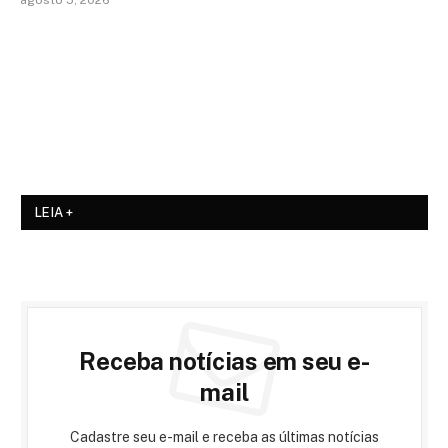
agosto 5, 2026
LEIA +
Receba notícias em seu e-
mail
Cadastre seu e-mail e receba as últimas notícias