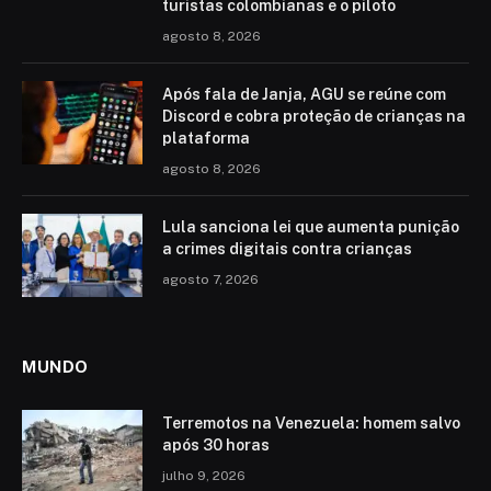
turistas colombianas e o piloto
agosto 8, 2026
Após fala de Janja, AGU se reúne com
Discord e cobra proteção de crianças na
plataforma
agosto 8, 2026
Lula sanciona lei que aumenta punição
a crimes digitais contra crianças
agosto 7, 2026
MUNDO
Terremotos na Venezuela: homem salvo
após 30 horas
julho 9, 2026