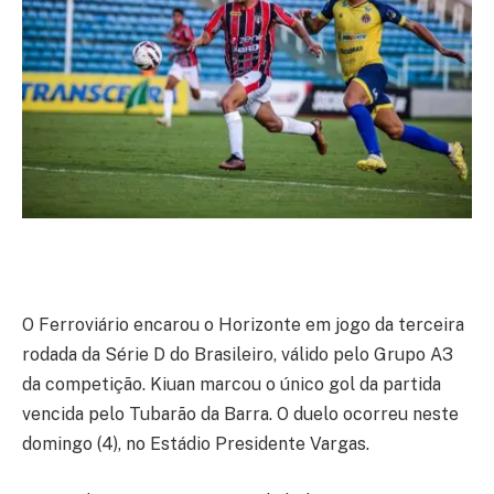
O Ferroviário encarou o Horizonte em jogo da terceira
rodada da Série D do Brasileiro, válido pelo Grupo A3
da competição. Kiuan marcou o único gol da partida
vencida pelo Tubarão da Barra. O duelo ocorreu neste
domingo (4), no Estádio Presidente Vargas.