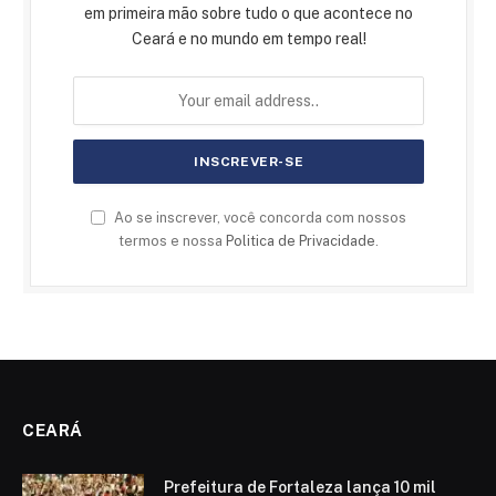
em primeira mão sobre tudo o que acontece no
Ceará e no mundo em tempo real!
Ao se inscrever, você concorda com nossos
termos e nossa
Politica de Privacidade
.
CEARÁ
Prefeitura de Fortaleza lança 10 mil