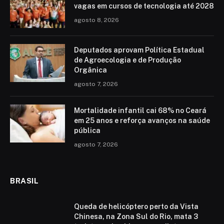
vagas em cursos de tecnologia até 2028
agosto 8, 2026
Deputados aprovam Política Estadual
de Agroecologia e de Produção
Orgânica
agosto 7, 2026
Mortalidade infantil cai 68% no Ceará
em 25 anos e reforça avanços na saúde
pública
agosto 7, 2026
BRASIL
Queda de helicóptero perto da Vista
Chinesa, na Zona Sul do Rio, mata 3