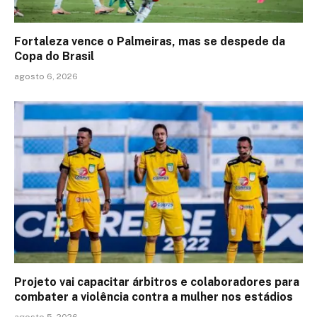
Fortaleza vence o Palmeiras, mas se despede da
Copa do Brasil
agosto 6, 2026
Projeto vai capacitar árbitros e colaboradores para
combater a violência contra a mulher nos estádios