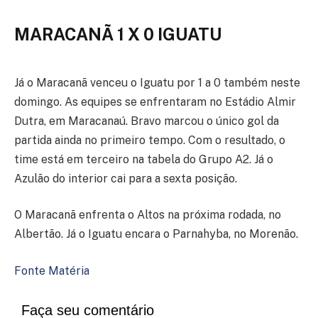
MARACANÃ 1 X 0 IGUATU
Já o Maracanã venceu o Iguatu por 1 a 0 também neste
domingo. As equipes se enfrentaram no Estádio Almir
Dutra, em Maracanaú. Bravo marcou o único gol da
partida ainda no primeiro tempo. Com o resultado, o
time está em terceiro na tabela do Grupo A2. Já o
Azulão do interior cai para a sexta posição.
O Maracanã enfrenta o Altos na próxima rodada, no
Albertão. Já o Iguatu encara o Parnahyba, no Morenão.
Fonte Matéria
Faça seu comentário