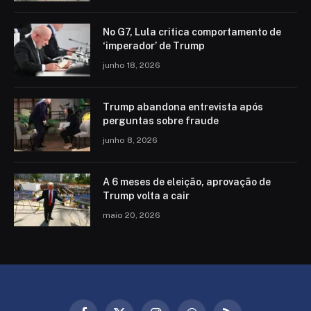
No G7, Lula critica comportamento de
‘imperador’ de Trump
junho 18, 2026
Trump abandona entrevista após
perguntas sobre fraude
junho 8, 2026
A 6 meses de eleição, aprovação de
Trump volta a cair
maio 20, 2026