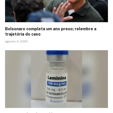
Bolsonaro completa um ano preso; relembre a
trajetória do caso
agosto 6, 2026