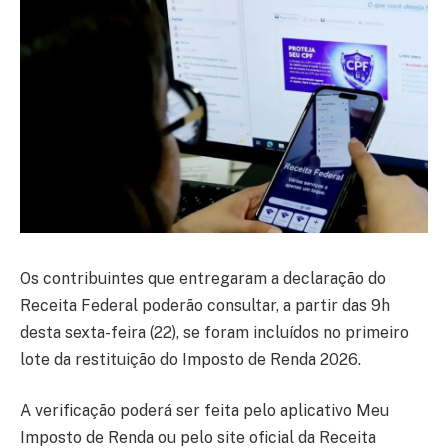
Os contribuintes que entregaram a declaração do
Receita Federal
poderão consultar, a partir das 9h
desta sexta-feira (22), se foram incluídos no primeiro
lote da restituição do Imposto de Renda 2026.
A verificação poderá ser feita pelo aplicativo Meu
Imposto de Renda ou pelo site oficial da Receita