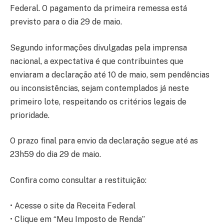
Federal. O pagamento da primeira remessa está
previsto para o dia 29 de maio.
Segundo informações divulgadas pela imprensa
nacional, a expectativa é que contribuintes que
enviaram a declaração até 10 de maio, sem pendências
ou inconsistências, sejam contemplados já neste
primeiro lote, respeitando os critérios legais de
prioridade.
O prazo final para envio da declaração segue até as
23h59 do dia 29 de maio.
Confira como consultar a restituição:
• Acesse o site da Receita Federal
• Clique em “Meu Imposto de Renda”