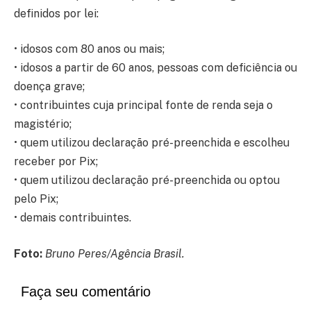
definidos por lei:
• idosos com 80 anos ou mais;
• idosos a partir de 60 anos, pessoas com deficiência ou
doença grave;
• contribuintes cuja principal fonte de renda seja o
magistério;
• quem utilizou declaração pré-preenchida e escolheu
receber por Pix;
• quem utilizou declaração pré-preenchida ou optou
pelo Pix;
• demais contribuintes.
Foto:
Bruno Peres/Agência Brasil.
Faça seu comentário