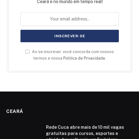
Ceará e no mundo em tempo real!
Ao se inscrever, você concorda com nossos
termos e nossa
Politica de Privacidade
.
CEARÁ
Rede Cuca abre mais de 10 mil vagas
gratuitas para cursos, esportes e