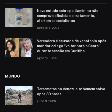
Novo estudo sobre polilaminina não
comprova eficácia do tratamento,
alertam especialistas
agosto 6, 2026
Vereadora é acusada de xenofobia após
mandar colega “voltar para o Ceará”
durante sessão em Curitiba
agosto 6, 2026
MUNDO
Terremotos na Venezuela: homem salvo
após 30 horas
julho 9, 2026