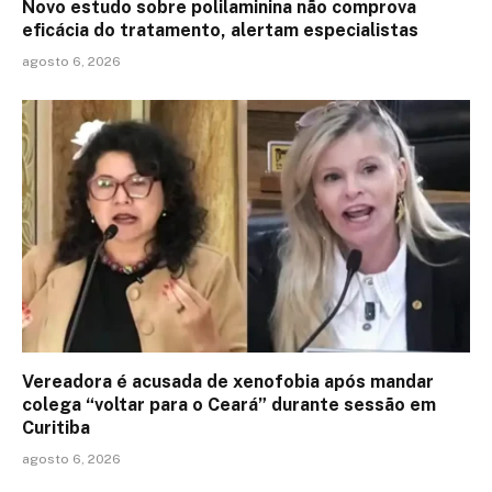
Novo estudo sobre polilaminina não comprova
eficácia do tratamento, alertam especialistas
agosto 6, 2026
Vereadora é acusada de xenofobia após mandar
colega “voltar para o Ceará” durante sessão em
Curitiba
agosto 6, 2026