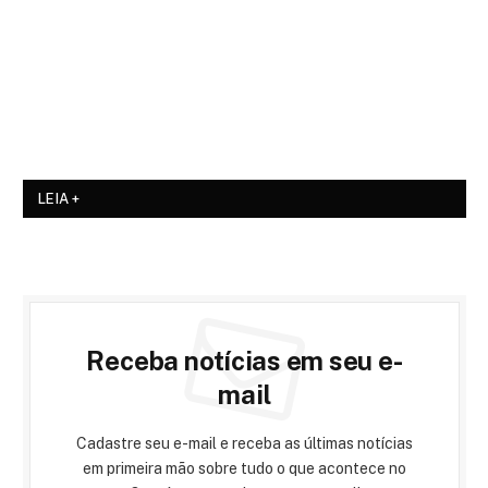
LEIA +
Receba notícias em seu e-
mail
Cadastre seu e-mail e receba as últimas notícias
em primeira mão sobre tudo o que acontece no