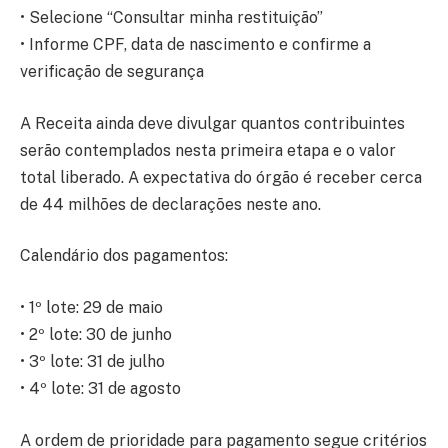
• Selecione “Consultar minha restituição”
• Informe CPF, data de nascimento e confirme a
verificação de segurança
A Receita ainda deve divulgar quantos contribuintes
serão contemplados nesta primeira etapa e o valor
total liberado. A expectativa do órgão é receber cerca
de 44 milhões de declarações neste ano.
Calendário dos pagamentos:
• 1º lote: 29 de maio
• 2º lote: 30 de junho
• 3º lote: 31 de julho
• 4º lote: 31 de agosto
A ordem de prioridade para pagamento segue critérios