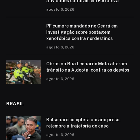
atividades culturais em Fortaleza
agosto 6, 2026
PF cumpre mandado no Ceará em
investigação sobre postagem
xenofóbica contra nordestinos
agosto 6, 2026
Obras na Rua Leonardo Mota alteram
trânsito na Aldeota; confira os desvios
agosto 6, 2026
BRASIL
Bolsonaro completa um ano preso;
relembre a trajetória do caso
agosto 6, 2026