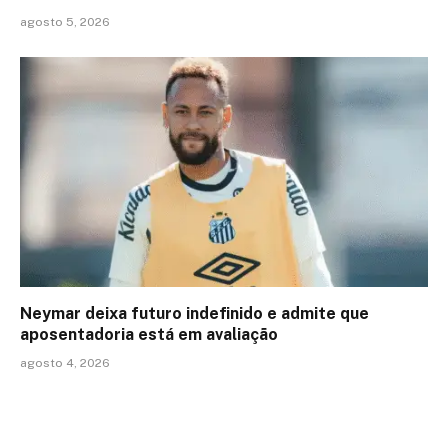
agosto 5, 2026
Neymar deixa futuro indefinido e admite que
aposentadoria está em avaliação
agosto 4, 2026