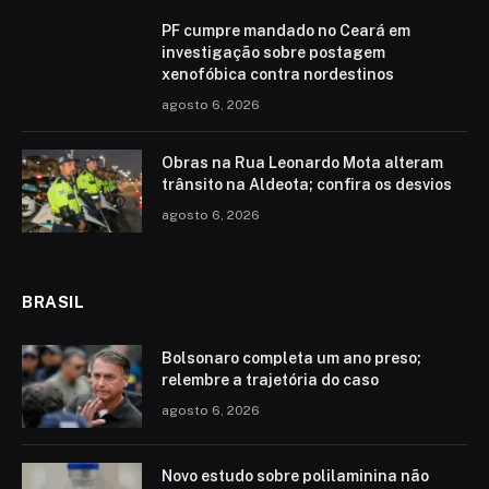
PF cumpre mandado no Ceará em
investigação sobre postagem
xenofóbica contra nordestinos
agosto 6, 2026
Obras na Rua Leonardo Mota alteram
trânsito na Aldeota; confira os desvios
agosto 6, 2026
BRASIL
Bolsonaro completa um ano preso;
relembre a trajetória do caso
agosto 6, 2026
Novo estudo sobre polilaminina não