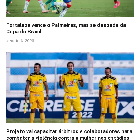
Fortaleza vence o Palmeiras, mas se despede da
Copa do Brasil
agosto 6, 2026
Projeto vai capacitar árbitros e colaboradores para
combater a violência contra a mulher nos estádios