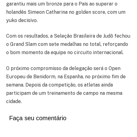
garantiu mais um bronze para o País ao superar o
holandês
Simeon Catharina
no golden score, com um
yuko decisivo.
Com os resultados, a
Seleção Brasileira de Judô
fechou
o Grand Slam com sete medalhas no total, reforçando
o bom momento da equipe no circuito internacional.
O próximo compromisso da delegação será o
Open
Europeu de Benidorm
, na
Espanha
, no próximo fim de
semana. Depois da competição, os atletas ainda
participam de um treinamento de campo na mesma
cidade.
Faça seu comentário