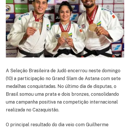
A
Seleção Brasileira de Judô
encerrou neste domingo
(10) a participação no
Grand Slam de Astana
com sete
medalhas conquistadas. No último dia de disputas, o
Brasil somou uma prata e dois bronzes, consolidando
uma campanha positiva na competição internacional
realizada no
Cazaquistão
.
O principal resultado do dia veio com
Guilherme