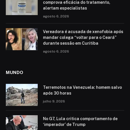
comprova eficácia do tratamento,
alertam especialistas
agosto 6, 2026
Vereadora é acusada de xenofobia após
mandar colega “voltar para o Ceará”
durante sessão em Curitiba
agosto 6, 2026
MUNDO
Terremotos na Venezuela: homem salvo
após 30 horas
julho 9, 2026
No G7, Lula critica comportamento de
‘imperador’ de Trump