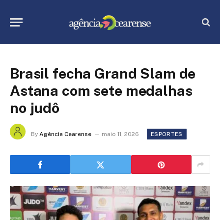
Brasil fecha Grand Slam de
Astana com sete medalhas
no judô
By
Agência Cearense
maio 11, 2026
ESPORTES