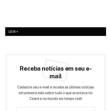
LEIA +
Receba notícias em seu e-
mail
Cadastre seu e-mail e receba as últimas notícias
em primeira mão sobre tudo o que acontece no
Ceará e no mundo em tempo real!