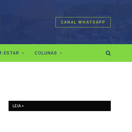
CANAL WHATSAPP
M-ESTAR
COLUNAS
LEIA +