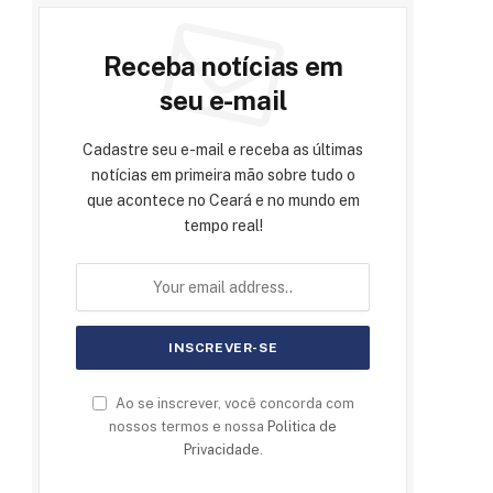
Receba notícias em
seu e-mail
Cadastre seu e-mail e receba as últimas
notícias em primeira mão sobre tudo o
que acontece no Ceará e no mundo em
tempo real!
Ao se inscrever, você concorda com
nossos termos e nossa
Politica de
Privacidade
.