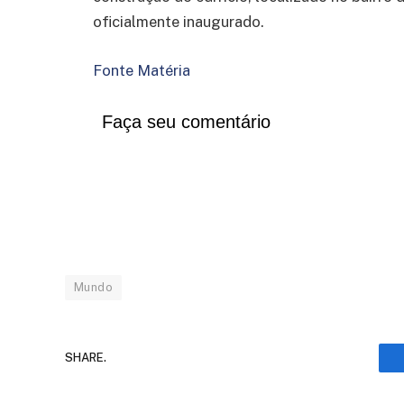
oficialmente inaugurado.
Fonte Matéria
Faça seu comentário
Mundo
SHARE.