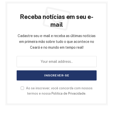
Receba notícias em seu e-
mail
Cadastre seu e-mail e receba as últimas notícias
em primeira mão sobre tudo o que acontece no
Ceará e no mundo em tempo real!
Ao se inscrever, você concorda com nossos
termos e nossa
Politica de Privacidade
.