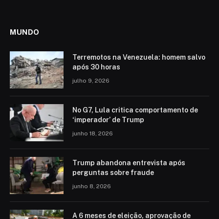
MUNDO
Terremotos na Venezuela: homem salvo
após 30 horas
julho 9, 2026
No G7, Lula critica comportamento de
‘imperador’ de Trump
junho 18, 2026
Trump abandona entrevista após
perguntas sobre fraude
junho 8, 2026
A 6 meses de eleição, aprovação de