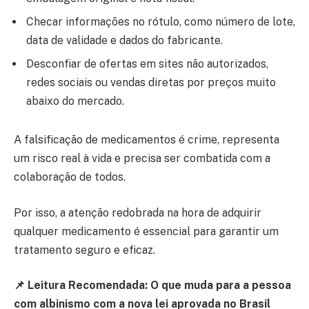
Checar informações no rótulo, como número de lote,
data de validade e dados do fabricante.
Desconfiar de ofertas em sites não autorizados,
redes sociais ou vendas diretas por preços muito
abaixo do mercado.
A falsificação de medicamentos é crime, representa
um risco real à vida e precisa ser combatida com a
colaboração de todos.
Por isso, a atenção redobrada na hora de adquirir
qualquer medicamento é essencial para garantir um
tratamento seguro e eficaz.
📌 Leitura Recomendada:
O que muda para a pessoa
com albinismo com a nova lei aprovada no Brasil