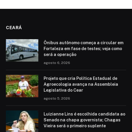
CEARÁ
Ônibus autônomo começa a circular em
Fortaleza em fase de testes; veja como
será a operação
agosto 6, 2026
Projeto que cria Política Estadual de
Agroecologia avança na Assembleia
Legislativa do Cear
agosto 5, 2026
Luizianne Lins é escolhida candidata ao
Senado na chapa governista; Chagas
Vieira será o primeiro suplente