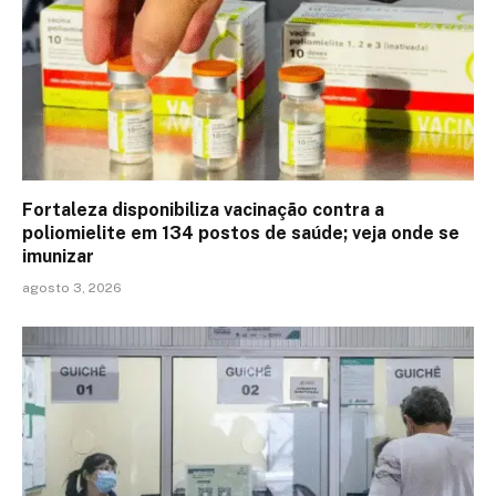
Fortaleza disponibiliza vacinação contra a
poliomielite em 134 postos de saúde; veja onde se
imunizar
agosto 3, 2026