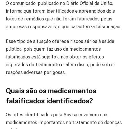
O comunicado, publicado no Diário Oficial da União,
informa que foram identificados e apreendidos dois
lotes de remédios que não foram fabricados pelas
empresas responsáveis, o que caracteriza falsificação.
Esse tipo de situação oferece riscos sérios à saúde
pública, pois quem faz uso de medicamentos
falsificados está sujeito a não obter os efeitos
esperados do tratamento e, além disso, pode sofrer
reações adversas perigosas.
Quais são os medicamentos
falsificados identificados?
Os lotes identificados pela Anvisa envolvem dois
medicamentos importantes no tratamento de doenças