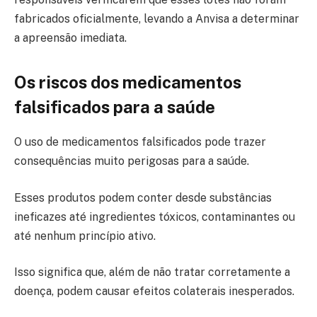
fabricados oficialmente, levando a Anvisa a determinar
a apreensão imediata.
Os riscos dos medicamentos
falsificados para a saúde
O uso de medicamentos falsificados pode trazer
consequências muito perigosas para a saúde.
Esses produtos podem conter desde substâncias
ineficazes até ingredientes tóxicos, contaminantes ou
até nenhum princípio ativo.
Isso significa que, além de não tratar corretamente a
doença, podem causar efeitos colaterais inesperados.