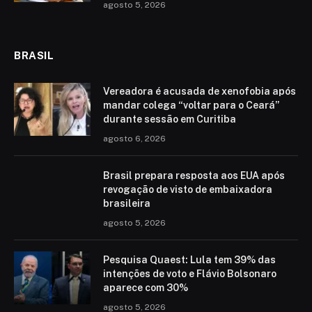
agosto 5, 2026
BRASIL
Vereadora é acusada de xenofobia após
mandar colega “voltar para o Ceará”
durante sessão em Curitiba
agosto 6, 2026
Brasil prepara resposta aos EUA após
revogação de visto de embaixadora
brasileira
agosto 5, 2026
Pesquisa Quaest: Lula tem 39% das
intenções de voto e Flávio Bolsonaro
aparece com 30%
agosto 5, 2026