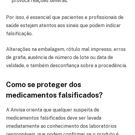
provoca reações severas.
Por isso, é essencial que pacientes e profissionais de
saúde estejam atentos aos sinais que podem indicar
falsificação.
Alterações na embalagem, rótulo mal impresso, erros
de grafia, ausência de número de lote ou data de
validade, e também desconfiança sobre a procedência.
Como se proteger dos
medicamentos falsificados?
A Anvisa orienta que qualquer suspeita de
medicamentos falsificados deve ser levada
imediatamente ao conhecimento dos laboratórios
responsáveis, que podem confirmar se o produto é