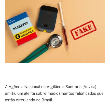
A Agência Nacional de Vigilância Sanitária (Anvisa)
emitiu um alerta sobre medicamentos falsificados que
estão circulando no Brasil.