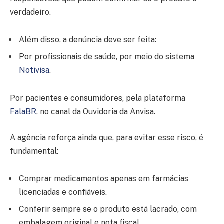
verdadeiro.
Além disso, a denúncia deve ser feita:
Por profissionais de saúde, por meio do sistema
Notivisa
.
Por pacientes e consumidores, pela plataforma
FalaBR
, no canal da Ouvidoria da Anvisa.
A agência reforça ainda que, para evitar esse risco, é
fundamental:
Comprar medicamentos apenas em farmácias
licenciadas e confiáveis.
Conferir sempre se o produto está lacrado, com
embalagem original e nota fiscal.