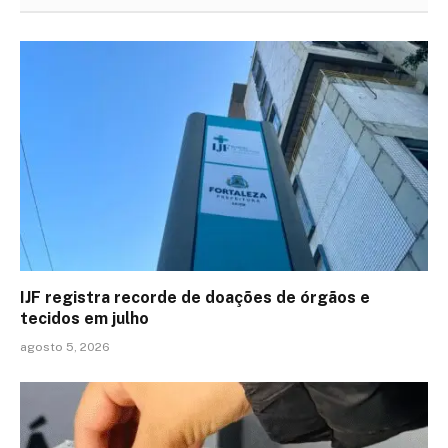
IJF registra recorde de doações de órgãos e
tecidos em julho
agosto 5, 2026