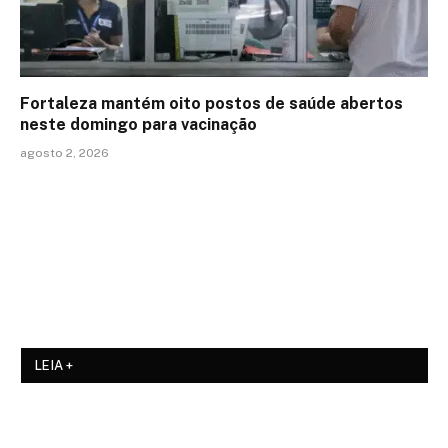
Fortaleza mantém oito postos de saúde abertos
neste domingo para vacinação
agosto 2, 2026
LEIA +