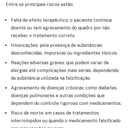
Entre os principais riscos estão:
Falta de efeito terapêutico: o paciente continua
doente ou tem agravamento do quadro por não
receber o tratamento correto.
Intoxicações: pela presença de substâncias
desconhecidas, impurezas ou ingredientes tóxicos.
Reações adversas graves: que podem variar de
alergias até complicações mais sérias, dependendo
da substância utilizada na falsificação.
Agravamento de doenças crônicas: como diabetes,
doenças pulmonares e outras condições que
dependem do controle rigoroso com medicamentos.
Risco de morte: em casos de tratamentos
interrompidos ou quando o medicamento falsificado